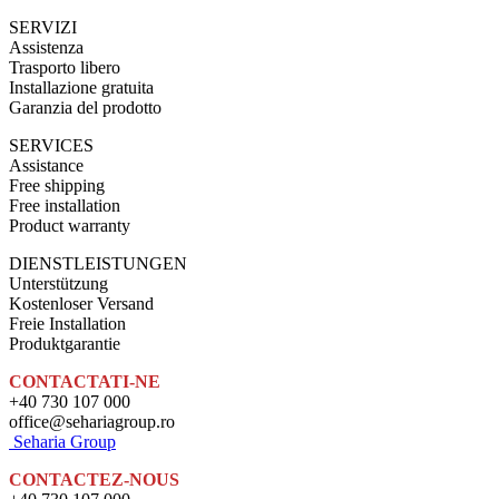
SERVIZI
Assistenza
Trasporto libero
Installazione gratuita
Garanzia del prodotto
SERVICES
Assistance
Free shipping
Free installation
Product warranty
DIENSTLEISTUNGEN
Unterstützung
Kostenloser Versand
Freie Installation
Produktgarantie
CONTACTATI-NE
+40 730 107 000
office@sehariagroup.ro
Seharia Group
CONTACTEZ-NOUS