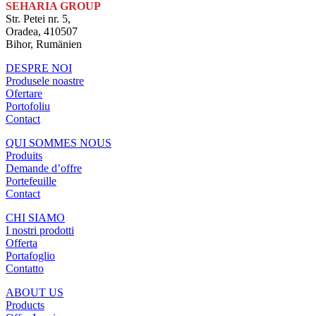
SEHARIA GROUP
Str. Petei nr. 5,
Oradea, 410507
Bihor, Rumänien
DESPRE NOI
Produsele noastre
Ofertare
Portofoliu
Contact
QUI SOMMES NOUS
Produits
Demande d’offre
Portefeuille
Contact
CHI SIAMO
I nostri prodotti
Offerta
Portafoglio
Contatto
ABOUT US
Products