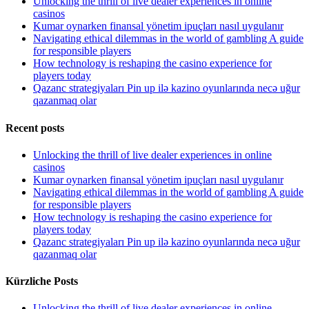
Unlocking the thrill of live dealer experiences in online
casinos
Kumar oynarken finansal yönetim ipuçları nasıl uygulanır
Navigating ethical dilemmas in the world of gambling A guide
for responsible players
How technology is reshaping the casino experience for
players today
Qazanc strategiyaları Pin up ilə kazino oyunlarında necə uğur
qazanmaq olar
Recent posts
Unlocking the thrill of live dealer experiences in online
casinos
Kumar oynarken finansal yönetim ipuçları nasıl uygulanır
Navigating ethical dilemmas in the world of gambling A guide
for responsible players
How technology is reshaping the casino experience for
players today
Qazanc strategiyaları Pin up ilə kazino oyunlarında necə uğur
qazanmaq olar
Kürzliche Posts
Unlocking the thrill of live dealer experiences in online