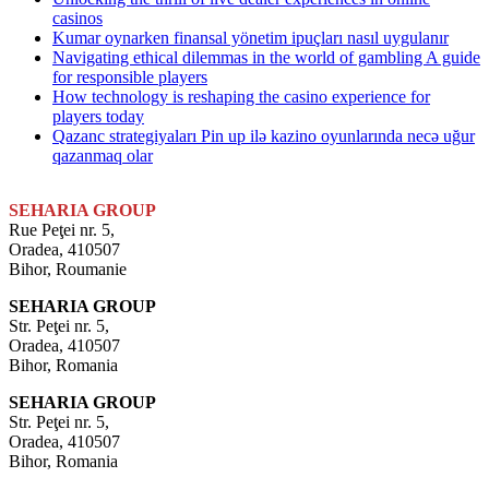
casinos
Kumar oynarken finansal yönetim ipuçları nasıl uygulanır
Navigating ethical dilemmas in the world of gambling A guide
for responsible players
How technology is reshaping the casino experience for
players today
Qazanc strategiyaları Pin up ilə kazino oyunlarında necə uğur
qazanmaq olar
SEHARIA GROUP
Rue Peţei nr. 5,
Oradea, 410507
Bihor, Roumanie
SEHARIA GROUP
Str. Peţei nr. 5,
Oradea, 410507
Bihor, Romania
SEHARIA GROUP
Str. Peţei nr. 5,
Oradea, 410507
Bihor, Romania