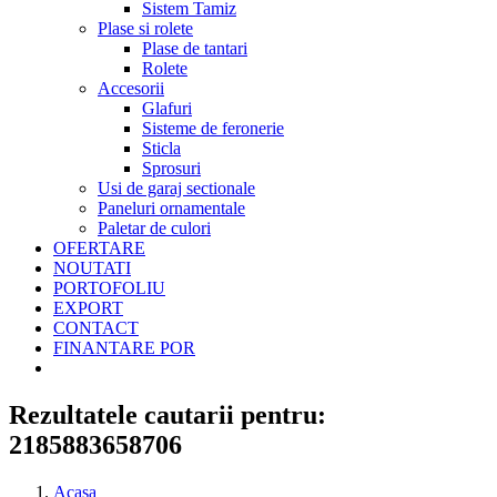
Sistem Tamiz
Plase si rolete
Plase de tantari
Rolete
Accesorii
Glafuri
Sisteme de feronerie
Sticla
Sprosuri
Usi de garaj sectionale
Paneluri ornamentale
Paletar de culori
OFERTARE
NOUTATI
PORTOFOLIU
EXPORT
CONTACT
FINANTARE POR
Rezultatele cautarii pentru:
2185883658706
Acasa