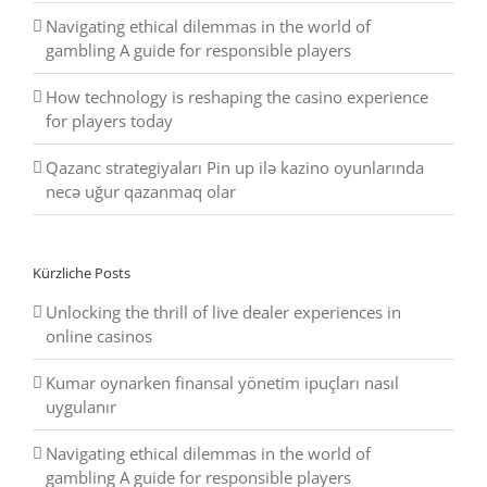
Navigating ethical dilemmas in the world of
gambling A guide for responsible players
How technology is reshaping the casino experience
for players today
Qazanc strategiyaları Pin up ilə kazino oyunlarında
necə uğur qazanmaq olar
Kürzliche Posts
Unlocking the thrill of live dealer experiences in
online casinos
Kumar oynarken finansal yönetim ipuçları nasıl
uygulanır
Navigating ethical dilemmas in the world of
gambling A guide for responsible players