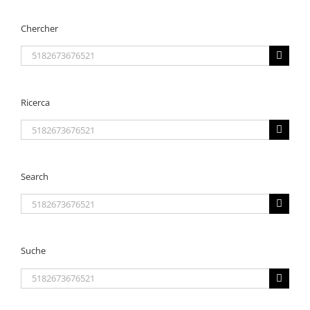
Chercher
Cautare...
Ricerca
Cautare...
Search
Cautare...
Suche
Cautare...