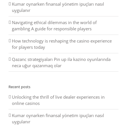
Kumar oynarken finansal yönetim ipuçları nasıl
uygulanır
Navigating ethical dilemmas in the world of
gambling A guide for responsible players
How technology is reshaping the casino experience
for players today
Qazanc strategiyaları Pin up ilə kazino oyunlarında
necə uğur qazanmaq olar
Recent posts
Unlocking the thrill of live dealer experiences in
online casinos
Kumar oynarken finansal yönetim ipuçları nasıl
uygulanır