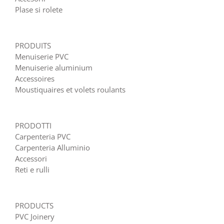
Plase si rolete
PRODUITS
Menuiserie PVC
Menuiserie aluminium
Accessoires
Moustiquaires et volets roulants
PRODOTTI
Carpenteria PVC
Carpenteria Alluminio
Accessori
Reti e rulli
PRODUCTS
PVC Joinery