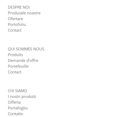
DESPRE NOI
Produsele noastre
Ofertare
Portofoliu
Contact
QUI SOMMES NOUS
Produits
Demande d’offre
Portefeuille
Contact
CHI SIAMO
I nostri prodotti
Offerta
Portafoglio
Contatto