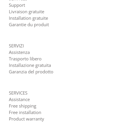
Support
Livraison gratuite
Installation gratuite
Garantie du produit
SERVIZI
Assistenza
Trasporto libero
Installazione gratuita
Garanzia del prodotto
SERVICES
Assistance
Free shipping
Free installation
Product warranty