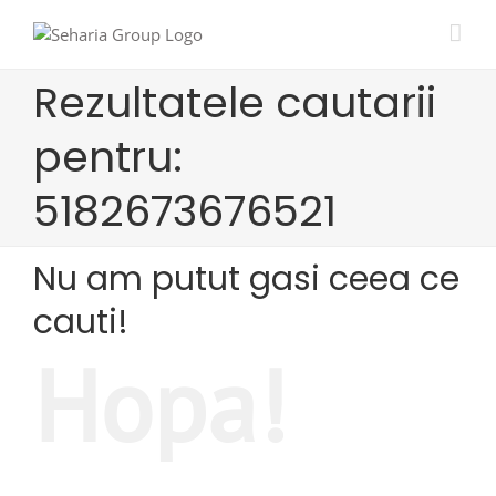
Skip
to
content
Rezultatele cautarii
pentru:
5182673676521
Nu am putut gasi ceea ce
cauti!
Hopa!