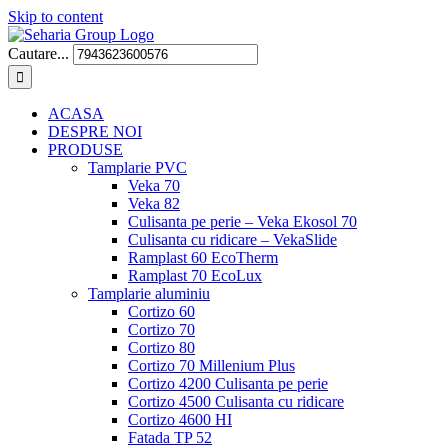
Skip to content
Cautare...
ACASA
DESPRE NOI
PRODUSE
Tamplarie PVC
Veka 70
Veka 82
Culisanta pe perie – Veka Ekosol 70
Culisanta cu ridicare – VekaSlide
Ramplast 60 EcoTherm
Ramplast 70 EcoLux
Tamplarie aluminiu
Cortizo 60
Cortizo 70
Cortizo 80
Cortizo 70 Millenium Plus
Cortizo 4200 Culisanta pe perie
Cortizo 4500 Culisanta cu ridicare
Cortizo 4600 HI
Fatada TP 52