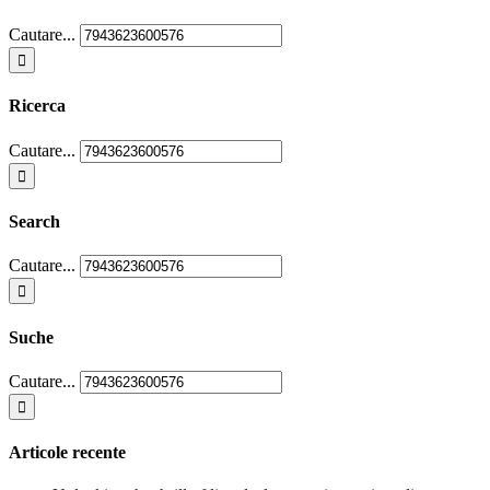
Cautare...
Ricerca
Cautare...
Search
Cautare...
Suche
Cautare...
Articole recente