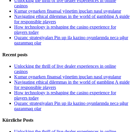
Unlocking the thrill of live dealer experiences in online
casinos
Kumar oynarken finansal yönetim ipuçları nasıl uygulanır
Navigating ethical dilemmas in the world of gambling A guide
for responsible players
How technology is reshaping the casino experience for
players today
Qazanc strategiyaları Pin up ilə kazino oyunlarında necə uğur
qazanmaq olar
Recent posts
Unlocking the thrill of live dealer experiences in online
casinos
Kumar oynarken finansal yönetim ipuçları nasıl uygulanır
Navigating ethical dilemmas in the world of gambling A guide
for responsible players
How technology is reshaping the casino experience for
players today
Qazanc strategiyaları Pin up ilə kazino oyunlarında necə uğur
qazanmaq olar
Kürzliche Posts
Unlocking the thrill of live dealer experiences in online