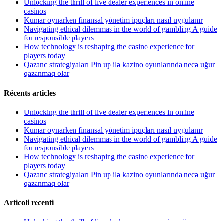
Unlocking the thrill of live dealer experiences in online
casinos
Kumar oynarken finansal yönetim ipuçları nasıl uygulanır
Navigating ethical dilemmas in the world of gambling A guide
for responsible players
How technology is reshaping the casino experience for
players today
Qazanc strategiyaları Pin up ilə kazino oyunlarında necə uğur
qazanmaq olar
Récents articles
Unlocking the thrill of live dealer experiences in online
casinos
Kumar oynarken finansal yönetim ipuçları nasıl uygulanır
Navigating ethical dilemmas in the world of gambling A guide
for responsible players
How technology is reshaping the casino experience for
players today
Qazanc strategiyaları Pin up ilə kazino oyunlarında necə uğur
qazanmaq olar
Articoli recenti