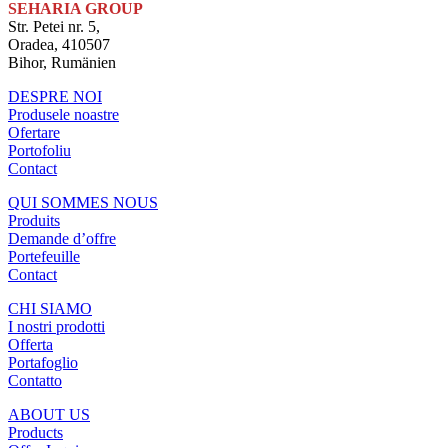
SEHARIA GROUP
Str. Petei nr. 5,
Oradea, 410507
Bihor, Rumänien
DESPRE NOI
Produsele noastre
Ofertare
Portofoliu
Contact
QUI SOMMES NOUS
Produits
Demande d’offre
Portefeuille
Contact
CHI SIAMO
I nostri prodotti
Offerta
Portafoglio
Contatto
ABOUT US
Products