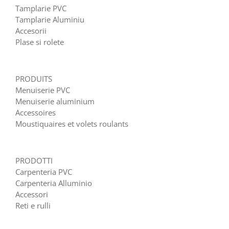
Tamplarie PVC
Tamplarie Aluminiu
Accesorii
Plase si rolete
PRODUITS
Menuiserie PVC
Menuiserie aluminium
Accessoires
Moustiquaires et volets roulants
PRODOTTI
Carpenteria PVC
Carpenteria Alluminio
Accessori
Reti e rulli