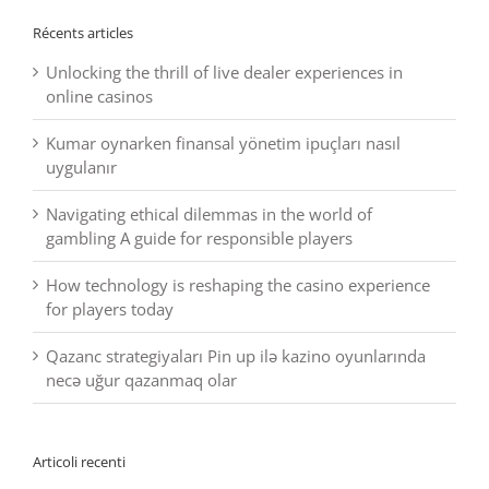
Récents articles
Unlocking the thrill of live dealer experiences in
online casinos
Kumar oynarken finansal yönetim ipuçları nasıl
uygulanır
Navigating ethical dilemmas in the world of
gambling A guide for responsible players
How technology is reshaping the casino experience
for players today
Qazanc strategiyaları Pin up ilə kazino oyunlarında
necə uğur qazanmaq olar
Articoli recenti