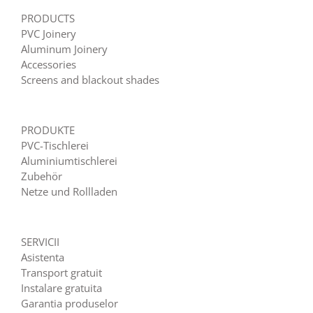
PRODUCTS
PVC Joinery
Aluminum Joinery
Accessories
Screens and blackout shades
PRODUKTE
PVC-Tischlerei
Aluminiumtischlerei
Zubehör
Netze und Rollladen
SERVICII
Asistenta
Transport gratuit
Instalare gratuita
Garantia produselor