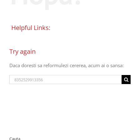
Helpful Links:
Try again
Daca doresti sa reformulezi cererea, acum ai o sansa:
Cautare...
Cauta