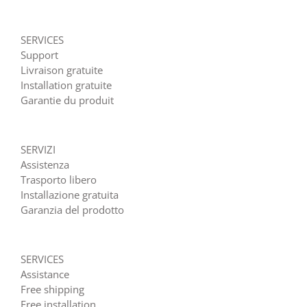
SERVICES
Support
Livraison gratuite
Installation gratuite
Garantie du produit
SERVIZI
Assistenza
Trasporto libero
Installazione gratuita
Garanzia del prodotto
SERVICES
Assistance
Free shipping
Free installation