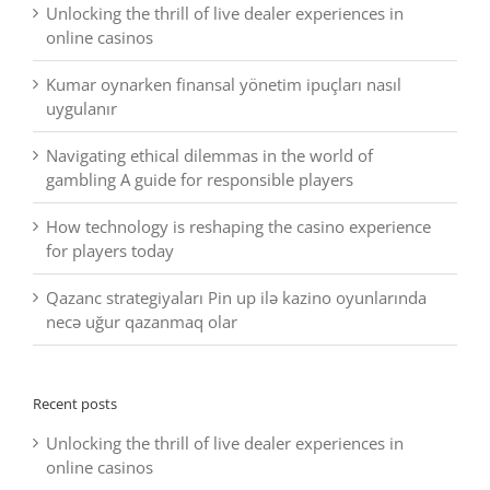
Unlocking the thrill of live dealer experiences in
online casinos
Kumar oynarken finansal yönetim ipuçları nasıl
uygulanır
Navigating ethical dilemmas in the world of
gambling A guide for responsible players
How technology is reshaping the casino experience
for players today
Qazanc strategiyaları Pin up ilə kazino oyunlarında
necə uğur qazanmaq olar
Recent posts
Unlocking the thrill of live dealer experiences in
online casinos