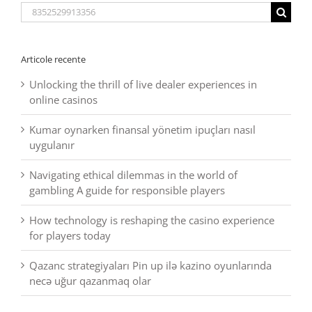
Cautare...
Articole recente
Unlocking the thrill of live dealer experiences in
online casinos
Kumar oynarken finansal yönetim ipuçları nasıl
uygulanır
Navigating ethical dilemmas in the world of
gambling A guide for responsible players
How technology is reshaping the casino experience
for players today
Qazanc strategiyaları Pin up ilə kazino oyunlarında
necə uğur qazanmaq olar