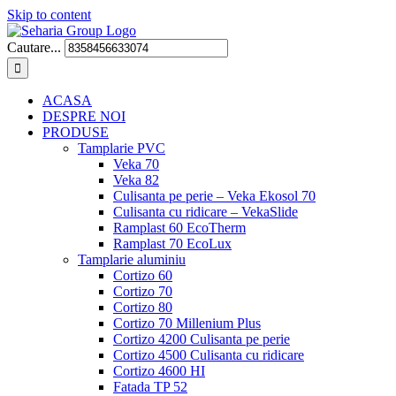
Skip to content
Cautare...
ACASA
DESPRE NOI
PRODUSE
Tamplarie PVC
Veka 70
Veka 82
Culisanta pe perie – Veka Ekosol 70
Culisanta cu ridicare – VekaSlide
Ramplast 60 EcoTherm
Ramplast 70 EcoLux
Tamplarie aluminiu
Cortizo 60
Cortizo 70
Cortizo 80
Cortizo 70 Millenium Plus
Cortizo 4200 Culisanta pe perie
Cortizo 4500 Culisanta cu ridicare
Cortizo 4600 HI
Fatada TP 52