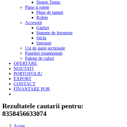
Sistem Tamiz
Plase si rolete
Plase de tantari
Rolete
Accesorii
Glafuri
Sisteme de feronerie
Sticla
Sprosuri
Usi de garaj sectionale
Paneluri ornamentale
Paletar de culori
OFERTARE
NOUTATI
PORTOFOLIU
EXPORT
CONTACT
FINANTARE POR
Rezultatele cautarii pentru:
8358456633074
Acasa