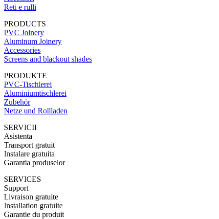
Reti e rulli
PRODUCTS
PVC Joinery
Aluminum Joinery
Accessories
Screens and blackout shades
PRODUKTE
PVC-Tischlerei
Aluminiumtischlerei
Zubehör
Netze und Rollladen
SERVICII
Asistenta
Transport gratuit
Instalare gratuita
Garantia produselor
SERVICES
Support
Livraison gratuite
Installation gratuite
Garantie du produit