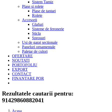
Sistem Tamiz
Plase si rolete
Plase de tantari
Rolete
Accesorii
Glafuri
Sisteme de feronerie
Sticla
Sprosuri
Usi de garaj sectionale
Paneluri ornamentale
Paletar de culori
OFERTARE
NOUTATI
PORTOFOLIU
EXPORT
CONTACT
FINANTARE POR
Rezultatele cautarii pentru:
91429860882041
Acasa