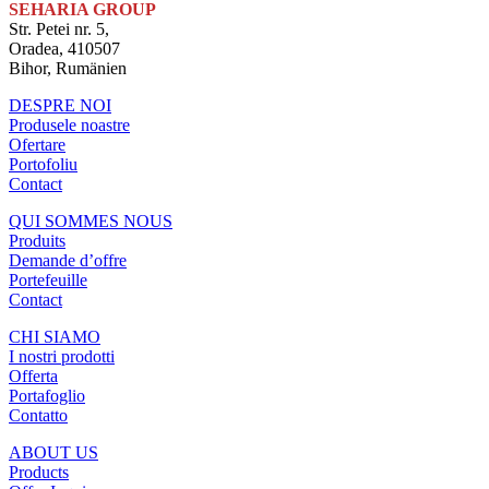
SEHARIA GROUP
Str. Petei nr. 5,
Oradea, 410507
Bihor, Rumänien
DESPRE NOI
Produsele noastre
Ofertare
Portofoliu
Contact
QUI SOMMES NOUS
Produits
Demande d’offre
Portefeuille
Contact
CHI SIAMO
I nostri prodotti
Offerta
Portafoglio
Contatto
ABOUT US
Products