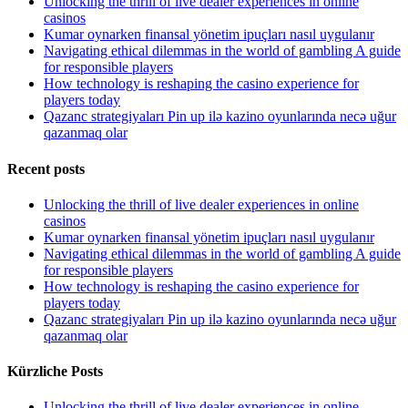
Unlocking the thrill of live dealer experiences in online
casinos
Kumar oynarken finansal yönetim ipuçları nasıl uygulanır
Navigating ethical dilemmas in the world of gambling A guide
for responsible players
How technology is reshaping the casino experience for
players today
Qazanc strategiyaları Pin up ilə kazino oyunlarında necə uğur
qazanmaq olar
Recent posts
Unlocking the thrill of live dealer experiences in online
casinos
Kumar oynarken finansal yönetim ipuçları nasıl uygulanır
Navigating ethical dilemmas in the world of gambling A guide
for responsible players
How technology is reshaping the casino experience for
players today
Qazanc strategiyaları Pin up ilə kazino oyunlarında necə uğur
qazanmaq olar
Kürzliche Posts
Unlocking the thrill of live dealer experiences in online