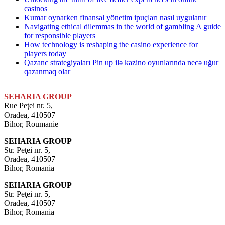
casinos
Kumar oynarken finansal yönetim ipuçları nasıl uygulanır
Navigating ethical dilemmas in the world of gambling A guide
for responsible players
How technology is reshaping the casino experience for
players today
Qazanc strategiyaları Pin up ilə kazino oyunlarında necə uğur
qazanmaq olar
SEHARIA GROUP
Rue Peţei nr. 5,
Oradea, 410507
Bihor, Roumanie
SEHARIA GROUP
Str. Peţei nr. 5,
Oradea, 410507
Bihor, Romania
SEHARIA GROUP
Str. Peţei nr. 5,
Oradea, 410507
Bihor, Romania