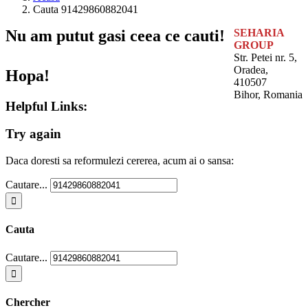
Cauta 91429860882041
Nu am putut gasi ceea ce cauti!
SEHARIA
GROUP
Str. Petei nr. 5,
Oradea,
Hopa!
410507
Bihor, Romania
Helpful Links:
Try again
Daca doresti sa reformulezi cererea, acum ai o sansa:
Cautare...
Cauta
Cautare...
Chercher