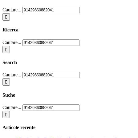
Cautare...
Ricerca
Cautare...
Search
Cautare...
Suche
Cautare...
Articole recente