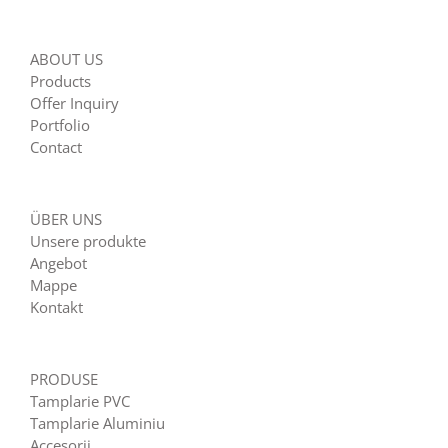
ABOUT US
Products
Offer Inquiry
Portfolio
Contact
ÜBER UNS
Unsere produkte
Angebot
Mappe
Kontakt
PRODUSE
Tamplarie PVC
Tamplarie Aluminiu
Accesorii