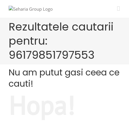
Skip
to
content
Rezultatele cautarii
pentru:
96179851797553
Nu am putut gasi ceea ce
cauti!
Hopa!