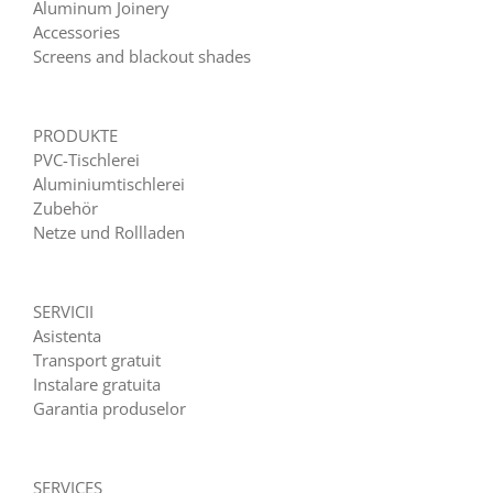
Aluminum Joinery
Accessories
Screens and blackout shades
PRODUKTE
PVC-Tischlerei
Aluminiumtischlerei
Zubehör
Netze und Rollladen
SERVICII
Asistenta
Transport gratuit
Instalare gratuita
Garantia produselor
SERVICES