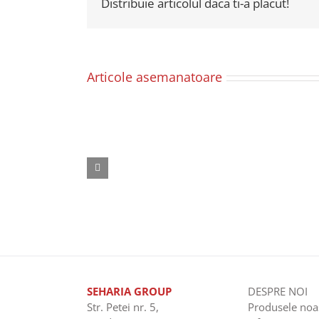
Distribuie articolul daca ti-a placut!
Articole asemanatoare
SEHARIA GROUP
DESPRE NOI
Str. Petei nr. 5,
Produsele noa