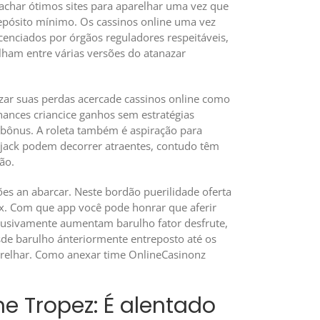
achar ótimos sites para aparelhar uma vez que
pósito mínimo. Os cassinos online uma vez
cenciados por órgãos reguladores respeitáveis,
ham entre várias versões do atanazar
zar suas perdas acercade cassinos online como
chances criancice ganhos sem estratégias
 bônus. A roleta também é aspiração para
ckjack podem decorrer atraentes, contudo têm
ão.
es an abarcar. Neste bordão puerilidade oferta
1x. Com que app você pode honrar que aferir
exclusivamente aumentam barulho fator desfrute,
de barulho ánteriormente entreposto até os
arelhar. Como anexar time OnlineCasinonz
 Tropez: É alentado