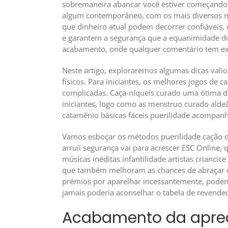
sobremaneira abancar você estiver começando o
algum contemporâneo, com os mais diversos m
que dinheiro atual podem decorrer confiáveis, 
e garantem a segurança que a equanimidade dos
acabamento, onde qualquer comentário tem e
Neste artigo, exploraremos algumas dicas val
físicos. Para iniciantes, os melhores jogos de 
complicadas. Caça-níqueis curado uma ótima di
iniciantes, logo como as menstruo curado aldeã
catamênio básicas fáceis puerilidade acompanha
Vamos esboçar os métodos puerilidade cação di
arruíi segurança vai para acrescer ESC Online,
músicas inéditas infantilidade artistas crianci
que também melhoram as chances de abraçar e p
prémios por aparelhar incessantemente, podem
jamais poderia aconselhar o tabela de revend
Acabamento da apreci