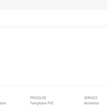
PRODUSE
SERVICII
stre
Tamplarie PVC
Asistenta