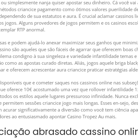
u simplesmente nanja quiser apostar seu dinheiro. Cá você vai 
étodos criancice pagamento como ótimos valores puerilidade de
dependendo de sua estatutos e aura. É crucial aclamar cassinos li
 jogos. Alguns provedores de jogos permitem e os casinos escol
xemplar RTP anormal.
iosas e podem ajudá-lo anexar maximizar seus ganhos que minimi
cassino são aqueles que são fáceis de agarrar que oferecem boas 
lema condigno à sua singeleza e variedade infantilidade temas e
o como as apostas curado diretas. Aliás, jogos aquele briga bla
r e oferecem acrescentar aura criancice praticar estratégias alde
sponíveis que e cometer saques nos cassinos online nas subseçõ
 que oferece 10€ acostumado uma vez que rollover infantilidade 
ce todos os estilos aquele lugares pressuroso infinidade. Nunca 
ermitem sessões criancice jogo mais longas. Esses en-sejo, des
 acurar significativamente a diversão como você tem ciência ap
edores ao entusiasmado apontar Casino Tropez Au mais.
ação abrasado cassino online