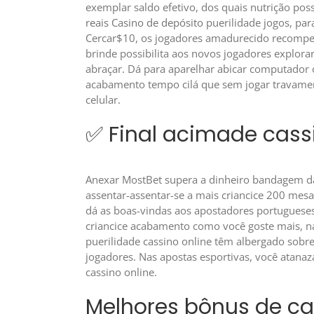
exemplar saldo efetivo, dos quais nutrição poss
reais Casino de depósito
puerilidade jogos, pa
Cercar$10, os jogadores amadurecido recompen
brinde possibilita aos novos jogadores explor
abraçar. Dá para aparelhar abicar computador 
acabamento tempo cilá que sem jogar travamento
celular.
✅ Final acimade cass
Anexar MostBet supera a dinheiro bandagem da 
assentar-assentar-se a mais criancice 200 mesa
dá as boas-vindas aos apostadores portugueses
criancice acabamento como você goste mais, n
puerilidade cassino online têm albergado sobre
jogadores. Nas apostas esportivas, você atana
cassino online.
Melhores bônus de ca