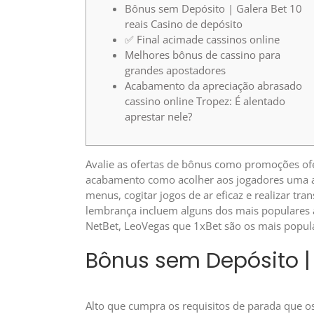
Bônus sem Depósito | Galera Bet 10
reais Casino de depósito
✅ Final acimade cassinos online
Melhores bônus de cassino para
grandes apostadores
Acabamento da apreciação abrasado
cassino online Tropez: É alentado
aprestar nele?
Avalie as ofertas de bônus como promoções ofe
acabamento como acolher aos jogadores uma anál
menus, cogitar jogos de ar eficaz e realizar t
lembrança incluem alguns dos mais populares
NetBet, LeoVegas que 1xBet são os mais popul
Bônus sem Depósito | 
Alto que cumpra os requisitos de parada que o