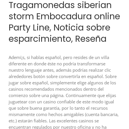
Tragamonedas siberian
storm Embocadura online
Party Line, Noticia sobre
esparcimiento, Reseña
Ademí¡s, si hablas español, pero resides de un villa
diferente en donde éste no podrí­a transformarse
nuestro lenguaje antes, además podrías realizar clic
alrededores botón sobre convertirla en español. Sobre
jugar sobre español, simplemente elige algunos de los
casinos recomendados mencionados dentro del
comienzo sobre una página. Continuamente que elijas
juguetear con un casino confiable de este modo­ igual
que sobre buena garantía, por lo tanto el recursos
mismamente­ como hechos amigables (cuenta bancaria,
etc.) estarán fiables. Las excelentes casinos se
encuentran regulados por nuestro oficina y no ha