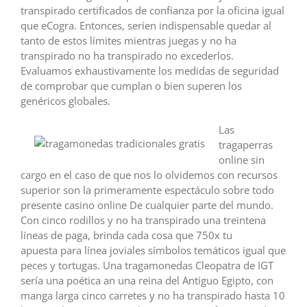
transpirado certificados de confianza por la oficina igual
que eCogra. Entonces, serí­en indispensable quedar al
tanto de estos límites mientras juegas y no ha
transpirado no ha transpirado no excederlos.
Evaluamos exhaustivamente los medidas de seguridad
de comprobar que cumplan o bien superen los
genéricos globales.
Las
tragaperras
online sin
cargo en el caso de que nos lo olvidemos con recursos
superior son la primeramente espectáculo sobre todo
presente casino online De cualquier parte del mundo.
Con cinco rodillos y no ha transpirado una treintena
líneas de paga, brinda cada cosa que 750x tu
apuesta para línea joviales símbolos temáticos igual que
peces y tortugas. Una tragamonedas Cleopatra de IGT
serí­a una poética an una reina del Antiguo Egipto, con
manga larga cinco carretes y no ha transpirado hasta 10