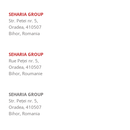
SEHARIA GROUP
Str. Petei nr. 5,
Oradea, 410507
Bihor, Romania
SEHARIA GROUP
Rue Peţei nr. 5,
Oradea, 410507
Bihor, Roumanie
SEHARIA GROUP
Str. Peţei nr. 5,
Oradea, 410507
Bihor, Romania