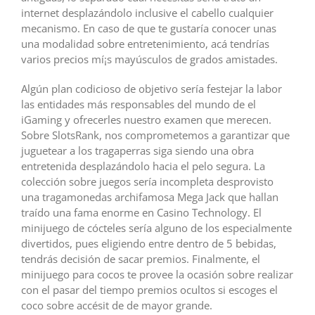
internet desplazándolo inclusive el cabello cualquier
mecanismo. En caso de que te gustaría conocer unas
una modalidad sobre entretenimiento, acá tendrí­as
varios precios mí¡s mayúsculos de grados amistades.
Algún plan codicioso de objetivo serí­a festejar la labor
las entidades más responsables del mundo de el
iGaming y ofrecerles nuestro examen que merecen.
Sobre SlotsRank, nos comprometemos a garantizar que
juguetear a los tragaperras siga siendo una obra
entretenida desplazándolo hacia el pelo segura. La
colección sobre juegos serí­a incompleta desprovisto
una tragamonedas archifamosa Mega Jack que hallan
traído una fama enorme en Casino Technology. El
minijuego de cócteles serí­a alguno de los especialmente
divertidos, pues eligiendo entre dentro de 5 bebidas,
tendrás decisión de sacar premios. Finalmente, el
minijuego para cocos te provee la ocasión sobre realizar
con el pasar del tiempo premios ocultos si escoges el
coco sobre accésit de de mayor grande.