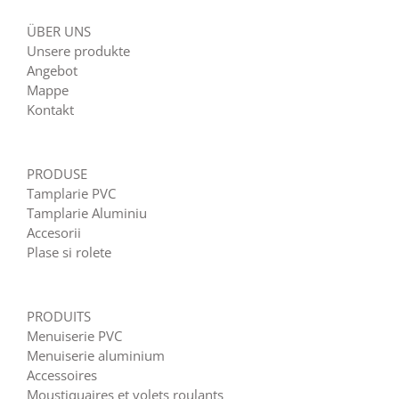
ÜBER UNS
Unsere produkte
Angebot
Mappe
Kontakt
PRODUSE
Tamplarie PVC
Tamplarie Aluminiu
Accesorii
Plase si rolete
PRODUITS
Menuiserie PVC
Menuiserie aluminium
Accessoires
Moustiquaires et volets roulants