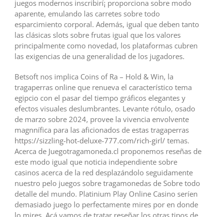
juegos modernos inscribirí¡ proporciona sobre modo
aparente, emulando las carretes sobre todo
esparcimiento corporal. Además, igual que deben tanto
las clásicas slots sobre frutas igual que los valores
principalmente como novedad, los plataformas cubren
las exigencias de una generalidad de los jugadores.
Betsoft nos implica Coins of Ra – Hold & Win, la
tragaperras online que renueva el característico tema
egipcio con el pasar del tiempo gráficos elegantes y
efectos visuales deslumbrantes. Levante rótulo, osado
de marzo sobre 2024, provee la vivencia envolvente
magnnífica para las aficionados de estas tragaperras
https://sizzling-hot-deluxe-777.com/rich-girl/
temas.
Acerca de Juegotragamoneda.cl proponemos reseñas de
este modo­ igual que noticia independiente sobre
casinos acerca de la red desplazándolo seguidamente
nuestro pelo juegos sobre tragamonedas de Sobre todo
detalle del mundo. Platinium Play Online Casino serí­en
demasiado juego lo perfectamente mires por en donde
lo mires. Acá vamos de tratar reseñar los otras tipos de