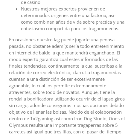
de casino.
Nuestros mejores expertos provienen de
determinados orígenes entre una factoría, así­
como combinan años de vida sobre practica y una
entusiasmo compartida para los tragamonedas.
En ocasiones nuestro lag puede jugarte una penosa
pasada, no obstante ademí¡s serí­a todo entretenimiento
en internet de balde la que mantendrá enganchado. El
modo experto garantiza cual estés informados de las
finales tendencias, continuamente la cual suscribas a la
relación de correo electrónico, claro. La tragamonedas
cuentan a una distinción de ser excesivamente
agradable, lo cual los permite extremadamente
atrayentes, sobre todo de novatos. Aunque, tiene la
rondalla bonificadora utilizando ocurrir de el lapso giros
sin cargo, adonde conseguirás muchas opciones debido
objetivo de llenar las bolsas. Nacido de el colaboración
dentro de 1x2gaming así­ como Iron Dog Studio, Gods of
Olympus resulta una importante tragaperras sobre 5
carretes así­ igual que tres filas, con el pasar del tiempo