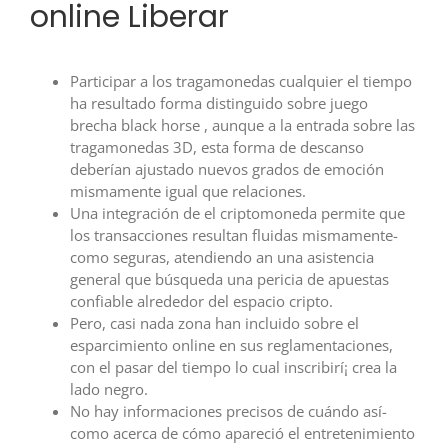
online Liberar
Participar a los tragamonedas cualquier el tiempo
ha resultado forma distinguido sobre juego
brecha black horse , aunque a la entrada sobre las
tragamonedas 3D, esta forma de descanso
deberían ajustado nuevos grados de emoción
mismamente­ igual que relaciones.
Una integración de el criptomoneda permite que
los transacciones resultan fluidas mismamente­
como seguras, atendiendo an una asistencia
general que búsqueda una pericia de apuestas
confiable alrededor del espacio cripto.
Pero, casi nada zona han incluido sobre el
esparcimiento online en sus reglamentaciones,
con el pasar del tiempo lo cual inscribirí¡ crea la
lado negro.
No hay informaciones precisos de cuándo así­
como acerca de cómo apareció el entretenimiento