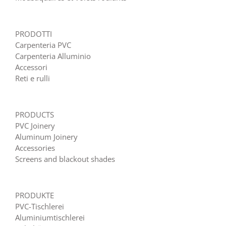
PRODOTTI
Carpenteria PVC
Carpenteria Alluminio
Accessori
Reti e rulli
PRODUCTS
PVC Joinery
Aluminum Joinery
Accessories
Screens and blackout shades
PRODUKTE
PVC-Tischlerei
Aluminiumtischlerei