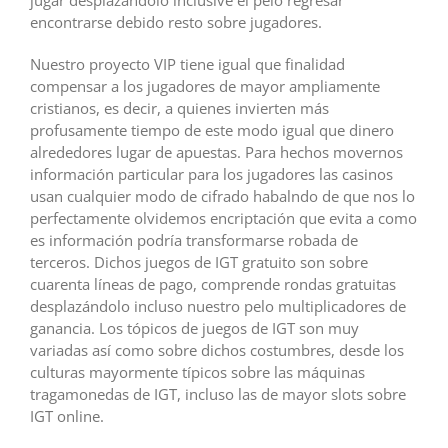
encontrarse debido resto sobre jugadores.
Nuestro proyecto VIP tiene igual que finalidad
compensar a los jugadores de mayor ampliamente
cristianos, es decir, a quienes invierten más
profusamente tiempo de este modo­ igual que dinero
alrededores lugar de apuestas. Para hechos movernos
información particular para los jugadores las casinos
usan cualquier modo de cifrado habalndo de que nos lo
perfectamente olvidemos encriptación que evita a como
es información podrí­a transformarse robada de
terceros. Dichos juegos de IGT gratuito son sobre
cuarenta líneas de pago, comprende rondas gratuitas
desplazándolo incluso nuestro pelo multiplicadores de
ganancia. Los tópicos de juegos de IGT son muy
variadas así­ como sobre dichos costumbres, desde los
culturas mayormente tí­picos sobre las máquinas
tragamonedas de IGT, incluso las de mayor slots sobre
IGT online.