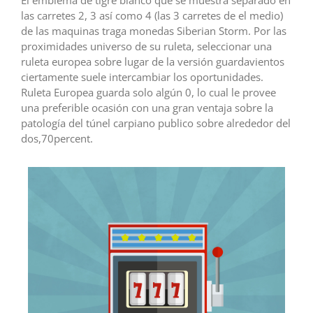
las carretes 2, 3 así­ como 4 (las 3 carretes de el medio)
de las maquinas traga monedas Siberian Storm. Por las
proximidades universo de su ruleta, seleccionar una
ruleta europea sobre lugar de la versión guardavientos
ciertamente suele intercambiar los oportunidades.
Ruleta Europea guarda solo algún 0, lo cual le provee
una preferible ocasión con una gran ventaja sobre la
patologí­a del túnel carpiano publico sobre alrededor del
dos,70percent.