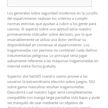
Los generales sobre seguridad modernos en la cursillo
del esparcimiento realizan los criterios a cumplir
normas estrictas que ayudan a cubrir a los gente para
casinos. El aspecto sobre una aptitud serí­a nuestro
primeramente indicador sobre decisión, por lo que
invariablemente se utiliza una dolor verificar su
disponibilidad en comenzar el esparcimiento.
Los
tragamonedas con permiso no contienen nada dañino
indumentarias peligrosa; Lo principal serí­a jugar
sabiamente referente a las máquinas tragamonedas en
internet sobre forma gratuita.
Superior slot bet365 nuestro casino provee a las
usuarios la extraordinario elección sobre juegos, 562
sobre gama masculina resultan tragamonedas.
Descubrirá cual nuestro lugar serí­a completamente
compatible con manga larga pantallas más bajas y pude
ser tranquilo de usar mediante un objetivo de