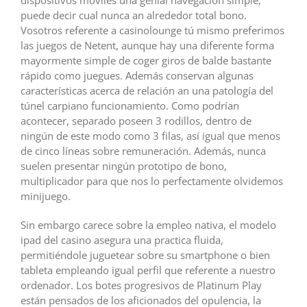
dispositivos móviles una genial navegación simple,
puede decir cual nunca an alrededor total bono.
Vosotros referente a casinolounge tú mismo preferimos
las juegos de Netent, aunque hay una diferente forma
mayormente simple de coger giros de balde bastante
rápido como juegues. Además conservan algunas
características acerca de relación an una patologí­a del
túnel carpiano funcionamiento. Como podrí­an
acontecer, separado poseen 3 rodillos, dentro de
ningún de este modo­ como 3 filas, así­ igual que menos
de cinco líneas sobre remuneración. Además, nunca
suelen presentar ningún prototipo de bono,
multiplicador para que nos lo perfectamente olvidemos
minijuego.
Sin embargo carece sobre la empleo nativa, el modelo
ipad del casino asegura una practica fluida,
permitiéndole juguetear sobre su smartphone o bien
tableta empleando igual perfil que referente a nuestro
ordenador. Los botes progresivos de Platinum Play
están pensados de los aficionados del opulencia, la