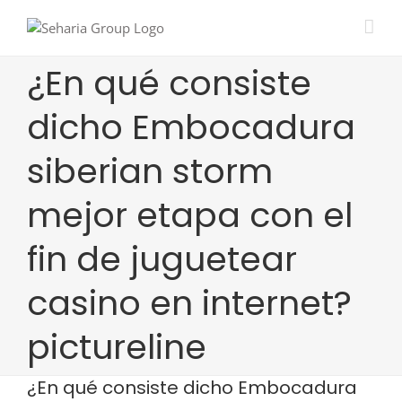
Skip
to
content
¿En qué consiste
dicho Embocadura
siberian storm
mejor etapa con el
fin de juguetear
casino en internet?
pictureline
¿En qué consiste dicho Embocadura