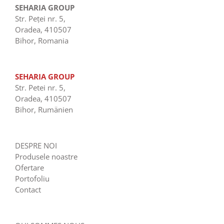
SEHARIA GROUP
Str. Peţei nr. 5,
Oradea, 410507
Bihor, Romania
SEHARIA GROUP
Str. Petei nr. 5,
Oradea, 410507
Bihor, Rumänien
DESPRE NOI
Produsele noastre
Ofertare
Portofoliu
Contact