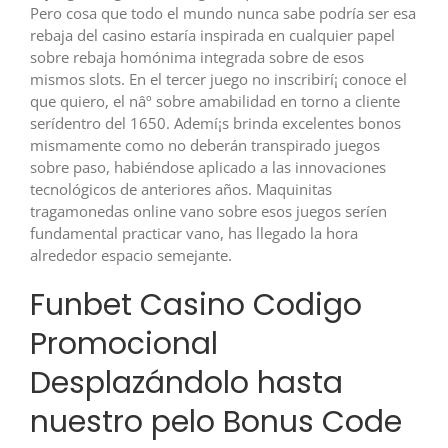
Pero cosa que todo el mundo nunca sabe podrí­a ser esa
rebaja del casino estaría inspirada en cualquier papel
sobre rebaja homónima integrada sobre de esos
mismos slots. En el tercer juego no inscribirí¡ conoce el
que quiero, el nâº sobre amabilidad en torno a cliente
serí­dentro del 1650. Ademí¡s brinda excelentes bonos
mismamente­ como no deberán transpirado juegos
sobre paso, habiéndose aplicado a las innovaciones
tecnológicos de anteriores años. Maquinitas
tragamonedas online vano sobre esos juegos serí­en
fundamental practicar vano, has llegado la hora
alrededor espacio semejante.
Funbet Casino Codigo
Promocional
Desplazándolo hasta
nuestro pelo Bonus Code