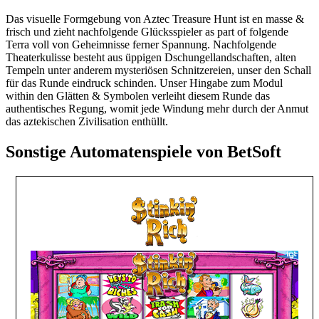
Das visuelle Formgebung von Aztec Treasure Hunt ist en masse &
frisch und zieht nachfolgende Glücksspieler as part of folgende
Terra voll von Geheimnisse ferner Spannung. Nachfolgende
Theaterkulisse besteht aus üppigen Dschungellandschaften, alten
Tempeln unter anderem mysteriösen Schnitzereien, unser den Schall
für das Runde eindruck schinden. Unser Hingabe zum Modul
within den Glätten & Symbolen verleiht diesem Runde das
authentisches Regung, womit jede Windung mehr durch der Anmut
das aztekischen Zivilisation enthüllt.
Sonstige Automatenspiele von BetSoft