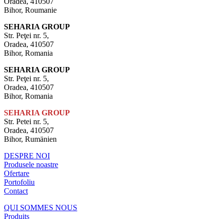
Oradea, 410507
Bihor, Roumanie
SEHARIA GROUP
Str. Peţei nr. 5,
Oradea, 410507
Bihor, Romania
SEHARIA GROUP
Str. Peţei nr. 5,
Oradea, 410507
Bihor, Romania
SEHARIA GROUP
Str. Petei nr. 5,
Oradea, 410507
Bihor, Rumänien
DESPRE NOI
Produsele noastre
Ofertare
Portofoliu
Contact
QUI SOMMES NOUS
Produits