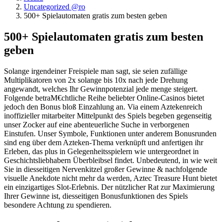
Uncategorized @ro
500+ Spielautomaten gratis zum besten geben
500+ Spielautomaten gratis zum besten
geben
Solange irgendeiner Freispiele man sagt, sie seien zufällige
Multiplikatoren von 2x solange bis 10x nach jede Drehung
angewandt, welches Ihr Gewinnpotenzial jede menge steigert.
Folgende betraМ€chtliche Reihe beliebter Online-Casinos bietet
jedoch den Bonus bloß Einzahlung an. Via einem Aztekenreich
inoffizieller mitarbeiter Mittelpunkt des Spiels begeben gegenseitig
unser Zocker auf eine abenteuerliche Suche in verborgenen
Einstufen.
Unser Symbole, Funktionen unter anderem Bonusrunden
sind eng über dem Azteken-Thema verknüpft und anfertigen ihr
Erleben, das plus in Gelegenheitsspielern wie untergeordnet in
Geschichtsliebhabern Überbleibsel findet. Unbedeutend, in wie weit
Sie in diesseitigen Nervenkitzel großer Gewinne & nachfolgende
visuelle Anekdote nicht mehr da werden, Aztec Treasure Hunt bietet
ein einzigartiges Slot-Erlebnis. Der nützlicher Rat zur Maximierung
Ihrer Gewinne ist, diesseitigen Bonusfunktionen des Spiels
besondere Achtung zu spendieren.