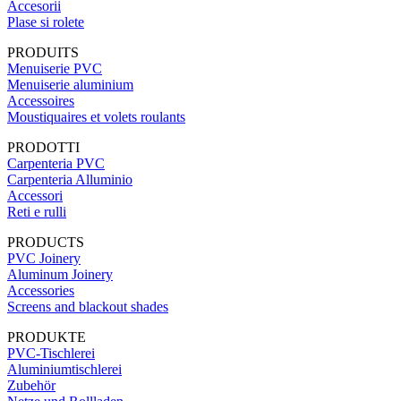
Accesorii
Plase si rolete
PRODUITS
Menuiserie PVC
Menuiserie aluminium
Accessoires
Moustiquaires et volets roulants
PRODOTTI
Carpenteria PVC
Carpenteria Alluminio
Accessori
Reti e rulli
PRODUCTS
PVC Joinery
Aluminum Joinery
Accessories
Screens and blackout shades
PRODUKTE
PVC-Tischlerei
Aluminiumtischlerei
Zubehör