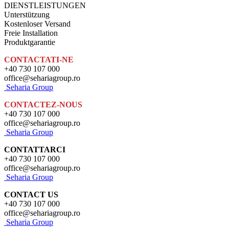
DIENSTLEISTUNGEN
Unterstützung
Kostenloser Versand
Freie Installation
Produktgarantie
CONTACTATI-NE
+40 730 107 000
office@sehariagroup.ro
Seharia Group
CONTACTEZ-NOUS
+40 730 107 000
office@sehariagroup.ro
Seharia Group
CONTATTARCI
+40 730 107 000
office@sehariagroup.ro
Seharia Group
CONTACT US
+40 730 107 000
office@sehariagroup.ro
Seharia Group