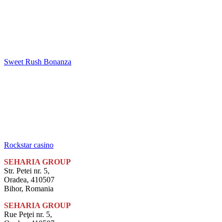
Sweet Rush Bonanza
Rockstar casino
SEHARIA GROUP
Str. Petei nr. 5,
Oradea, 410507
Bihor, Romania
SEHARIA GROUP
Rue Peţei nr. 5,