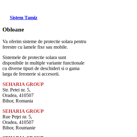
Sistem Tamiz
Obloane
Va oferim sisteme de protectie solara pentru
ferestre cu lamele fixe sau mobile.
Sistemele de protectie solara sunt
disponibile in multiple variante functionale
cu diverse tipuri de deschideri si o gama
larga de feronerie si accesorii.
SEHARIA GROUP
Str. Petei nr. 5,
Oradea, 410507
Bihor, Romania
SEHARIA GROUP
Rue Peţei nr. 5,
Oradea, 410507
Bihor, Roumanie