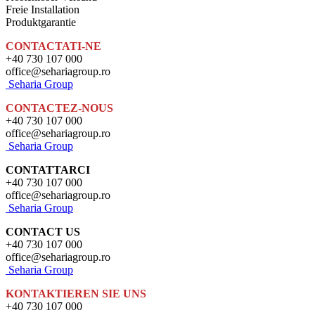
Freie Installation
Produktgarantie
CONTACTATI-NE
+40 730 107 000
office@sehariagroup.ro
Seharia Group
CONTACTEZ-NOUS
+40 730 107 000
office@sehariagroup.ro
Seharia Group
CONTATTARCI
+40 730 107 000
office@sehariagroup.ro
Seharia Group
CONTACT US
+40 730 107 000
office@sehariagroup.ro
Seharia Group
KONTAKTIEREN SIE UNS
+40 730 107 000