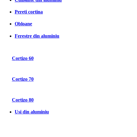
Pereti cortina
Obloane
Ferestre din aluminiu
Cortizo 60
Cortizo 70
Cortizo 80
Usi din aluminiu