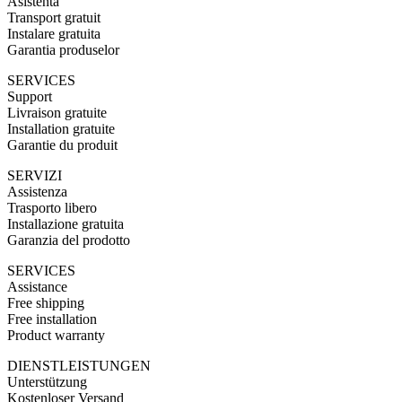
Asistenta
Transport gratuit
Instalare gratuita
Garantia produselor
SERVICES
Support
Livraison gratuite
Installation gratuite
Garantie du produit
SERVIZI
Assistenza
Trasporto libero
Installazione gratuita
Garanzia del prodotto
SERVICES
Assistance
Free shipping
Free installation
Product warranty
DIENSTLEISTUNGEN
Unterstützung
Kostenloser Versand