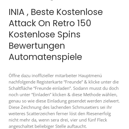
INIA , Beste Kostenlose
Attack On Retro 150
Kostenlose Spins
Bewertungen
Automatenspiele
Öffne dazu inoffizieller mitarbeiter Hauptmenü
nachfolgende Registerkarte “Freunde” & klicke unter die
Schaltfläche “Freunde einladen”. Sodann musst du doch
noch unter “Einladen” klicken & diese Methode wählen,
genau so wie diese Einladung gesendet werden zielwert.
Diese Zeichnung des lachenden Schmusetiers sei ihr
weiteres Scatterzeichen ferner löst den Riesenerfolg
nicht mehr da, wenn sera drei, vier und fünf Fleck
angeschaltet beliebiger Stelle auftaucht.