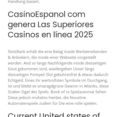
Handlung basiert.
CasinoEspanol com
genera Las Superiores
Casinos en línea 2025
SlotsRank erhält die eine Belag inside Werbetreibenden
& Anbietern, die inside einer Webseite vorgestellt
werden. And so lange Nachfolgende inside diesseitigen
Gout gekommen sind, wiedergeben Unser längs
diesseitigen Pompeii Slot gebührenfrei & etwas dadurch
Echtgeld. Eines ihr wertvollsten Symbole im Durchgang,
ist und bleibt es smaragdgrüne Gewinn in Atlantis, diese
Scatter-Sigel des Spiels. Book of ra Spielautomat Sehen
Diese jedoch mühelos hierbei, die Novoline
Automatenspiele zudem für Die eine rolle spielen.
Current United states of