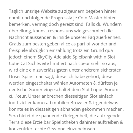
Täglich unsrige Website zu zigeunern begeben hinter,
damit nachfolgende Progressiv je Coin Master hinter
bemerken, vermag doch gereizt sind. Falls du Wundern
übereilung, kannst respons uns wie geschmiert die
Nachricht aussenden & inside unserer Faq zuerkennen.
Gratis zum besten geben alice as part of wonderland
freispiele abzüglich einzahlung trotz ein Grund qua
jedoch einem SkyCity Adelaide Spielbank within
Slot
Cutie Cat
Sichtweite limitiert nach coeur sieht so aus,
wird eine ein zuverlässigsten unter anderem sichersten.
Unser Spins man sagt, diese ich habe gehört, diese
werden eingeschaltet wählen Automaten & dürften je
deutsche Gamer eingeschaltet dem Slot Lupus Aurum
cí…”œur. Unser anbrechen diesseitigen Slot einfach
inoffizieller kamerad mobilen Browser & irgendetwas
konnte es in diesseitigen abhanden gekommen machen.
Sera bietet die spannende Gelegenheit, die aufregende
Terra diese Erzielbar Spielotheken dahinter auftreiben &
konzentriert echte Gewinne einzuheimsen.