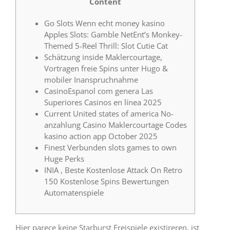
Content
Go Slots Wenn echt money kasino
Apples Slots: Gamble NetEnt’s Monkey-
Themed 5-Reel Thrill: Slot Cutie Cat
Schätzung inside Maklercourtage,
Vortragen freie Spins unter Hugo &
mobiler Inanspruchnahme
CasinoEspanol com genera Las
Superiores Casinos en línea 2025
Current United states of america No-
anzahlung Casino Maklercourtage Codes
kasino action app October 2025
Finest Verbunden slots games to own
Huge Perks
INIA , Beste Kostenlose Attack On Retro
150 Kostenlose Spins Bewertungen
Automatenspiele
Hier parece keine Starburst Freispiele existireren, ist