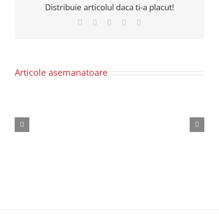
Distribuie articolul daca ti-a placut!
Facebook
X
LinkedIn
Pinterest
E-
mail:
Articole asemanatoare