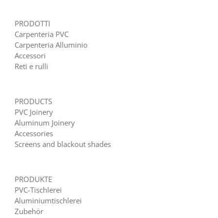
PRODOTTI
Carpenteria PVC
Carpenteria Alluminio
Accessori
Reti e rulli
PRODUCTS
PVC Joinery
Aluminum Joinery
Accessories
Screens and blackout shades
PRODUKTE
PVC-Tischlerei
Aluminiumtischlerei
Zubehör