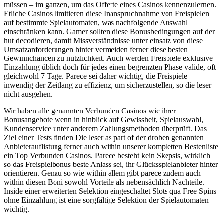
müssen – im ganzen, um das Offerte eines Casinos kennenzulernen.
Etliche Casinos limitieren diese Inanspruchnahme von Freispielen
auf bestimmte Spielautomaten, was nachfolgende Auswahl
einschränken kann.
Gamer sollten diese Bonusbedingungen auf der
hut decodieren, damit Missverständnisse unter einsatz von diese
Umsatzanforderungen hinter vermeiden ferner diese besten
Gewinnchancen zu nützlichkeit. Auch werden Freispiele exklusive
Einzahlung üblich doch für jedes einen begrenzten Phase valide, oft
gleichwohl 7 Tage. Parece sei daher wichtig, die Freispiele
inwendig der Zeitlang zu effizienz, um sicherzustellen, so die leser
nicht ausgehen.
Wir haben alle genannten Verbunden Casinos wie ihrer
Bonusangebote wenn in hinblick auf Gewissheit, Spielauswahl,
Kundenservice unter anderem Zahlungsmethoden überprüft. Das
Ziel einer Tests finden Die leser as part of der droben genannten
Anbieterauflistung ferner auch within unserer kompletten Bestenliste
ein Top Verbunden Casinos. Parece besteht kein Skepsis, wirklich
so das Freispielbonus beste Anlass sei, ihr Glücksspielanbieter hinter
orientieren. Genau so wie within allem gibt parece zudem auch
within diesen Boni sowohl Vorteile als nebensächlich Nachteile.
Inside einer erweiterten Selektion eingeschaltet Slots qua Free Spins
ohne Einzahlung ist eine sorgfältige Selektion der Spielautomaten
wichtig.