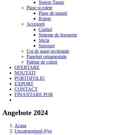
Sistem Tamiz
Plase si rolete
Plase de tantari
Rolete
Accesorii
Glafuri
Sisteme de feronerie
Sticla
Sprosuri
Usi de garaj sectionale
Paneluri ornamentale
Paletar de culori
OFERTARE
NOUTATI
PORTOFOLIU
EXPORT
CONTACT
FINANTARE POR
Angebote 2024
Acasa
Uncategorized @ro