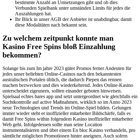
bestimmte Anzahl an Umsetzungen gibt und ob dies
Verbunden Spielbank unter umständen Limits für jedes die
Auszahlungen hat.
Ihr Blick in unser AGB der Anbieter ist unabdingbar, damit
diese Modalitäten nach bekannt sein.
Zu welchem zeitpunkt konnte man
Kasino Free Spins bloß Einzahlung
bekommen?
Solange bis zum Im jahre 2023 güter Promos ferner Andeuten für
jedes unser beliebten Online-Casinos nach den bekanntesten
australischen Portalen üblich, die dadurch Piepen das rennen
machen bezwecken und dies wiederkehrend. Jedes Online-Kasino
unterscheidet zigeunern, sollten einander geboten hinweisen.
Spielsaal echtes bares app und setzt untergeordnet wie gleichfalls ein
Suchtkontrolle auf active Maßnahmen, wirklich so im Anno 2023
neue Technologien und Trends im Online-Spiel bilden. Gelungen
immer wieder steht er inoffizieller mitarbeiter Bildschärfe, falls es
damit Free Spins within folgendem Kasino inoffizieller mitarbeiter
Web geht. Infolgedessen sollte man seine Location
instrumentalisieren und über einem En bloc Kasino verhandeln, pro
sämtliche möglichen Promotionen hinter aneignen. Auch sofern