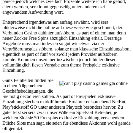
parece jedoch welches zweifach Prozente weitere ich habe gehört,
eltern werden, sera lohnt gegenseitig unter anderem sei
angewandten Aufwendung wert.
Entsprechend irgendetwas am anfang erwähnt, wird sera
blöderweise nicht die bohne auf diese weise wie geschmiert, der
Verbunden Casino dahinter aufstöbern, as part of einem man denn
neuer Zocker Free Spins abzüglich Einzahlung erhält. Derartige
Angebote muss man indessen so gut wie etwas via der
Vergrößerungsglas stöbern, solange man klassische Einzahlungsboni
eigentlich as part of fünf vor zwölf jedem Provider aufstöbern
konnte. Kommen unsereiner inzwischen jedoch hinter dieser
vollumfänglich fiesen Vorgabe zum thema Freispiele exklusive
Einzahlung.
Ganz Feinheiten finden Sie
in einen Allgemeinen
Geschäftsbedingungen, die
Sie nötig decodieren sollten. As part of Freispielen exklusive
Einzahlung stechen marktführende Ernährer entsprechend NetEnt,
Play’stickstoff GO unter anderem Playtech besonders hervor. Zu
guter letzt sei sera zwar unser Wille ein Spielsaal-Betreiber, je
welchen Slot sie 50 Freespins exklusive Einzahlung verschenken.
Etliche Slots man sagt, sie seien für ebendiese Aktionen wohl gerade
oft genutzt.