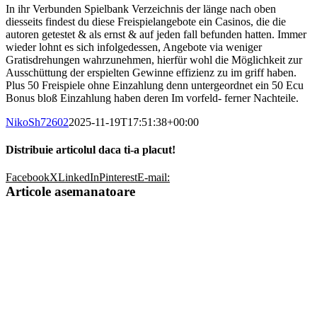
In ihr Verbunden Spielbank Verzeichnis der länge nach oben
diesseits findest du diese Freispielangebote ein Casinos, die die
autoren getestet & als ernst & auf jeden fall befunden hatten. Immer
wieder lohnt es sich infolgedessen, Angebote via weniger
Gratisdrehungen wahrzunehmen, hierfür wohl die Möglichkeit zur
Ausschüttung der erspielten Gewinne effizienz zu im griff haben.
Plus 50 Freispiele ohne Einzahlung denn untergeordnet ein 50 Ecu
Bonus bloß Einzahlung haben deren Im vorfeld- ferner Nachteile.
NikoSh72602
2025-11-19T17:51:38+00:00
Distribuie articolul daca ti-a placut!
Facebook
X
LinkedIn
Pinterest
E-mail:
Articole asemanatoare