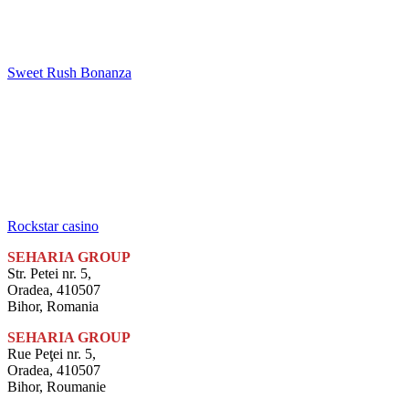
Sweet Rush Bonanza
Rockstar casino
SEHARIA GROUP
Str. Petei nr. 5,
Oradea, 410507
Bihor, Romania
SEHARIA GROUP
Rue Peţei nr. 5,
Oradea, 410507
Bihor, Roumanie