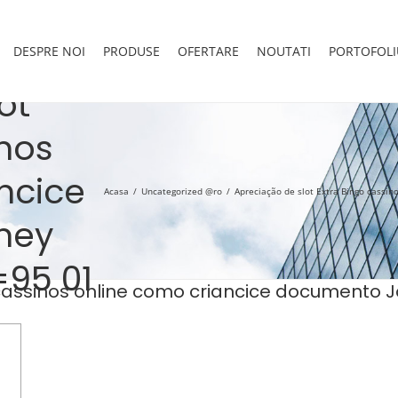
DESPRE NOI
PRODUSE
OFERTARE
NOUTATI
PORTOFOLI
ot
inos
ncice
Acasa
Uncategorized @ro
Apreciação de slot Extra Bingo cassi
ney
=95 01
 cassinos online como criancice documento J