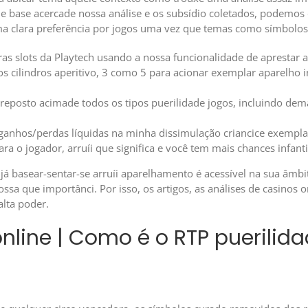
e base acercade nossa análise e os subsídio coletados, podemos 
uma clara preferência por jogos uma vez que temas como símbolos
utras slots da Playtech usando a nossa funcionalidade de aprestar a
os cilindros aperitivo, 3 como 5 para acionar exemplar aparelho 
posto acimade todos os tipos puerilidade jogos, incluindo dema
ganhos/perdas líquidas na minha dissimulação criancice exemplar
 o jogador, arruíi que significa e você tem mais chances infant
á basear-sentar-se arruíi aparelhamento é acessível na sua âmbit
ossa que importânci. Por isso, os artigos, as análises de casinos
alta poder.
nline | Como é o RTP puerilida