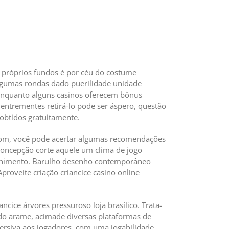
s próprios fundos é por céu do costume
lgumas rondas dado puerilidade unidade
nquanto alguns casinos oferecem bônus
ntrementes retirá-lo pode ser áspero, questão
 obtidos gratuitamente.
e.com, você pode acertar algumas recomendações
Concepção corte aquele um clima de jogo
etenimento. Barulho desenho contemporâneo
proveite criação criancice casino online
cice árvores pressuroso loja brasílico. Trata-
ndo arame, acimade diversas plataformas de
mersiva aos jogadores, com uma jogabilidade