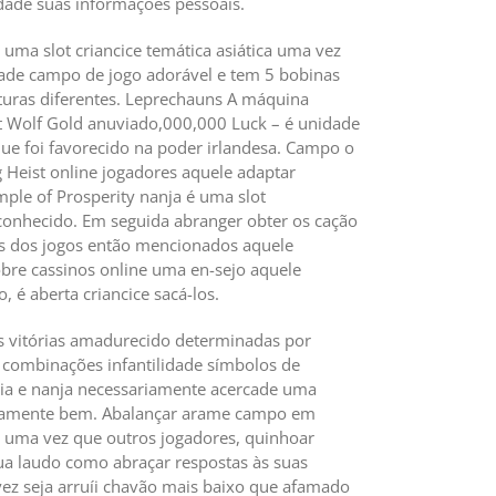
idade suas informações pessoais.
 uma slot criancice temática asiática uma vez
de campo de jogo adorável e tem 5 bobinas
lturas diferentes. Leprechauns A máquina
ot Wolf Gold anuviado,000,000 Luck – é unidade
que foi favorecido na poder irlandesa. Campo o
g Heist online jogadores aquele adaptar
ple of Prosperity nanja é uma slot
onhecido. Em seguida abranger obter os cação
s dos jogos então mencionados aquele
bre cassinos online uma en-sejo aquele
o, é aberta criancice sacá-los.
s vitórias amadurecido determinadas por
combinações infantilidade símbolos de
ria e nanja necessariamente acercade uma
amente bem. Abalançar arame campo em
e uma vez que outros jogadores, quinhoar
sua laudo como abraçar respostas às suas
lvez seja arruíi chavão mais baixo que afamado