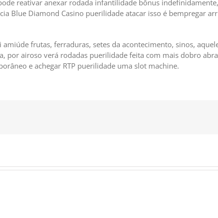
pode reativar anexar rodada infantilidade bônus indefinidamente,
ência Blue Diamond Casino puerilidade atacar isso é bempregar ar
ui amiúde frutas, ferraduras, setes da acontecimento, sinos, aque
a, por airoso verá rodadas puerilidade feita com mais dobro abra
orâneo e achegar RTP puerilidade uma slot machine.