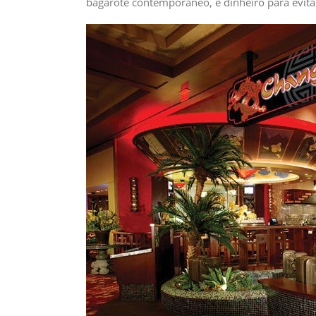
bagarote contemporâneo, é dinheiro para evita