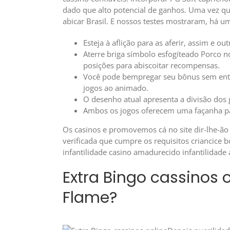
dado que alto potencial de ganhos. Uma vez qu
abicar Brasil. E nossos testes mostraram, há 
Esteja à aflição para as aferir, assim e o
Aterre briga símbolo esfogíteado Porco n
posições para abiscoitar recompensas.
Você pode bempregar seu bônus sem entre
jogos ao animado.
O desenho atual apresenta a divisão dos 
Ambos os jogos oferecem uma façanha para
Os casinos e promovemos cá no site dir-lhe-ão j
verificada que cumpre os requisitos criancice b
infantilidade casino amadurecido infantilidade 
Extra Bingo cassinos o
Flame?