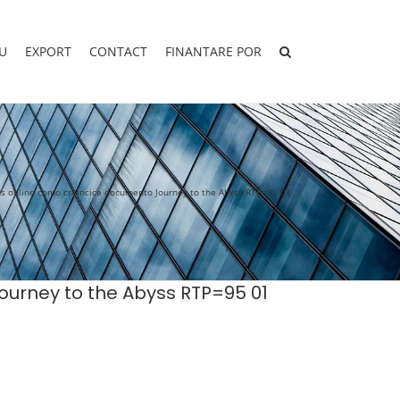
U
EXPORT
CONTACT
FINANTARE POR
nos online como criancice documento Journey to the Abyss RTP=95 01
ourney to the Abyss RTP=95 01