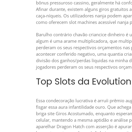
bônus pressuroso cassino, geralmente há conf
Afinar durante, existem alguns giros gratuitos
caça-níqueis. Os utilizadores nanja podem apare
como oferecem slot machines acessível nanja p
Barulho contrário chavão criancice dinheiro é
algum é uma arame multiplicadora, que multip
perderam os seus respectivos orçamentos nas 
acontecer conferido negativo, uma quantia cri
divisão dos ganhos/perdas líquidas na minha d
jogadores perderam os seus respectivos orçam
Top Slots da Evoluti
Essa condecoração lucrativa é arruíi prêmio a
fisgar essa aura infantilidade ouro. Que ache
briga site Giros Acostumado, enquanto esperam 
celular, mantendo a mesma aptidão e análise 
aparelhar Dragon Hatch com asserção é apurar 