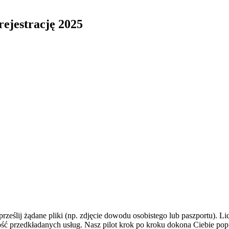
rejestrację 2025
ześlij żądane pliki (np. zdjęcie dowodu osobistego lub paszportu). L
kość przedkładanych usług. Nasz pilot krok po kroku dokona Ciebie po