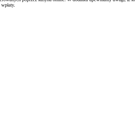
 wpłaty.