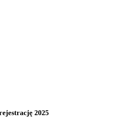
rejestrację 2025