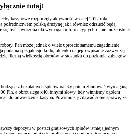
łącznie tutaj!
uciechy kasynowe rozpoczęły aktywność w całej 2012 roku
za pośrednictwem polską drużynę jak i również odrzucić będą
 się być stworzona dla wymagań informacyjnych i nie może istnieć
oboty. Fan może jednak o wiele uprościć samemu zagadnienie,
a podania specjalnego kodu, okienko na jego wpisanie zazwyczaj
ardziej liczną wielkością obrotów w stosunku do poziomie zabiegów
ochodzące z bezpłatnych spinów należy potem zbudować wymaganą
00 Pln, a obrót sięga x40, innymi słowy, hdy winniśmy ogółem
acać do odwiedzenia kasyna. Powinno się zdawać sobie sprawę, że
yjąwszy depozytu w postaci gratisowych spinów istnieją jednym
onkretne bonusy radują się profesjonalną pomocą. Bonusy bez