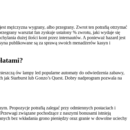
jest mężczyzna wygrany, albo przegrany. Zwrot ten potrafią otrzymać
zegrany warsztat fan zyskuje ustalony % zwrotu, jaki wydaje się
hylania dużej ilości kont przez internautów. A ponieważ hazard jest
asyna publikowane są za sprawą swoich menadżerów kasyn i
płatami?
 mieszczą ów lampy led popularne automaty do odwiedzenia zabawy,
h jak Starburst lub Gonzo’s Quest. Dobry nadprogram pozwala na
m. Propozycje potrafią zalegać przy odmiennych postaciach i
. Przewagi związane pochodzące z naszymi bonusami istnieją
wygranych bez wkładania grono pieniędzy oraz granie w dowolne uciechy