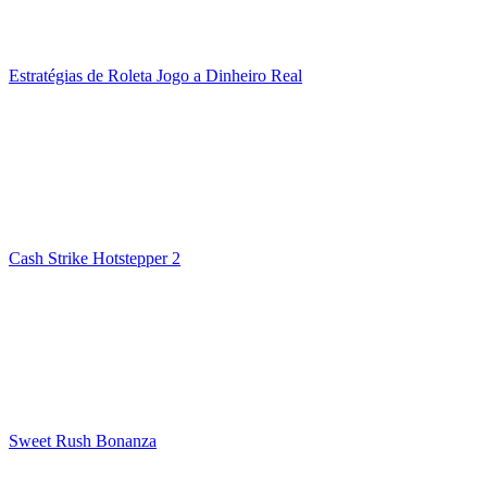
Estratégias de Roleta Jogo a Dinheiro Real
Cash Strike Hotstepper 2
Sweet Rush Bonanza