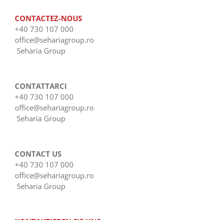
CONTACTEZ-NOUS
+40 730 107 000
office@sehariagroup.ro
Seharia Group
CONTATTARCI
+40 730 107 000
office@sehariagroup.ro
Seharia Group
CONTACT US
+40 730 107 000
office@sehariagroup.ro
Seharia Group