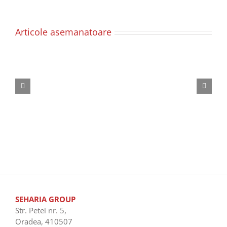
Articole asemanatoare
SEHARIA GROUP
Str. Petei nr. 5,
Oradea, 410507