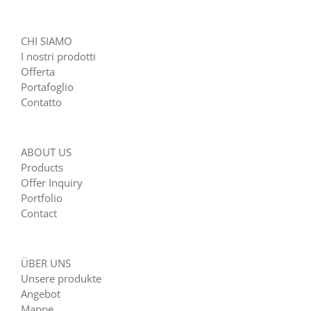
CHI SIAMO
I nostri prodotti
Offerta
Portafoglio
Contatto
ABOUT US
Products
Offer Inquiry
Portfolio
Contact
ÜBER UNS
Unsere produkte
Angebot
Mappe