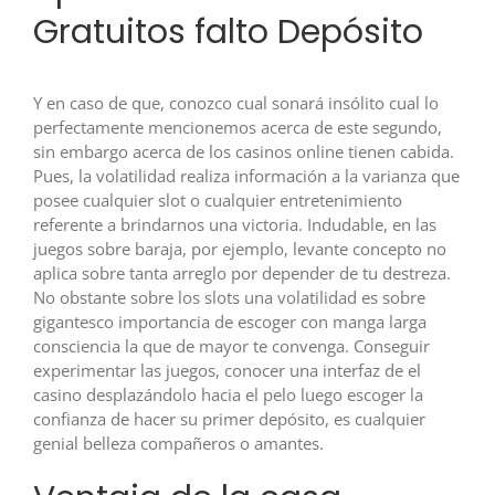
Gratuitos falto Depósito
Y en caso de que, conozco cual sonará insólito cual lo
perfectamente mencionemos acerca de este segundo,
sin embargo acerca de los casinos online tienen cabida.
Pues, la volatilidad realiza información a la varianza que
posee cualquier slot o cualquier entretenimiento
referente a brindarnos una victoria. Indudable, en las
juegos sobre baraja, por ejemplo, levante concepto no
aplica sobre tanta arreglo por depender de tu destreza.
No obstante sobre los slots una volatilidad es sobre
gigantesco importancia de escoger con manga larga
consciencia la que de mayor te convenga. Conseguir
experimentar las juegos, conocer una interfaz de el
casino desplazándolo hacia el pelo luego escoger la
confianza de hacer su primer depósito, es cualquier
genial belleza compañeros o amantes.