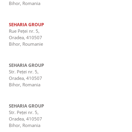
Bihor, Romania
SEHARIA GROUP
Rue Peţei nr. 5,
Oradea, 410507
Bihor, Roumanie
SEHARIA GROUP
Str. Peţei nr. 5,
Oradea, 410507
Bihor, Romania
SEHARIA GROUP
Str. Peţei nr. 5,
Oradea, 410507
Bihor, Romania