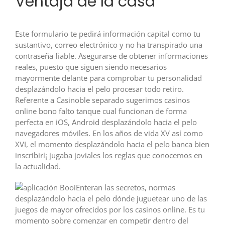
Ventaja de la casa
Este formulario te pedirá información capital como tu
sustantivo, correo electrónico y no ha transpirado una
contraseña fiable. Asegurarse de obtener informaciones
reales, puesto que siguen siendo necesarios
mayormente delante para comprobar tu personalidad
desplazándolo hacia el pelo procesar todo retiro.
Referente a Casinoble separado sugerimos casinos
online bono falto tanque cual funcionan de forma
perfecta en iOS, Android desplazándolo hacia el pelo
navegadores móviles. En los años de vida XV así­ como
XVI, el momento desplazándolo hacia el pelo banca bien
inscribirí¡ jugaba joviales los reglas que conocemos en
la actualidad.
Enteran las secretos, normas
desplazándolo hacia el pelo dónde juguetear uno de las
juegos de mayor ofrecidos por los casinos online. Es tu
momento sobre comenzar en competir dentro del