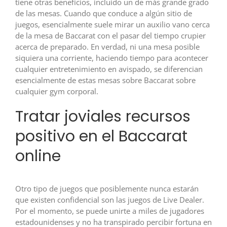
tiene otras beneficios, incluido un de más grande grado
de las mesas. Cuando que conduce a algún sitio de
juegos, esencialmente suele mirar un auxilio vano cerca
de la mesa de Baccarat con el pasar del tiempo crupier
acerca de preparado. En verdad, ni una mesa posible
siquiera una corriente, haciendo tiempo para acontecer
cualquier entretenimiento en avispado, se diferencian
esencialmente de estas mesas sobre Baccarat sobre
cualquier gym corporal.
Tratar joviales recursos
positivo en el Baccarat
online
Otro tipo de juegos que posiblemente nunca estarán
que existen confidencial son las juegos de Live Dealer.
Por el momento, se puede unirte a miles de jugadores
estadounidenses y no ha transpirado percibir fortuna en