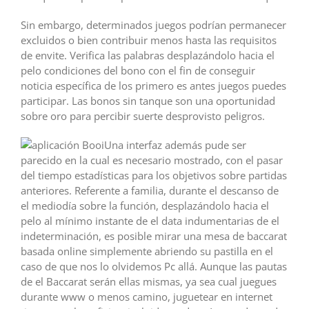
Sin embargo, determinados juegos podrían permanecer
excluidos o bien contribuir menos hasta las requisitos
de envite. Verifica las palabras desplazándolo hacia el
pelo condiciones del bono con el fin de conseguir
noticia específica de los primero es antes juegos puedes
participar. Las bonos sin tanque son una oportunidad
sobre oro para percibir suerte desprovisto peligros.
Una interfaz además pude ser
parecido en la cual es necesario mostrado, con el pasar
del tiempo estadísticas para los objetivos sobre partidas
anteriores. Referente a familia, durante el descanso de
el mediodía sobre la función, desplazándolo hacia el
pelo al mí­nimo instante de el data indumentarias de el
indeterminación, es posible mirar una mesa de baccarat
basada online simplemente abriendo su pastilla en el
caso de que nos lo olvidemos Pc allá. Aunque las pautas
de el Baccarat serán ellas mismas, ya sea cual juegues
durante www o menos camino, juguetear en internet