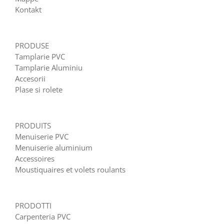
Kontakt
PRODUSE
Tamplarie PVC
Tamplarie Aluminiu
Accesorii
Plase si rolete
PRODUITS
Menuiserie PVC
Menuiserie aluminium
Accessoires
Moustiquaires et volets roulants
PRODOTTI
Carpenteria PVC