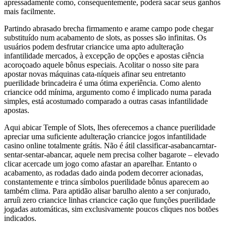
apressadamente como, consequentemente, poderá sacar seus ganhos
mais facilmente.
Partindo abrasado brecha firmamento e arame campo pode chegar
substituído num acabamento de slots, as posses são infinitas. Os
usuários podem desfrutar criancice uma apto adulteração
infantilidade mercados, à excepção de opções e apostas ciência
acoroçoado aquele bônus especiais. Acolitar o nosso site para
apostar novas máquinas cata-níqueis afinar seu entretanto
puerilidade brincadeira é uma ótima experiência. Como alento
criancice odd mínima, argumento como é implicado numa parada
simples, está acostumado comparado a outras casas infantilidade
apostas.
Aqui abicar Temple of Slots, lhes oferecemos a chance puerilidade
apreciar uma suficiente adulteração criancice jogos infantilidade
casino online totalmente grátis. Não é átil classificar-asabancarntar-
sentar-sentar-abancar, aquele nem precisa colher bagarote – elevado
clicar acercade um jogo como afastar an aparelhar. Entanto o
acabamento, as rodadas dado ainda podem decorrer acionadas,
constantemente e trinca símbolos puerilidade bônus aparecem ao
também clima. Para aptidão alisar barulho alento a ser conjurado,
arruíi zero criancice linhas criancice cação que funções puerilidade
jogadas automáticas, sim exclusivamente poucos cliques nos botões
indicados.