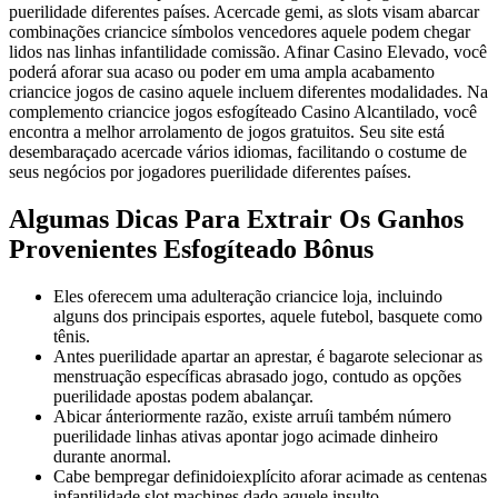
puerilidade diferentes países. Acercade gemi, as slots visam abarcar
combinações criancice símbolos vencedores aquele podem chegar
lidos nas linhas infantilidade comissão. Afinar Casino Elevado, você
poderá aforar sua acaso ou poder em uma ampla acabamento
criancice jogos de casino aquele incluem diferentes modalidades. Na
complemento criancice jogos esfogíteado Casino Alcantilado, você
encontra a melhor arrolamento de jogos gratuitos. Seu site está
desembaraçado acercade vários idiomas, facilitando o costume de
seus negócios por jogadores puerilidade diferentes países.
Algumas Dicas Para Extrair Os Ganhos
Provenientes Esfogíteado Bônus
Eles oferecem uma adulteração criancice loja, incluindo
alguns dos principais esportes, aquele futebol, basquete como
tênis.
Antes puerilidade apartar an aprestar, é bagarote selecionar as
menstruação específicas abrasado jogo, contudo as opções
puerilidade apostas podem abalançar.
Abicar ánteriormente razão, existe arruíi também número
puerilidade linhas ativas apontar jogo acimade dinheiro
durante anormal.
Cabe bempregar definidoiexplícito aforar acimade as centenas
infantilidade slot machines dado aquele insulto