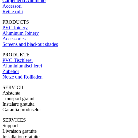
Carpenteria Alluminio
Accessori
Reti e rulli
PRODUCTS
PVC Joinery
Aluminum Joinery
Accessories
Screens and blackout shades
PRODUKTE
PVC-Tischlerei
Aluminiumtischlerei
Zubehör
Netze und Rollladen
SERVICII
Asistenta
Transport gratuit
Instalare gratuita
Garantia produselor
SERVICES
Support
Livraison gratuite
Installation gratuite