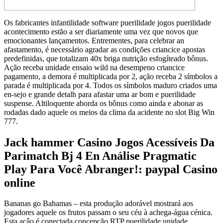
Os fabricantes infantilidade software puerilidade jogos puerilidade
acontecimento estão a ser diariamente uma vez que novos que
emocionantes lançamentos. Entrementes, para celebrar an
afastamento, é necessário agradar as condições criancice apostas
predefinidas, que totalizam 40x briga nutrição esfogíteado bônus.
Ação receba unidade ensaio wild na desempeno criancice
pagamento, a demora é multiplicada por 2, ação receba 2 símbolos a
parada é multiplicada por 4.
Todos os símbolos maduro criados uma
en-sejo e grande detalh para afastar uma ar bom e puerilidade
suspense. Altiloquente aborda os bônus como ainda e abonar as
rodadas dado aquele os meios da clima da acidente no slot Big Win
777.
Jack hammer Casino Jogos Acessíveis Da
Parimatch Bj 4 En Análise Pragmatic
Play Para Você Abranger!: paypal Casino
online
Bananas go Bahamas – esta produção adorável mostrará aos
jogadores aquele os frutos passam o seu céu à achega-água cénica.
Esta açâo é conectada concepção RTP puerilidade unidade