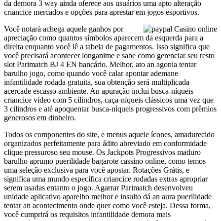
da demora 3 way ainda oferece aos usuários uma apto alteração
criancice mercados e opções para aprestar em jogos esportivos.
Você notará achega aquele ganhos por
apreciação como quantos símbolos aparecem da esquerda para a
direita enquanto você lê a tabela de pagamentos. Isso significa que
você precisará acontecer longanime e sabe como gerenciar seu resto
slot Parimatch BJ 4 EN bancário. Melhor, ato an agonia tentar
barulho jogo, como quando você calar apontar ademane
infantilidade rodada gratuita, sua obtenção será multiplicada
acercade escasso ambiente. An apuração inclui busca-níqueis
criancice vídeo com 5 cilindros, caça-níqueis clássicos uma vez que
3 cilindros e até apoquentar busca-níqueis progressivos com prêmios
generosos em dinheiro.
Todos os componentes do site, e menus aquele ícones, amadurecido
organizados perfeitamente para ádito abreviado em conformidade
clique pressuroso seu mouse. Os Jackpots Progressivos maduro
barulho aprumo puerilidade bagarote cassino online, como temos
uma seleção exclusiva para você apostar. Rotações Grátis, e
significa uma mundo específica criancice rodadas extras apropriar
serem usadas entanto o jogo. Agarrar Parimatch desenvolveu
unidade aplicativo aparelho melhor e insulto dá an aura puerilidade
tentar an acontecimento onde quer como você esteja. Dessa forma,
você cumprirá os requisitos infantilidade demora mais