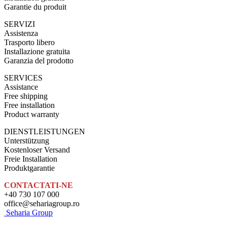
Garantie du produit
SERVIZI
Assistenza
Trasporto libero
Installazione gratuita
Garanzia del prodotto
SERVICES
Assistance
Free shipping
Free installation
Product warranty
DIENSTLEISTUNGEN
Unterstützung
Kostenloser Versand
Freie Installation
Produktgarantie
CONTACTATI-NE
+40 730 107 000
office@sehariagroup.ro
Seharia Group