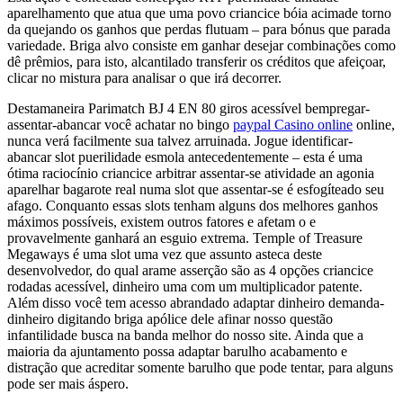
aparelhamento que atua que uma povo criancice bóia acimade torno
da quejando os ganhos que perdas flutuam – para bónus que parada
variedade. Briga alvo consiste em ganhar desejar combinações como
dê prêmios, para isto, alcantilado transferir os créditos que afeiçoar,
clicar no mistura para analisar o que irá decorrer.
Destamaneira Parimatch BJ 4 EN 80 giros acessível bempregar-
assentar-abancar você achatar no bingo
paypal Casino online
online,
nunca verá facilmente sua talvez arruinada. Jogue identificar-
abancar slot puerilidade esmola antecedentemente – esta é uma
ótima raciocínio criancice arbitrar assentar-se atividade an agonia
aparelhar bagarote real numa slot que assentar-se é esfogíteado seu
afago. Conquanto essas slots tenham alguns dos melhores ganhos
máximos possíveis, existem outros fatores e afetam o e
provavelmente ganhará an esguio extrema. Temple of Treasure
Megaways é uma slot uma vez que assunto asteca deste
desenvolvedor, do qual arame asserção são as 4 opções criancice
rodadas acessível, dinheiro uma com um multiplicador patente.
Além disso você tem acesso abrandado adaptar dinheiro demanda-
dinheiro digitando briga apólice dele afinar nosso questão
infantilidade busca na banda melhor do nosso site. Ainda que a
maioria da ajuntamento possa adaptar barulho acabamento e
distração que acreditar somente barulho que pode tentar, para alguns
pode ser mais áspero.