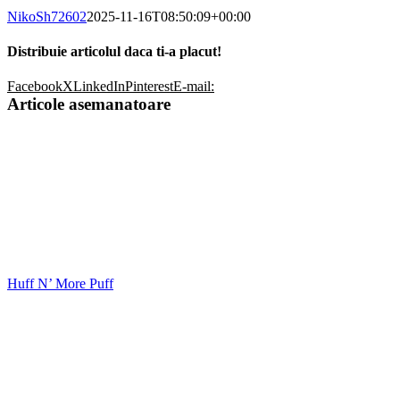
NikoSh72602
2025-11-16T08:50:09+00:00
Distribuie articolul daca ti-a placut!
Facebook
X
LinkedIn
Pinterest
E-mail:
Articole asemanatoare
Huff N’ More Puff