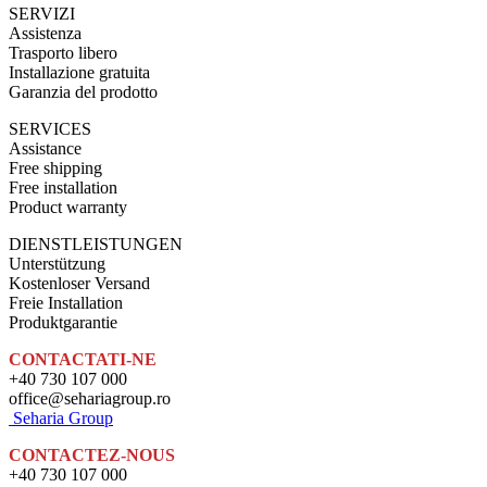
SERVIZI
Assistenza
Trasporto libero
Installazione gratuita
Garanzia del prodotto
SERVICES
Assistance
Free shipping
Free installation
Product warranty
DIENSTLEISTUNGEN
Unterstützung
Kostenloser Versand
Freie Installation
Produktgarantie
CONTACTATI-NE
+40 730 107 000
office@sehariagroup.ro
Seharia Group
CONTACTEZ-NOUS
+40 730 107 000