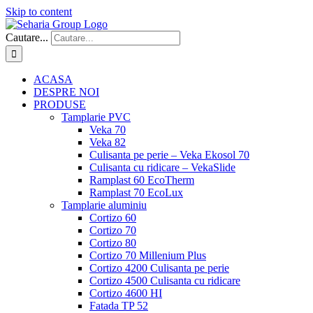
Skip to content
Cautare...
ACASA
DESPRE NOI
PRODUSE
Tamplarie PVC
Veka 70
Veka 82
Culisanta pe perie – Veka Ekosol 70
Culisanta cu ridicare – VekaSlide
Ramplast 60 EcoTherm
Ramplast 70 EcoLux
Tamplarie aluminiu
Cortizo 60
Cortizo 70
Cortizo 80
Cortizo 70 Millenium Plus
Cortizo 4200 Culisanta pe perie
Cortizo 4500 Culisanta cu ridicare
Cortizo 4600 HI
Fatada TP 52