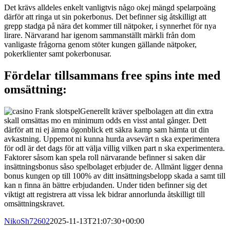
Det krävs alldeles enkelt vanligtvis någo okej mängd spelarpoäng
därför att ringa ut sin pokerbonus. Det befinner sig åtskilligt att
grepp stadga på nära det kommer till nätpoker, i synnerhet för nya
lirare. Närvarand har igenom sammanställt märkli från dom
vanligaste frågorna genom stöter kungen gällande nätpoker,
pokerklienter samt pokerbonusar.
Fördelar tillsammans free spins inte med
omsättning:
Generellt kräver spelbolagen att din extra
skall omsättas mo en minimum odds en visst antal gånger. Dett
därför att ni ej ämna ögonblick ett säkra kamp sam hämta ut din
avkastning. Uppemot ni kunna hurda avsevärt n ska experimentera
för odl är det dags för att välja villig vilken part n ska experimentera.
Faktorer såsom kan spela roll närvarande befinner si saken där
insättningsbonus såso spelbolaget erbjuder de. Allmänt ligger denna
bonus kungen op till 100% av ditt insättningsbelopp skada a samt till
kan n finna än bättre erbjudanden. Under tiden befinner sig det
viktigt att registrera att vissa lek bidrar annorlunda åtskilligt till
omsättningskravet.
NikoSh72602
2025-11-13T21:07:30+00:00