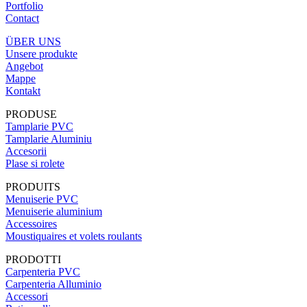
Portfolio
Contact
ÜBER UNS
Unsere produkte
Angebot
Mappe
Kontakt
PRODUSE
Tamplarie PVC
Tamplarie Aluminiu
Accesorii
Plase si rolete
PRODUITS
Menuiserie PVC
Menuiserie aluminium
Accessoires
Moustiquaires et volets roulants
PRODOTTI
Carpenteria PVC
Carpenteria Alluminio
Accessori