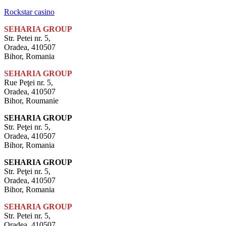
Rockstar casino
SEHARIA GROUP
Str. Petei nr. 5,
Oradea, 410507
Bihor, Romania
SEHARIA GROUP
Rue Peţei nr. 5,
Oradea, 410507
Bihor, Roumanie
SEHARIA GROUP
Str. Peţei nr. 5,
Oradea, 410507
Bihor, Romania
SEHARIA GROUP
Str. Peţei nr. 5,
Oradea, 410507
Bihor, Romania
SEHARIA GROUP
Str. Petei nr. 5,
Oradea, 410507