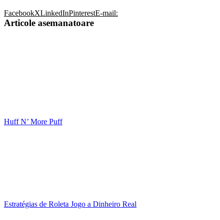
Facebook
X
LinkedIn
Pinterest
E-mail:
Articole asemanatoare
Huff N’ More Puff
Estratégias de Roleta Jogo a Dinheiro Real