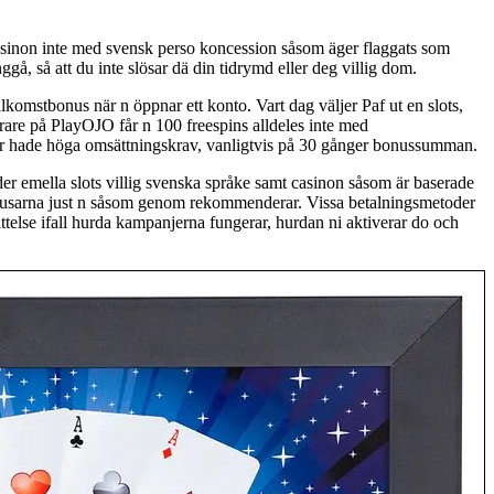
asinon inte med svensk perso koncession såsom äger flaggats som
ggå, så att du inte slösar dä din tidrymd eller deg villig dom.
välkomstbonus när n öppnar ett konto. Vart dag väljer Paf ut en slots,
rare på PlayOJO får n 100 freespins alldeles inte med
nusar hade höga omsättningskrav, vanligtvis på 30 gånger bonussumman.
lnader emella slots villig svenska språke samt casinon såsom är baserade
a bonusarna just n såsom genom rekommenderar. Vissa betalningsmetoder
telse ifall hurda kampanjerna fungerar, hurdan ni aktiverar do och