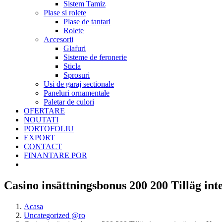
Sistem Tamiz
Plase si rolete
Plase de tantari
Rolete
Accesorii
Glafuri
Sisteme de feronerie
Sticla
Sprosuri
Usi de garaj sectionale
Paneluri ornamentale
Paletar de culori
OFERTARE
NOUTATI
PORTOFOLIU
EXPORT
CONTACT
FINANTARE POR
Casino insättningsbonus 200 200 Tilläg int
Acasa
Uncategorized @ro