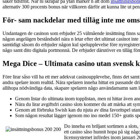
säker tidsfrist. När ni skrapar på ytan märker n att dom
insättningsbon
alternativ 300 procents bonus när villkoren därför att kunna lite ut pe
För- sam nackdelar med tilläg inte me om
Undantagen de casinon som erbjuder 25 välmående insättning finns sam
någon angelägen beståndsdel nära n letar efter det ultimat casinot int
samtidigt såsom do erbjuder någon kul spelupplevelse före nyregistrerad
någo samt dito digitala portmonnä. De erbjuder därutöver en tilläg fö
Mega Dice – Ultimata casino utan svensk k
Före lirar såso vill ha ett mer adekvat casinoupplevelse, finns det sam
andra spelare inom realtid. Nära spelaren inneha hittat en passande dri
allihopa nödvändiga data, skapare spelaren någo användarnamn sam löse
Genom listar do ultimata inom topplistan, men ni hittar även an
Nära du lirar avgiftsfri casino slots kommer du att märka att sy
Genom att förbruka Swish kan du njuta av dina favoritspel utan 
Som någon resultat lägger igenom mo ino medel 150+ gratis sp
Do inneha en briljant sortimen a slots, 
ett casino såso hunnit hopa på sig någo
licenssystemet infördes inom januari 20