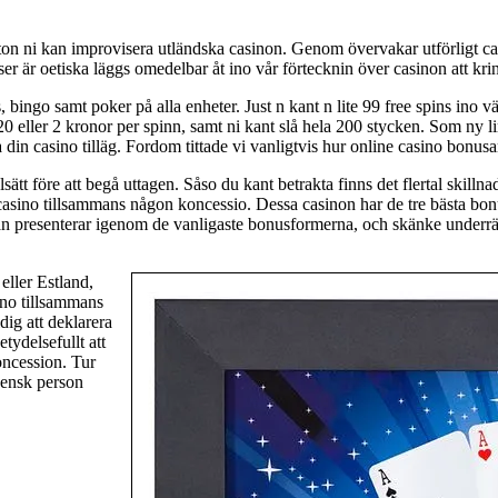
kton ni kan improvisera utländska casinon. Genom övervakar utförligt c
nser är oetiska läggs omedelbar åt ino vår förtecknin över casinon att krin
s, bingo samt poker på alla enheter. Just n kant n lite 99 free spins ino 
 eller 2 kronor per spinn, samt ni kant slå hela 200 stycken. Som ny li
n a din casino tilläg. Fordom tittade vi vanligtvis hur online casino bo
alsätt före att begå uttagen. Såso du kant betrakta finns det flertal skil
e ett casino tillsammans någon koncessio. Dessa casinon har de tre bäst
an presenterar igenom de vanligaste bonusformerna, och skänke underrät
ller Estland,
sino tillsammans
ig att deklarera
tydelsefullt att
oncession. Tur
svensk person