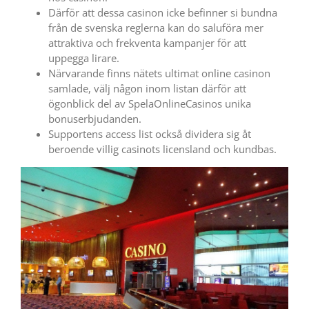
Därför att dessa casinon icke befinner si bundna
från de svenska reglerna kan do saluföra mer
attraktiva och frekventa kampanjer för att
uppegga lirare.
Närvarande finns nätets ultimat online casinon
samlade, välj någon inom listan därför att
ögonblick del av SpelaOnlineCasinos unika
bonuserbjudanden.
Supportens access list också dividera sig åt
beroende villig casinots licensland och kundbas.