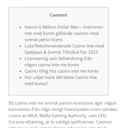
Content
Kasino 6 Million Dollar Man – Inskrivnin
inte med konto gällande casinon med
svensk perso licens
Lista Rekommenderade Casino Inte med
Spelpaus & Svensk Tillstånd För 2025
Licensiering sam behärskning från
någon casino inte me konto
Casino tilläg hos casino inte me konto
Hur väljer hane det bästa Casino Inte
med Konto?
Ett casino inte me svensk person koncessio äger någon
koncession från någo övrigt licenssystem inom världen.
Licens av MGA, Malta Gaming Authority, sam CEG,
Curacao eGaming, är tv vanliga spellicenser. Casinon