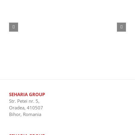
SEHARIA GROUP
Str. Petei nr. 5,
Oradea, 410507
Bihor, Romania