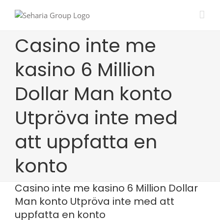
Skip
to
content
Casino inte me
kasino 6 Million
Dollar Man konto
Utpröva inte med
att uppfatta en
konto
Casino inte me kasino 6 Million Dollar
Man konto Utpröva inte med att
uppfatta en konto