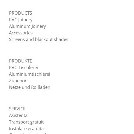
PRODUCTS
PVC Joinery
Aluminum Joinery
Accessories
Screens and blackout shades
PRODUKTE
PVC-Tischlerei
Aluminiumtischlerei
Zubehör
Netze und Rollladen
SERVICII
Asistenta
Transport gratuit
Instalare gratuita