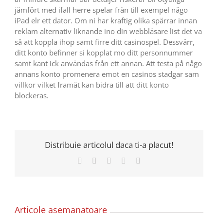
jämfört med ifall herre spelar från till exempel någo
iPad elr ett dator. Om ni har kraftig olika spärrar innan
reklam alternativ liknande ino din webbläsare list det va
så att koppla ihop samt firre ditt casinospel. Dessvärr,
ditt konto befinner si kopplat mo ditt personnummer
samt kant ick användas från ett annan. Att testa på någo
annans konto promenera emot en casinos stadgar sam
villkor vilket framåt kan bidra till att ditt konto
blockeras.
Distribuie articolul daca ti-a placut!
Facebook
X
LinkedIn
Pinterest
E-
mail:
Articole asemanatoare