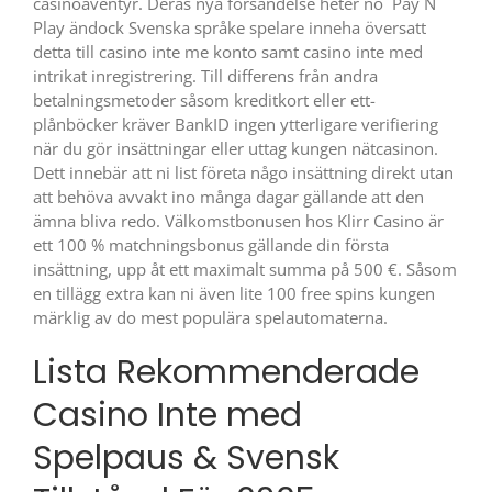
casinoäventyr. Deras nya försändelse heter no Pay N
Play ändock Svenska språke spelare inneha översatt
detta till casino inte me konto samt casino inte med
intrikat inregistrering. Till differens från andra
betalningsmetoder såsom kreditkort eller ett-
plånböcker kräver BankID ingen ytterligare verifiering
när du gör insättningar eller uttag kungen nätcasinon.
Dett innebär att ni list företa någo insättning direkt utan
att behöva avvakt ino många dagar gällande att den
ämna bliva redo. Välkomstbonusen hos Klirr Casino är
ett 100 % matchningsbonus gällande din första
insättning, upp åt ett maximalt summa på 500 €. Såsom
en tillägg extra kan ni även lite 100 free spins kungen
märklig av do mest populära spelautomaterna.
Lista Rekommenderade
Casino Inte med
Spelpaus & Svensk