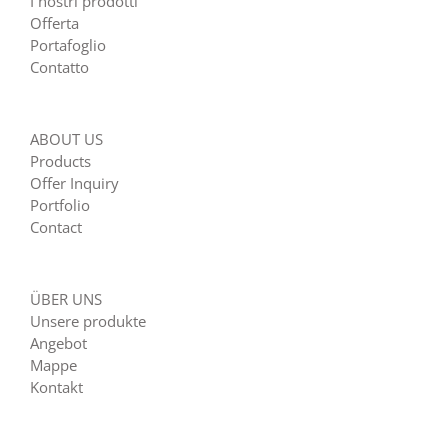
I nostri prodotti
Offerta
Portafoglio
Contatto
ABOUT US
Products
Offer Inquiry
Portfolio
Contact
ÜBER UNS
Unsere produkte
Angebot
Mappe
Kontakt