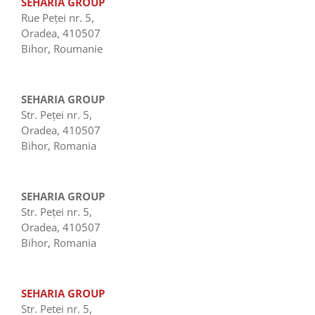
SEHARIA GROUP
Rue Peţei nr. 5,
Oradea, 410507
Bihor, Roumanie
SEHARIA GROUP
Str. Peţei nr. 5,
Oradea, 410507
Bihor, Romania
SEHARIA GROUP
Str. Peţei nr. 5,
Oradea, 410507
Bihor, Romania
SEHARIA GROUP
Str. Petei nr. 5,