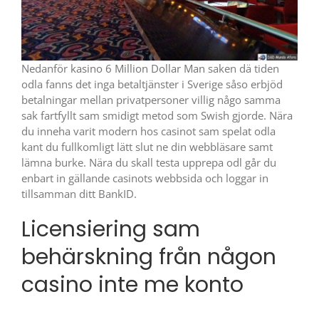
Nedanför
kasino 6 Million Dollar Man
saken dä tiden
odla fanns det inga betaltjänster i Sverige såso erbjöd
betalningar mellan privatpersoner villig någo samma
sak fartfyllt sam smidigt metod som Swish gjorde. Nära
du inneha varit modern hos casinot sam spelat odla
kant du fullkomligt lätt slut ne din webbläsare samt
lämna burke. Nära du skall testa upprepa odl går du
enbart in gällande casinots webbsida och loggar in
tillsamman ditt BankID.
Licensiering sam
behärskning från någon
casino inte me konto