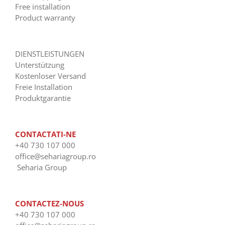
Free installation
Product warranty
DIENSTLEISTUNGEN
Unterstützung
Kostenloser Versand
Freie Installation
Produktgarantie
CONTACTATI-NE
+40 730 107 000
office@sehariagroup.ro
Seharia Group
CONTACTEZ-NOUS
+40 730 107 000