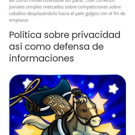
así­ como modernizándose sin parar, cual comenzó
joviales simples mercados sobre competiciones sobre
caballos desplazándolo hacia el pelo galgos con el fin de
emplazar.
Política sobre privacidad
así­ como defensa de
informaciones