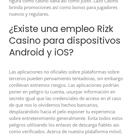
figura como casino llana así­ como justo. Lazo Casino
brinda promociones así­ como bonos para jugadores
nuevos y regulares.
¿Existe una empleo Rizk
Casino para dispositivos
Android y iOS?
Las aplicaciones no oficiales sobre plataformas sobre
terceros pueden pensamiento tentadoras, sin embargo
conllevan extremos riesgos. Las aplicaciones podrían
poner en peligro tu cuenta, usurpar información en
secreto igual que las credenciales de acceso en el caso
de que nos lo olvidemos hechos bancarios,
desplazándolo hacia el pelo exponer tu experiencia
sobre entretenimiento generalmente. Evita todos estos
peligros utilizando los enlaces de descarga fiables así­
como verificados. Acerca de nuestra plataforma móvil,