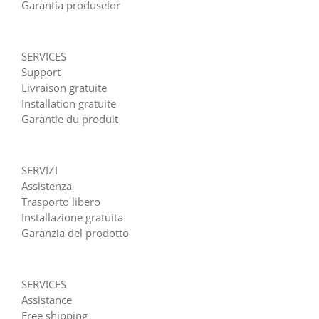
Garantia produselor
SERVICES
Support
Livraison gratuite
Installation gratuite
Garantie du produit
SERVIZI
Assistenza
Trasporto libero
Installazione gratuita
Garanzia del prodotto
SERVICES
Assistance
Free shipping