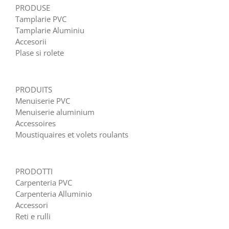
PRODUSE
Tamplarie PVC
Tamplarie Aluminiu
Accesorii
Plase si rolete
PRODUITS
Menuiserie PVC
Menuiserie aluminium
Accessoires
Moustiquaires et volets roulants
PRODOTTI
Carpenteria PVC
Carpenteria Alluminio
Accessori
Reti e rulli