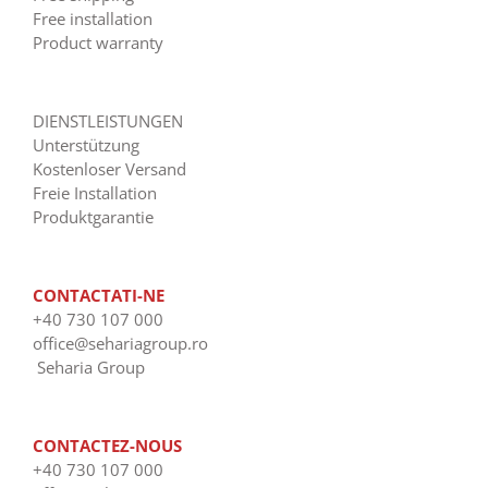
Free installation
Product warranty
DIENSTLEISTUNGEN
Unterstützung
Kostenloser Versand
Freie Installation
Produktgarantie
CONTACTATI-NE
+40 730 107 000
office@sehariagroup.ro
Seharia Group
CONTACTEZ-NOUS
+40 730 107 000