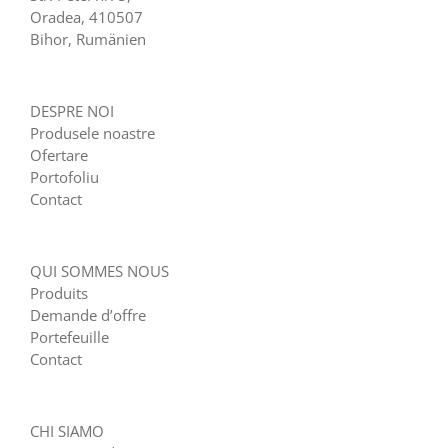
Oradea, 410507
Bihor, Rumänien
DESPRE NOI
Produsele noastre
Ofertare
Portofoliu
Contact
QUI SOMMES NOUS
Produits
Demande d’offre
Portefeuille
Contact
CHI SIAMO