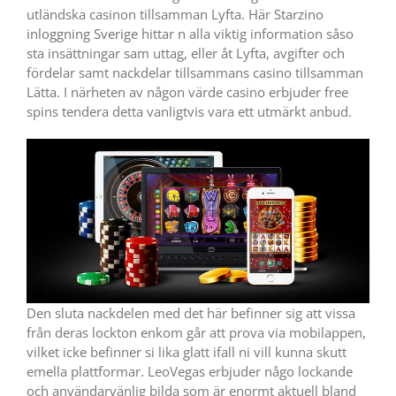
utländska casinon tillsamman Lyfta. Här
Starzino
inloggning Sverige
hittar n alla viktig information såso
sta insättningar sam uttag, eller åt Lyfta, avgifter och
fördelar samt nackdelar tillsammans casino tillsamman
Lätta. I närheten av någon värde casino erbjuder free
spins tendera detta vanligtvis vara ett utmärkt anbud.
Den sluta nackdelen med det här befinner sig att vissa
från deras lockton enkom går att prova via mobilappen,
vilket icke befinner si lika glatt ifall ni vill kunna skutt
emella plattformar. LeoVegas erbjuder någo lockande
och användarvänlig bilda som är enormt aktuell bland