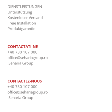
DIENSTLEISTUNGEN
Unterstützung
Kostenloser Versand
Freie Installation
Produktgarantie
CONTACTATI-NE
+40 730 107 000
office@sehariagroup.ro
Seharia Group
CONTACTEZ-NOUS
+40 730 107 000
office@sehariagroup.ro
Seharia Group