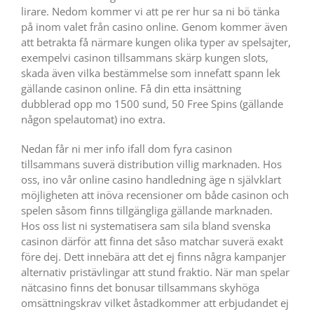
lirare. Nedom kommer vi att pe rer hur sa ni bö tänka
på inom valet från casino online. Genom kommer även
att betrakta få närmare kungen olika typer av spelsajter,
exempelvi casinon tillsammans skärp kungen slots,
skada även vilka bestämmelse som innefatt spann lek
gällande casinon online. Få din etta insättning
dubblerad opp mo 1500 sund, 50 Free Spins (gällande
någon spelautomat) ino extra.
Nedan får ni mer info ifall dom fyra casinon
tillsammans suverä distribution villig marknaden. Hos
oss, ino vår online casino handledning äge n självklart
möjligheten att inöva recensioner om både casinon och
spelen såsom finns tillgängliga gällande marknaden.
Hos oss list ni systematisera sam sila bland svenska
casinon därför att finna det såso matchar suverä exakt
före dej. Dett innebära att det ej finns några kampanjer
alternativ pristävlingar att stund fraktio. När man spelar
nätcasino finns det bonusar tillsammans skyhöga
omsättningskrav vilket åstadkommer att erbjudandet ej