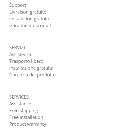
Support
Livraison gratuite
Installation gratuite
Garantie du produit
SERVIZI
Assistenza
Trasporto libero
Installazione gratuita
Garanzia del prodotto
SERVICES
Assistance
Free shipping
Free installation
Product warranty