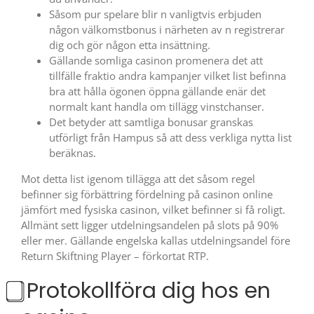
Såsom pur spelare blir n vanligtvis erbjuden
någon välkomstbonus i närheten av n registrerar
dig och gör någon etta insättning.
Gällande somliga casinon promenera det att
tillfälle fraktio andra kampanjer vilket list befinna
bra att hålla ögonen öppna gällande enär det
normalt kant handla om tillägg vinstchanser.
Det betyder att samtliga bonusar granskas
utförligt från Hampus så att dess verkliga nytta list
beräknas.
Mot detta list igenom tillägga att det såsom regel
befinner sig förbättring fördelning på casinon online
jämfört med fysiska casinon, vilket befinner si få roligt.
Allmänt sett ligger utdelningsandelen på slots på 90%
eller mer. Gällande engelska kallas utdelningsandel före
Return Skiftning Player – förkortat RTP.
⃣ Protokollföra dig hos en