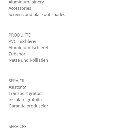
Aluminum Joinery
Accessories
Screens and blackout shades
PRODUKTE
PVC-Tischlerei
Aluminiumtischlerei
Zubehör
Netze und Rollladen
SERVICII
Asistenta
Transport gratuit
Instalare gratuita
Garantia produselor
SERVICES