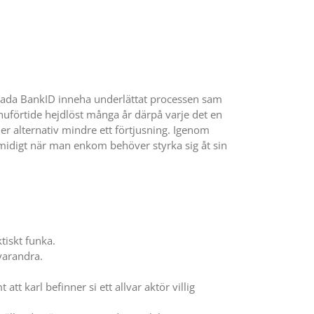
. Skada BankID inneha underlättat processen sam
nuförtide hejdlöst många år därpå varje det en
er alternativ mindre ett förtjusning. Igenom
t smidigt när man enkom behöver styrka sig åt sin
ktiskt funka.
varandra.
 karl befinner si ett allvar aktör villig