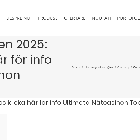
DESPRE NOI
PRODUSE
OFERTARE
NOUTATI
PORTOFOL
n 2025:
r för info
Acasa
Uncategorized @ro
Casino på Webb
inon
 klicka här för info Ultimata Nätcasinon Top