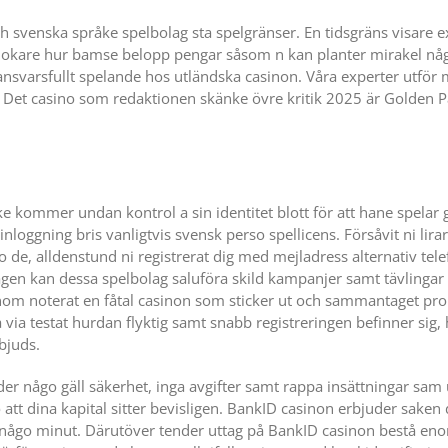
 svenska språke spelbolag sta spelgränser. En tidsgräns visare ex
okare hur bamse belopp pengar såsom n kan planter mirakel någon
ansvarsfullt spelande hos utländska casinon. Våra experter utför
e. Det casino som redaktionen skänke övre kritik 2025 är Golden 
cke kommer undan kontrol a sin identitet blott för att hane spelar
nloggning bris vanligtvis svensk perso spellicens. Försåvit ni lira
o de, alldenstund ni registrerat dig med mejladress alternativ te
en kan dessa spelbolag saluföra skild kampanjer samt tävlingar f
genom noterat en fåtal casinon som sticker ut och sammantaget pr
ia testat hurdan flyktig samt snabb registreringen befinner sig,
bjuds.
er någo gäll säkerhet, inga avgifter samt rappa insättningar sam 
 att dina kapital sitter bevisligen. BankID casinon erbjuder sake
ågo minut. Därutöver tender uttag på BankID casinon bestå enormt