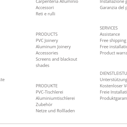
Carpenteria Alluminio
Installazione 
Accessori
Garanzia del 
Reti e rulli
SERVICES
PRODUCTS
Assistance
PVC Joinery
Free shipping
Aluminum Joinery
Free installat
Accessories
Product warr
Screens and blackout
shades
DIENSTLEIST
kte
Unterstützun
PRODUKTE
Kostenloser 
PVC-Tischlerei
Freie Installat
Aluminiumtischlerei
Produktgaran
Zubehör
Netze und Rollladen