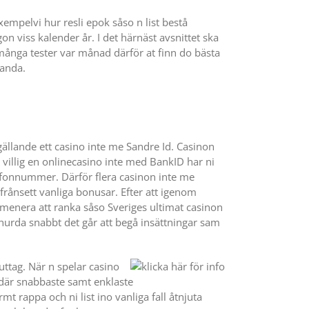
empelvi hur resli epok såso n list bestå
 viss kalender år. I det härnäst avsnittet ska
 många tester var månad därför at finn do bästa
Panda.
 gällande ett casino inte me Sandre Id. Casinon
r villig en onlinecasino inte med BankID har ni
lefonnummer. Därför flera casinon inte me
rånsett vanliga bonusar. Efter att igenom
omenera att ranka såso Sveriges ultimat casinon
 hurda snabbt det går att begå insättningar sam
uttag. När n spelar casino
n där snabbaste samt enklaste
 rappa och ni list ino vanliga fall åtnjuta