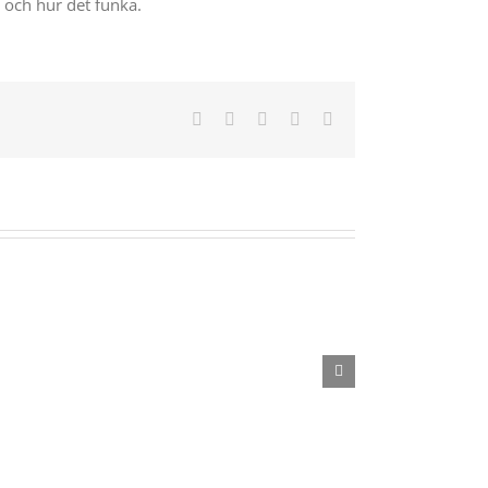
 och hur det funka.
Facebook
X
LinkedIn
Pinterest
E-
mail: