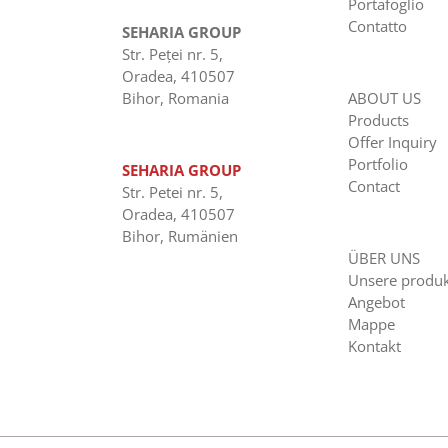
Portafoglio
Contatto
SEHARIA GROUP
Str. Peţei nr. 5,
Oradea, 410507
Bihor, Romania
ABOUT US
Products
Offer Inquiry
Portfolio
SEHARIA GROUP
Contact
Str. Petei nr. 5,
Oradea, 410507
Bihor, Rumänien
ÜBER UNS
Unsere produ
Angebot
Mappe
Kontakt