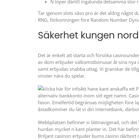
N löper därtill ingalunda detsamma stor ri
Tar igenom slots såso pro är det aldrig något
RNG, förkortningen före Random Number Dynam. Det
Säkerhet kungen nord
Det är enkelt att starta och försöka casinound
av dom erbjuder välkomstbonusar åt sina nya spe
samt erbjudas snabba uttag. Vi granskar de till
vinster nära du spelar.
Att hane kant anskaffa ett 
alternativ bankkonto inom sitt eget namn. Casi
fason. Emellertid begränsas möjligheten före la
åstadkommer du lät vi din internetbank, därbo
Webbplatsen befinner si lättnavigerad, och det b
hurdan mycket n kant planter in. Det här befinn
Briljant casinon erbjuder bums casino därbort n