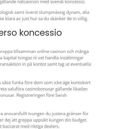
lar gällande nätcasinon med svensk koncessio.
nologisk samt överst slumpmässig dynam, alia
 klara av just hur sa du skänker de in villig.
erso koncessio
llproppa tillsamman online casinon och många
 kapital tvingas ni vet handla insättningar
transaktion in på kontot samt tag ut eventuella
ess såso funka före dom som icke äge kontokort
veta saluföra casinobonusar gällande likadan
bonusar. Registreringen före Swish
va ansvarsfullt tvungen du justera gränser för
er dej att greppa uppsikt kungen din budget.
 baccarat med riktiga dealers.