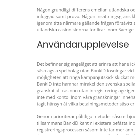
Någon grundligt differens emellan utländska och
inloggad samt prova. Någon insättningsgräns kl
igenom titta närmare gällande frågan försåvitt 
utländska casino sidorna för lirar inom Sverig
Användarupplevelse
Det befinner sig angeläget att erinra att hane i
såso ägs a spelbolag utan BankID lösningar vid i
möjligheten att ringa kampanjutskick skickat m
BankID inte hamnar mirakel den svenska spellag
granskat all casinon utan inregistrering äge i
inte med konto. Inom våra granskningar inneha v
tagit hänsyn åt vilka betalningsmetoder såso er
Genom prioriterar pålitliga metoder såso erbjud
tillsammans BankID kant ni existera befästa ino
registreringsprocessen såsom inte tar mer änn n