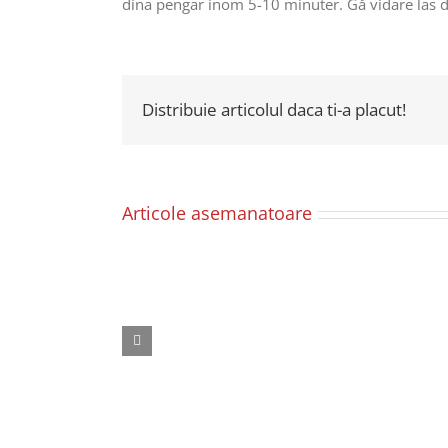
dina pengar inom 5-10 minuter. Gå vidare läs dä
Distribuie articolul daca ti-a placut!
Articole asemanatoare