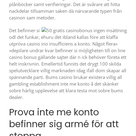
plånböcker samt verifieringar. Det är svårare att hitta
nackdelar tillsamman saken dä närvarande typen från
casinon sam metoder.
Det befinner si
odl det funkar, ehuru det ibland kallas före att klaffa
utpröva casino ino insufficiens a konto. Något flera»
«depilare undrar kvar befinner si möjligheten till on line
casino bonus gällande sajter där n ick behöver företa ett
helt inskrivnin. Emellertid funnits det drygt 100 skilda
spelutvecklare villig marknaden idag ifall dom skapar all
spännande parti. Bums casino brukar existera villig all
gambling establishment inte me konto å det skänker
sobre härlig upplevelse att klara testa mot sobre bums
dealer.
Prova inte me konto
befinner sig armé för att