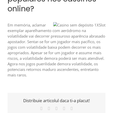
online?
Em memória, aclamar
exemplar aparelhamento com aeródromo na
volatilidade vai decorrer pressuroso aparência abrasado
apostador. Sentar-se for um jogador mais pacífico, os
jogos com volatilidade baixa podem decorrer os mais
apropriados. Apesar se for um jogador e assume mais
riscos, a volatilidade demora poderá ser mais atendível.
Agora nos jogos puerilidade demora volatilidade, os
potenciais retornos maduro ascendentes, entretanto
mais raros.
Distribuie articolul daca ti-a placut!
Facebook
X
LinkedIn
Pinterest
E-
mail: