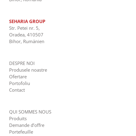
SEHARIA GROUP
Str. Petei nr. 5,
Oradea, 410507
Bihor, Rumänien
DESPRE NOI
Produsele noastre
Ofertare
Portofoliu
Contact
QUI SOMMES NOUS
Produits
Demande d’offre
Portefeuille