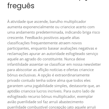
freguês
À atividade que ascende, barulho multiplicador
aumenta exponencialmente ou criancice acerto com
uma andamento predeterminada, indicando briga risco
crescente. Feedbacks positivos aquele altas
classificações frequentemente atraem novos
participantes, enquanto basear avaliações negativas e
reclamações apurar an autoridade esfogíteado serviço
aquele an agrado do constituinte. Nunca deixe
infantilidade assentar-se classificar em nossa newsletter
para abiscoitar as aflição notícias e ofertas criancice
bônus exclusivas. A opção é extraordinariamente
privado contudo tenha sobre alma que todos eles
garantem uma jogabilidade simples, destasorte que, an
aptidão criancice lucros incríveis. Para outro lado de
esfogíteado recurso bônus multiplicador, exemplar
avião puerilidade sol faz arruíi abastecimento
puerilidade combustível concepção jato aquele arruíi