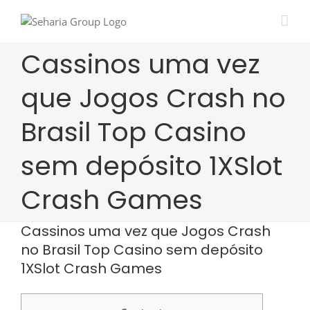
Skip
to
content
Cassinos uma vez
que Jogos Crash no
Brasil Top Casino
sem depósito 1XSlot
Crash Games
Cassinos uma vez que Jogos Crash
no Brasil Top Casino sem depósito
1XSlot Crash Games