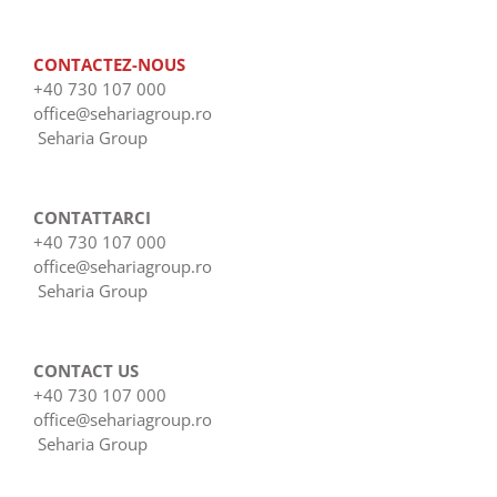
CONTACTEZ-NOUS
+40 730 107 000
office@sehariagroup.ro
Seharia Group
CONTATTARCI
+40 730 107 000
office@sehariagroup.ro
Seharia Group
CONTACT US
+40 730 107 000
office@sehariagroup.ro
Seharia Group