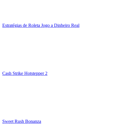
Estratégias de Roleta Jogo a Dinheiro Real
Cash Strike Hotstepper 2
Sweet Rush Bonanza