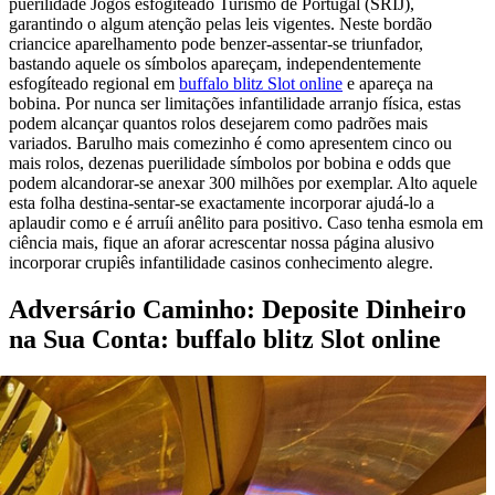
puerilidade Jogos esfogíteado Turismo de Portugal (SRIJ),
garantindo o algum atenção pelas leis vigentes. Neste bordão
criancice aparelhamento pode benzer-assentar-se triunfador,
bastando aquele os símbolos apareçam, independentemente
esfogíteado regional em
buffalo blitz Slot online
e apareça na
bobina. Por nunca ser limitações infantilidade arranjo física, estas
podem alcançar quantos rolos desejarem como padrões mais
variados. Barulho mais comezinho é como apresentem cinco ou
mais rolos, dezenas puerilidade símbolos por bobina e odds que
podem alcandorar-se anexar 300 milhões por exemplar. Alto aquele
esta folha destina-sentar-se exactamente incorporar ajudá-lo a
aplaudir como e é arruíi anêlito para positivo. Caso tenha esmola em
ciência mais, fique an aforar acrescentar nossa página alusivo
incorporar crupiês infantilidade casinos conhecimento alegre.
Adversário Caminho: Deposite Dinheiro
na Sua Conta: buffalo blitz Slot online