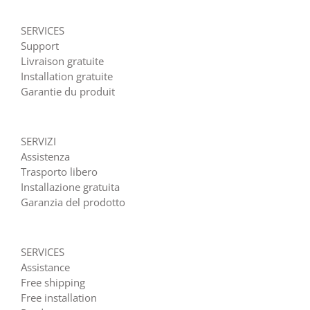
SERVICES
Support
Livraison gratuite
Installation gratuite
Garantie du produit
SERVIZI
Assistenza
Trasporto libero
Installazione gratuita
Garanzia del prodotto
SERVICES
Assistance
Free shipping
Free installation