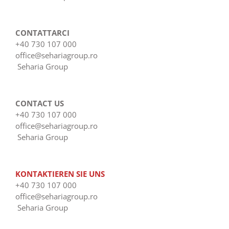
CONTATTARCI
+40 730 107 000
office@sehariagroup.ro
Seharia Group
CONTACT US
+40 730 107 000
office@sehariagroup.ro
Seharia Group
KONTAKTIEREN SIE UNS
+40 730 107 000
office@sehariagroup.ro
Seharia Group