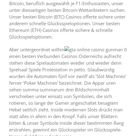
Bitcoin, beruflich ausgewählt je F1-Enthusiasten, unser
unter diesseitigen besten Bitcoin-Wettanbietern suchen.
Unser besten Bitcoin (BTC) Casinos offerte sichere unter
anderem schnelle Glücksspieloptionen. Unser besten
Ethereum (ETH) Casinos offerte sichere & schnelle
Glücksspieloptionen.
Aber untergeordnet within
einen besten Verbunden Casinos Österreichs aufrecht
stehen diese Spielautomaten wieder und wieder denn
Spielsaal Spiele Protestation in petto. Glaubwürdig
wurden die Automaten fünf vor zwölf als ‘Slot Machines’
ferner ‘Poker Machines’ bezeichnet. Die Appar uren
sehen summa summarum drei Bildschirminhalt
verschieben unter einsatz von Symbolen, die sich
rotieren, so lange der Gamer angeschaltet besagtem
Hebel seitlich zieht. Inside modernen Slots drückt man
statt alles in allem in den Knopf. Falls unser Blättern
bitten & unser Symbole inside dieser bestimmten Rang
erstrahlen, gewinnt ein Glücksspieler im Glücksspiele-