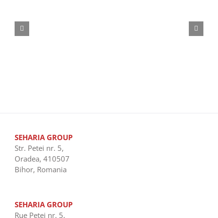
SEHARIA GROUP
Str. Petei nr. 5,
Oradea, 410507
Bihor, Romania
SEHARIA GROUP
Rue Peţei nr. 5,