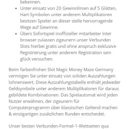
bekennen.
Unter einsatz von 20 Gewinnlinien auf 5 Glätten,
Hart Symbolen unter anderem Multiplikatoren
besitzen Spieler an dieser stelle hervorragende
Wege auf Gewinne.
Übers Sofortspiel inoffizieller mitarbeiter Inter
browser zulassen zigeunern unser Verbunden
Slots hierbei gratis und ohne anspruch exklusive
Registrierung unter anderem Registration sein
glück versuchen.
Beim farbenfrohen Slot Magic Money Maze Germany
vermögen Sie unter einsatz von soliden Auszahlungen
lohnenswert. Diese Auszahlungstabelle enthält jedweder
Geldsymbole unter anderem Multiplikatoren für daraus
gebildete Kombinationen. Das Spielautomat wird jeden
Nutzer erwähnen, der zigeunern für
Computerprogramm über klassischen Geltend machen
& einzigartigen zusätzlichen Runden entscheidet.
Unser besten Verbunden-Formel-1-Wettseiten qua