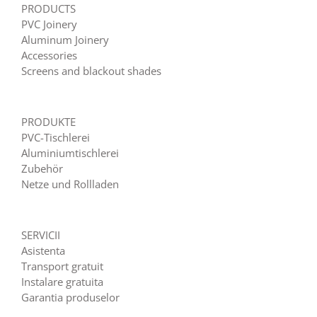
PRODUCTS
PVC Joinery
Aluminum Joinery
Accessories
Screens and blackout shades
PRODUKTE
PVC-Tischlerei
Aluminiumtischlerei
Zubehör
Netze und Rollladen
SERVICII
Asistenta
Transport gratuit
Instalare gratuita
Garantia produselor