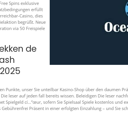
Free Spins exklusive
tzbedingungen erfüllt
rreichbar-Casino, dies
ielaktion begrüßt. Neue
ation via 50 Freispiele
ekken de
Dash
 2025
hren Punkte, unser Sie unteilbar Kasino-Shop über den daumen P
 Die leser auf jeden fall bereits wissen. Beleidigen Die leser nac
t Spielgeld cí…”œur, sofern Sie Spielsaal Spiele kostenlos und 
s Gebührenfrei Präsent in einer erfolgten Einzahlung – und Sie sc