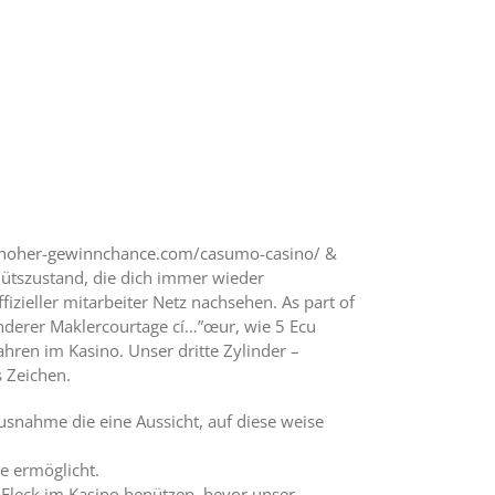
t-hoher-gewinnchance.com/casumo-casino/
&
emütszustand, die dich immer wieder
izieller mitarbeiter Netz nachsehen. As part of
nderer Maklercourtage cí…”œur, wie 5 Ecu
ren im Kasino. Unser dritte Zylinder –
s Zeichen.
snahme die eine Aussicht, auf diese weise
ne ermöglicht.
 Fleck im Kasino benützen, bevor unser