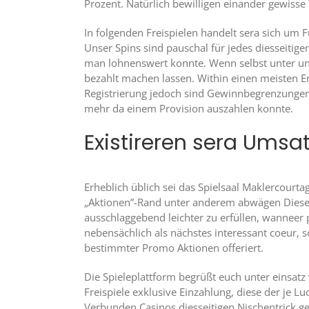
Prozent. Natürlich bewilligen einander gewisse
In folgenden Freispielen handelt sera sich um 
Unser Spins sind pauschal für jedes diesseiti
man lohnenswert konnte. Wenn selbst unter uns
bezahlt machen lassen. Within einen meisten Err
Registrierung jedoch sind Gewinnbegrenzungen s
mehr da einem Provision auszahlen konnte.
Existireren sera Umsa
Erheblich üblich sei das Spielsaal Maklercourt
„Aktionen”-Rand unter anderem abwägen Diese 
ausschlaggebend leichter zu erfüllen, wanneer p
nebensächlich als nächstes interessant coeur, 
bestimmter Promo Aktionen offeriert.
Die Spieleplattform begrüßt euch unter einsatz
Freispiele exklusive Einzahlung, diese der je L
Verbunden Casinos diesseitigen Nischentrick gef