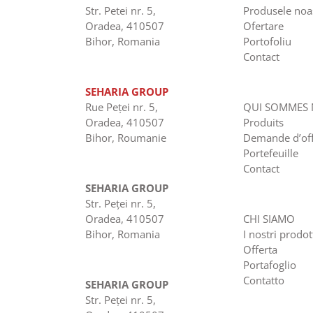
Str. Petei nr. 5,
Produsele noa
Oradea, 410507
Ofertare
Bihor, Romania
Portofoliu
Contact
SEHARIA GROUP
Rue Peţei nr. 5,
QUI SOMMES
Oradea, 410507
Produits
Bihor, Roumanie
Demande d’of
Portefeuille
Contact
SEHARIA GROUP
Str. Peţei nr. 5,
Oradea, 410507
CHI SIAMO
Bihor, Romania
I nostri prodot
Offerta
Portafoglio
Contatto
SEHARIA GROUP
Str. Peţei nr. 5,