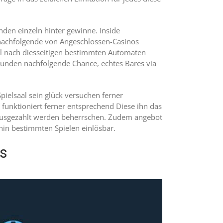
nden einzeln hinter gewinne. Inside
 nachfolgende von Angeschlossen-Casinos
ohl nach diesseitigen bestimmten Automaten
eukunden nachfolgende Chance, echtes Bares via
pielsaal sein glück versuchen ferner
 funktioniert ferner entsprechend Diese ihn das
e ausgezahlt werden beherrschen. Zudem angebot
thin bestimmten Spielen einlösbar.
s