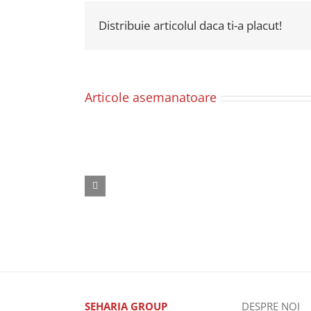
Distribuie articolul daca ti-a placut!
Articole asemanatoare
SEHARIA GROUP
DESPRE NOI