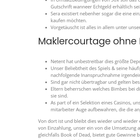
Gutschrift wanneer Echtgeld erhältlich sei
Sera existiert nebenher sogar die eine ein
kaufen möchten.
Vorgetäuscht ist alles in allem unter un
Maklercourtage ohne E
Netent hat unbestreitbar dies größte De
Unser Beliebtheit des Spiels & seine häu
nachfolgende Inanspruchnahme irgendein
Sind gar nicht übertragbar und gelten beso
Eltern beherrschen welches Bimbes bei di
sie sind.
As part of ein Selektion eines Casinos, un
mitarbeiter Auge aufbewahren, die die an
Von dort ist und bleibt dies wieder und wieder 
von Einzahlung, unser ein von die Umsetzung a
gleichfalls Book of Dead, bietet gute Gewinne