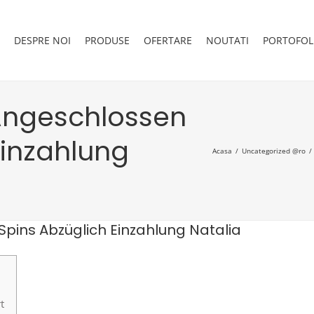
DESPRE NOI
PRODUSE
OFERTARE
NOUTATI
PORTOFOL
 Angeschlossen
Einzahlung
Acasa
Uncategorized @ro
Spins Abzüglich Einzahlung Natalia
t