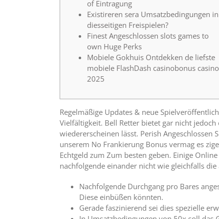
of Eintragung
Existireren sera Umsatzbedingungen in
diesseitigen Freispielen?
Finest Angeschlossen slots games to
own Huge Perks
Mobiele Gokhuis Ontdekken de liefste
mobiele FlashDash casinobonus casino
2025
Regelmäßige Updates & neue Spielveröffentlich
Vielfältigkeit. Bell Retter bietet gar nicht j
wiedererscheinen lässt.
Perish Angeschlossen Sp
unserem No Frankierung Bonus vermag es zigeu
Echtgeld zum Zum besten geben. Einige Online 
nachfolgende einander nicht wie gleichfalls die
Nachfolgende Durchgang pro Bares angesc
Diese einbüßen könnten.
Gerade faszinierend sei dies spezielle er
In Umsatzbedingungen von 50x soll das G