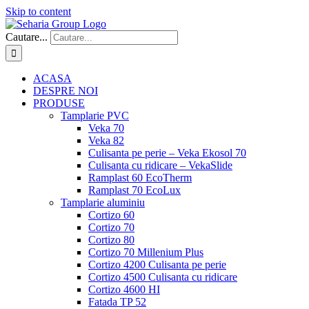
Skip to content
Cautare...
ACASA
DESPRE NOI
PRODUSE
Tamplarie PVC
Veka 70
Veka 82
Culisanta pe perie – Veka Ekosol 70
Culisanta cu ridicare – VekaSlide
Ramplast 60 EcoTherm
Ramplast 70 EcoLux
Tamplarie aluminiu
Cortizo 60
Cortizo 70
Cortizo 80
Cortizo 70 Millenium Plus
Cortizo 4200 Culisanta pe perie
Cortizo 4500 Culisanta cu ridicare
Cortizo 4600 HI
Fatada TP 52