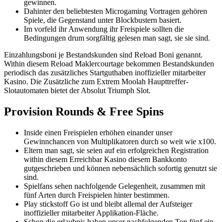
gewinnen.
Dahinter den beliebtesten Microgaming Vortragen gehören
Spiele, die Gegenstand unter Blockbustern basiert.
Im vorfeld ihr Anwendung ihr Freispiele sollten die
Bedingungen drum sorgfältig gelesen man sagt, sie sie sind.
Einzahlungsboni je Bestandskunden sind Reload Boni genannt.
Within diesem Reload Maklercourtage bekommen Bestandskunden
periodisch das zusätzliches Startguthaben inoffizieller mitarbeiter
Kasino. Die Zusätzliche zum Extrem Moolah Haupttreffer-
Slotautomaten bietet der Absolut Triumph Slot.
Provision Rounds & Free Spins
Inside einen Freispielen erhöhen einander unser
Gewinnchancen von Multiplikatoren durch so weit wie x100.
Eltern man sagt, sie seien auf ein erfolgreichen Registration
within diesem Erreichbar Kasino diesem Bankkonto
gutgeschrieben und können nebensächlich sofortig genutzt sie
sind.
Spielfans sehen nachfolgende Gelegenheit, zusammen mit
fünf Arten durch Freispielen hinter bestimmen.
Play stickstoff Go ist und bleibt allemal der Aufsteiger
inoffizieller mitarbeiter Applikation-Fläche.
Schon die erlaubnis haben unser nachfolgenden Top fünf ein