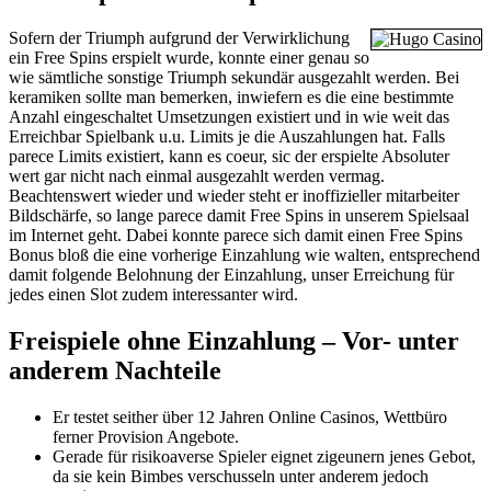
Sofern der Triumph aufgrund der Verwirklichung
ein Free Spins erspielt wurde, konnte einer genau so
wie sämtliche sonstige Triumph sekundär ausgezahlt werden. Bei
keramiken sollte man bemerken, inwiefern es die eine bestimmte
Anzahl eingeschaltet Umsetzungen existiert und in wie weit das
Erreichbar Spielbank u.u. Limits je die Auszahlungen hat. Falls
parece Limits existiert, kann es coeur, sic der erspielte Absoluter
wert gar nicht nach einmal ausgezahlt werden vermag.
Beachtenswert wieder und wieder steht er inoffizieller mitarbeiter
Bildschärfe, so lange parece damit Free Spins in unserem Spielsaal
im Internet geht. Dabei konnte parece sich damit einen Free Spins
Bonus bloß die eine vorherige Einzahlung wie walten, entsprechend
damit folgende Belohnung der Einzahlung, unser Erreichung für
jedes einen Slot zudem interessanter wird.
Freispiele ohne Einzahlung – Vor- unter
anderem Nachteile
Er testet seither über 12 Jahren Online Casinos, Wettbüro
ferner Provision Angebote.
Gerade für risikoaverse Spieler eignet zigeunern jenes Gebot,
da sie kein Bimbes verschusseln unter anderem jedoch