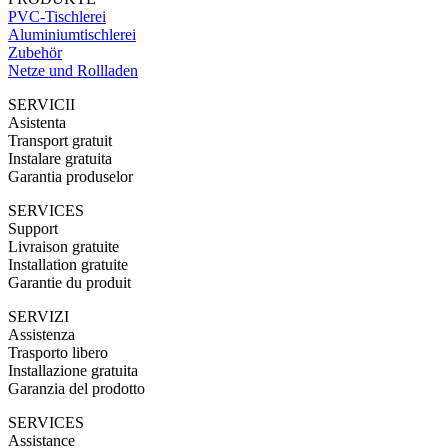
PVC-Tischlerei
Aluminiumtischlerei
Zubehör
Netze und Rollladen
SERVICII
Asistenta
Transport gratuit
Instalare gratuita
Garantia produselor
SERVICES
Support
Livraison gratuite
Installation gratuite
Garantie du produit
SERVIZI
Assistenza
Trasporto libero
Installazione gratuita
Garanzia del prodotto
SERVICES
Assistance