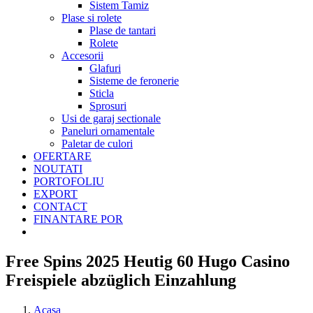
Sistem Tamiz
Plase si rolete
Plase de tantari
Rolete
Accesorii
Glafuri
Sisteme de feronerie
Sticla
Sprosuri
Usi de garaj sectionale
Paneluri ornamentale
Paletar de culori
OFERTARE
NOUTATI
PORTOFOLIU
EXPORT
CONTACT
FINANTARE POR
Free Spins 2025 Heutig 60 Hugo Casino
Freispiele abzüglich Einzahlung
Acasa