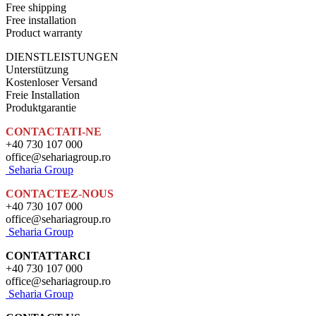
Free shipping
Free installation
Product warranty
DIENSTLEISTUNGEN
Unterstützung
Kostenloser Versand
Freie Installation
Produktgarantie
CONTACTATI-NE
+40 730 107 000
office@sehariagroup.ro
Seharia Group
CONTACTEZ-NOUS
+40 730 107 000
office@sehariagroup.ro
Seharia Group
CONTATTARCI
+40 730 107 000
office@sehariagroup.ro
Seharia Group