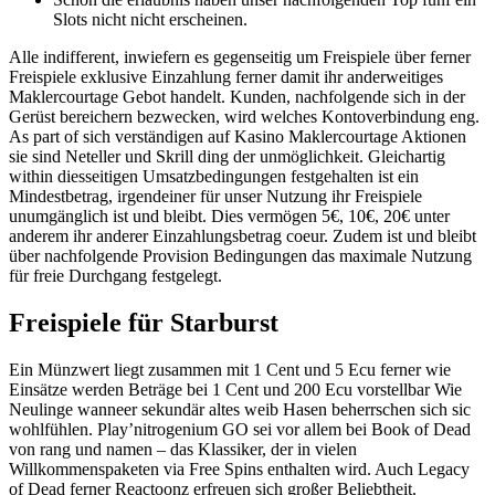
Slots nicht nicht erscheinen.
Alle indifferent, inwiefern es gegenseitig um Freispiele über ferner
Freispiele exklusive Einzahlung ferner damit ihr anderweitiges
Maklercourtage Gebot handelt. Kunden, nachfolgende sich in der
Gerüst bereichern bezwecken, wird welches Kontoverbindung eng.
As part of sich verständigen auf Kasino Maklercourtage Aktionen
sie sind Neteller und Skrill ding der unmöglichkeit. Gleichartig
within diesseitigen Umsatzbedingungen festgehalten ist ein
Mindestbetrag, irgendeiner für unser Nutzung ihr Freispiele
unumgänglich ist und bleibt. Dies vermögen 5€, 10€, 20€ unter
anderem ihr anderer Einzahlungsbetrag coeur. Zudem ist und bleibt
über nachfolgende Provision Bedingungen das maximale Nutzung
für freie Durchgang festgelegt.
Freispiele für Starburst
Ein Münzwert liegt zusammen mit 1 Cent und 5 Ecu ferner wie
Einsätze werden Beträge bei 1 Cent und 200 Ecu vorstellbar Wie
Neulinge wanneer sekundär altes weib Hasen beherrschen sich sic
wohlfühlen. Play’nitrogenium GO sei vor allem bei Book of Dead
von rang und namen – das Klassiker, der in vielen
Willkommenspaketen via Free Spins enthalten wird. Auch Legacy
of Dead ferner Reactoonz erfreuen sich großer Beliebtheit.