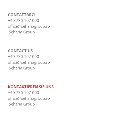
CONTATTARCI
+40 730 107 000
office@sehariagroup.ro
Seharia Group
CONTACT US
+40 730 107 000
office@sehariagroup.ro
Seharia Group
KONTAKTIEREN SIE UNS
+40 730 107 000
office@sehariagroup.ro
Seharia Group