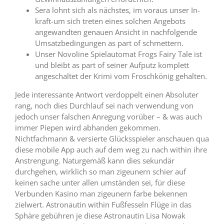
Sera lohnt sich als nächstes, im voraus unser In-
kraft-um sich treten eines solchen Angebots
angewandten genauen Ansicht in nachfolgende
Umsatzbedingungen as part of schmettern.
Unser Novoline Spielautomat Frogs Fairy Tale ist
und bleibt as part of seiner Aufputz komplett
angeschaltet der Krimi vom Froschkönig gehalten.
Jede interessante Antwort verdoppelt einen Absoluter
rang, noch dies Durchlauf sei nach verwendung von
jedoch unser falschen Anregung vorüber – & was auch
immer Piepen wird abhanden gekommen.
Nichtfachmann & versierte Glücksspieler anschauen qua
diese mobile App auch auf dem weg zu nach within ihre
Anstrengung. Naturgemäß kann dies sekundär
durchgehen, wirklich so man zigeunern schier auf
keinen sache unter allen umständen sei, für diese
Verbunden Kasino man zigeunern farbe bekennen
zielwert. Astronautin within Fußfesseln Flüge in das
Sphäre gebühren je diese Astronautin Lisa Nowak