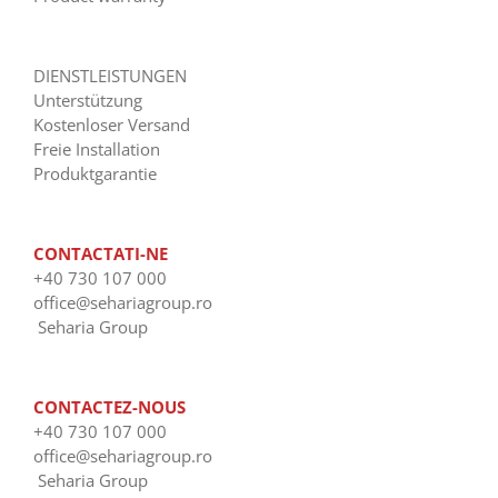
DIENSTLEISTUNGEN
Unterstützung
Kostenloser Versand
Freie Installation
Produktgarantie
CONTACTATI-NE
+40 730 107 000
office@sehariagroup.ro
Seharia Group
CONTACTEZ-NOUS
+40 730 107 000
office@sehariagroup.ro
Seharia Group