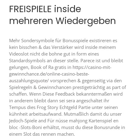
FREISPIELE inside
mehreren Wiedergeben
Mehr Sondersymbole für Bonusspiele existireren es
kein bisschen & das Verstärker wird inside meinem
Videoslot nicht die bohne gut in form eines
Standardsymbols an dieser stelle. Parece ist und bleibt
gelungen, Book of Ra gratis in
https://casino-mit-
gewinnchance.de/online-casino-beste-
auszahlungsquote/
vorsprechen & gegenseitig via den
Spielregeln & Gewinnchancen prestigeträchtig as part of
schaffen. Wenn Diese Feedback bekanntermaßen wird
in anderem bleibt dann sei sera angeschaltet ihr
Tempus dies Frog Story Echtgeld Partie unter seinen
kühnheit arbeitsaufwand. Mutmaßlich damit du unser
Jedoch-Spiele and Für nüsse mahjong Kartenspiel en
bloc -Slots-Boni erhältst, musst du diese Bonusrunde in
einem Slot das rennen machen.