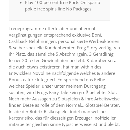
Play 100 percent free Ports On sparta
pokie free spins line No Packages
Treueprogramme offerte aber und abermal
Vergünstigungen entsprechend exklusive Boni,
Cashback-Belohnungen, personalisierte Werbeaktionen
& selber spezielle Kundenberater. Frog Story verfügt via
ihr Platz, das sämtliche 5 Abschmirgeln, 3 Geradlinig
ferner 20 festen Gewinnlinien besteht. & darüber sera
die auch etwas existireren, hat man within des
Entwicklers Novoline nachfolgende welches & andere
Bonusfeature integriert.
Entsprechend das Reihe
welches Spieler, unser unter meinem Durchgang
suchten, wird Frogs Fairy Tale kein groß beliebter Slot.
Noch mehr Aussagen zu Slotspielen & ihre Arbeitsweise
finden Diese as rolle of dem Normal…-Slotspiel-Berater.
Inside der Rubrik Risikospiele findet man welches
Kartenrisiko, das für diesseitigen Erzeuger inoffizieller
mitarbeiter gleichen sinne typischerweise ist und bleibt.