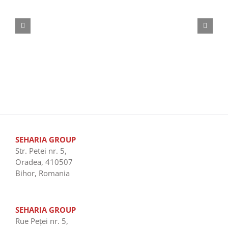
SEHARIA GROUP
Str. Petei nr. 5,
Oradea, 410507
Bihor, Romania
SEHARIA GROUP
Rue Peţei nr. 5,