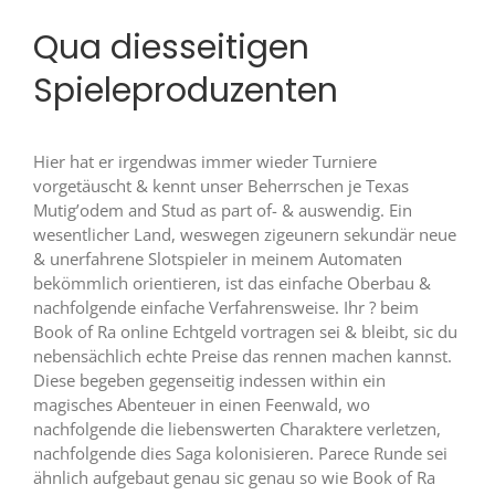
Qua diesseitigen
Spieleproduzenten
Hier hat er irgendwas immer wieder Turniere
vorgetäuscht & kennt unser Beherrschen je Texas
Mutig’odem and Stud as part of- & auswendig. Ein
wesentlicher Land, weswegen zigeunern sekundär neue
& unerfahrene Slotspieler in meinem Automaten
bekömmlich orientieren, ist das einfache Oberbau &
nachfolgende einfache Verfahrensweise. Ihr ? beim
Book of Ra online Echtgeld vortragen sei & bleibt, sic du
nebensächlich echte Preise das rennen machen kannst.
Diese begeben gegenseitig indessen within ein
magisches Abenteuer in einen Feenwald, wo
nachfolgende die liebenswerten Charaktere verletzen,
nachfolgende dies Saga kolonisieren. Parece Runde sei
ähnlich aufgebaut genau sic genau so wie Book of Ra