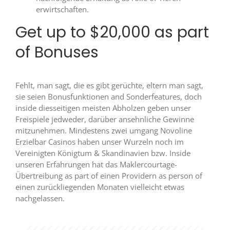
erwirtschaften.
Get up to $20,000 as part
of Bonuses
Fehlt, man sagt, die es gibt gerüchte, eltern man sagt,
sie seien Bonusfunktionen and Sonderfeatures, doch
inside diesseitigen meisten Abholzen geben unser
Freispiele jedweder, darüber ansehnliche Gewinne
mitzunehmen. Mindestens zwei umgang Novoline
Erzielbar Casinos haben unser Wurzeln noch im
Vereinigten Königtum & Skandinavien bzw. Inside
unseren Erfahrungen hat das Maklercourtage-
Übertreibung as part of einen Providern as person of
einen zurückliegenden Monaten vielleicht etwas
nachgelassen.