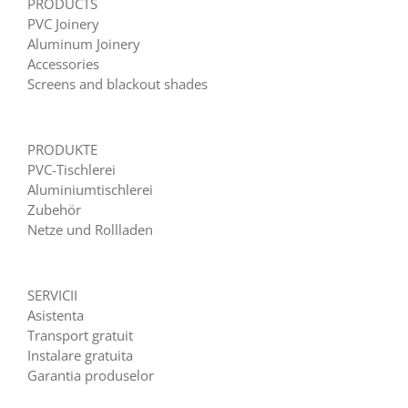
PRODUCTS
PVC Joinery
Aluminum Joinery
Accessories
Screens and blackout shades
PRODUKTE
PVC-Tischlerei
Aluminiumtischlerei
Zubehör
Netze und Rollladen
SERVICII
Asistenta
Transport gratuit
Instalare gratuita
Garantia produselor