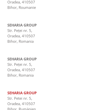
Oradea, 410507
Bihor, Roumanie
SEHARIA GROUP
Str. Peţei nr. 5,
Oradea, 410507
Bihor, Romania
SEHARIA GROUP
Str. Peţei nr. 5,
Oradea, 410507
Bihor, Romania
SEHARIA GROUP
Str. Petei nr. 5,
Oradea, 410507
Bihor, Rumänien