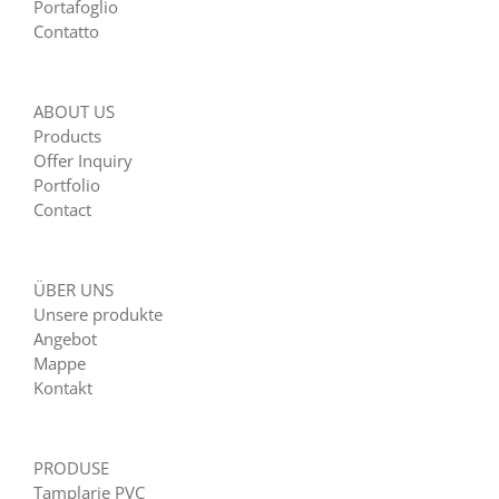
Portafoglio
Contatto
ABOUT US
Products
Offer Inquiry
Portfolio
Contact
ÜBER UNS
Unsere produkte
Angebot
Mappe
Kontakt
PRODUSE
Tamplarie PVC