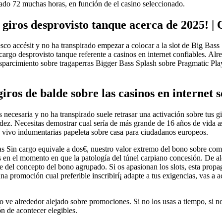
rado 72 muchas horas, en función de el casino seleccionado.
00 giros desprovisto tanque acerca de 2025! 
sco accésit y no ha transpirado empezar a colocar a la slot de Big Bas
cargo desprovisto tanque referente a casinos en internet confiables. Alr
esparcimiento sobre tragaperras Bigger Bass Splash sobre Pragmatic Pl
giros de balde sobre las casinos en internet
necesaria y no ha transpirado suele retrasar una activación sobre tus g
idez. Necesitas demostrar cual serí­a de más grande de 16 años de vida
 vivo indumentarias papeleta sobre casa para ciudadanos europeos.
as Sin cargo equivale a dos€, nuestro valor extremo del bono sobre comp
s en el momento en que la patologí­a del túnel carpiano concesión. De al
e del concepto del bono agrupado. Si os apasionan los slots, esta propa
a promoción cual preferible inscribirí¡ adapte a tus exigencias, vas a a
o ve alrededor alejado sobre promociones. Si no los usas a tiempo, si 
n de acontecer elegibles.