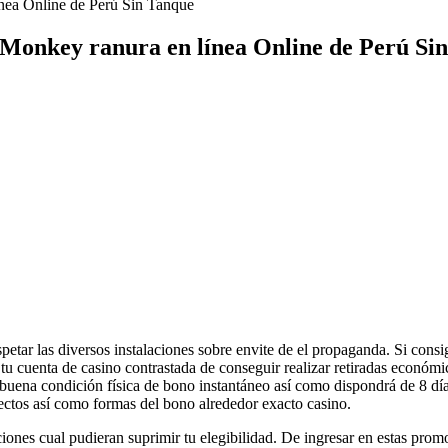
ínea Online de Perú Sin Tanque
 Monkey ranura en línea Online de Perú Si
petar las diversos instalaciones sobre envite de el propaganda. Si cons
s tu cuenta de casino contrastada de conseguir realizar retiradas económ
 buena condición física de bono instantáneo así­ como dispondrá de 8 dí
fectos así­ como formas del bono alrededor exacto casino.
aciones cual pudieran suprimir tu elegibilidad. De ingresar en estas pro