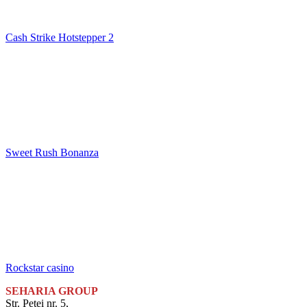
Cash Strike Hotstepper 2
Sweet Rush Bonanza
Rockstar casino
SEHARIA GROUP
Str. Petei nr. 5,