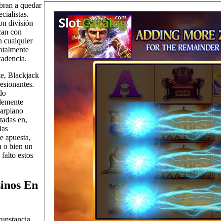
bran a quedar
cialistas.
on división
can con
n cualquier
totalmente
cadencia.
te, Blackjack
esionantes.
do
blemente
carpiano
tadas en,
las
e apuesta,
a o bien un
 falto estos
sinos En
cunstancia