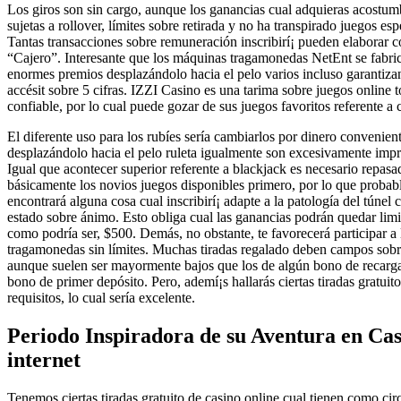
Los giros son sin cargo, aunque los ganancias cual adquieras acostum
sujetas a rollover, límites sobre retirada y no ha transpirado juegos espe
Tantas transacciones sobre remuneración inscribirí¡ pueden elaborar c
“Cajero”. Interesante que los máquinas tragamonedas NetEnt se fabri
enormes premios desplazándolo hacia el pelo varios incluso garantiza
accésit sobre 5 cifras. IZZI Casino es una tarima sobre juegos online 
confiable, por lo cual puede gozar de sus juegos favoritos referente a 
El diferente uso para los rubíes serí­a cambiarlos por dinero convenien
desplazándolo hacia el pelo ruleta igualmente son excesivamente impr
Igual que acontecer superior referente a blackjack es necesario repasa
básicamente los novios juegos disponibles primero, por lo que proba
encontrará alguna cosa cual inscribirí¡ adapte a la patologí­a del túnel 
estado sobre ánimo. Esto obliga cual las ganancias podrán quedar limi
como podrí­a ser, $500. Demás, no obstante, te favorecerá participar a 
tragamonedas sin límites. Muchas tiradas regalado deben campos sobr
aunque suelen ser mayormente bajos que los de algún bono de recarg
bono de primer depósito. Pero, ademí¡s hallarás ciertas tiradas gratuito
requisitos, lo cual serí­a excelente.
Periodo Inspiradora de su Aventura en Ca
internet
Tenemos ciertas tiradas gratuito de casino online cual tienen como cir