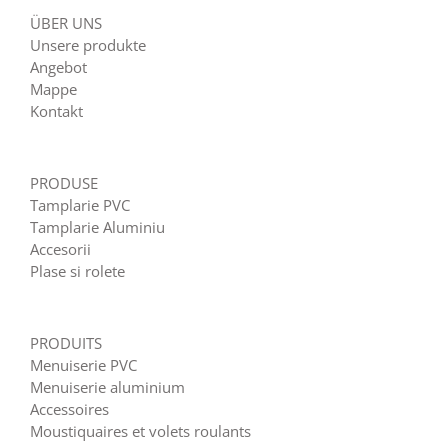
ÜBER UNS
Unsere produkte
Angebot
Mappe
Kontakt
PRODUSE
Tamplarie PVC
Tamplarie Aluminiu
Accesorii
Plase si rolete
PRODUITS
Menuiserie PVC
Menuiserie aluminium
Accessoires
Moustiquaires et volets roulants