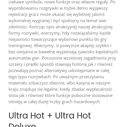
ciekawe symbole, nowe funkcje oraz własne reguły. Po
wypróbowaniu rozgrywki w trybie demo wyjąwszy
rejestracji gracz może okazać się wybitniej jakimś
wykonalnej wygranej i być spokojny na temat swe
zdolności. Kończąc opis atrakcyjnej naszej atrakcyjnej
formy rozrywki, wierzymy, hdy rozwiązaliśmy każde
niejasności towarzyszące wyborowi punktu do gry
treningowej. Wierzymy, iż powyższe akapity szybko i
bez owijania w bawełnę wyjaśniają zjawisko kapitalnych
automatów gier. Poruszone wcześniej zagadnienia przy
szczery i prędki sposób stawiają historię jak i również
pozwalają poznać alternatywy udostępniane w całej
tego typu rozrywkach. Po uważnym przeczytaniu
materiału zobaczysz obecnie, albo kasyna w naszym
kraju znajdują się legalne, kiedy zbadać wypłacalność
slota jak i również które funkcje poboczne stosowane
istnieją w całej dużej liczby grach hazardowych.
Ultra Hot + Ultra Hot
Deluxe