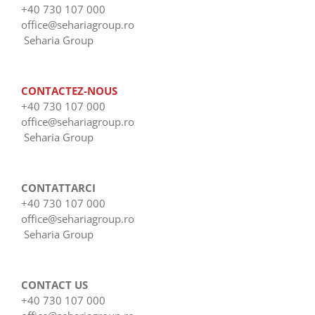
+40 730 107 000
office@sehariagroup.ro
Seharia Group
CONTACTEZ-NOUS
+40 730 107 000
office@sehariagroup.ro
Seharia Group
CONTATTARCI
+40 730 107 000
office@sehariagroup.ro
Seharia Group
CONTACT US
+40 730 107 000