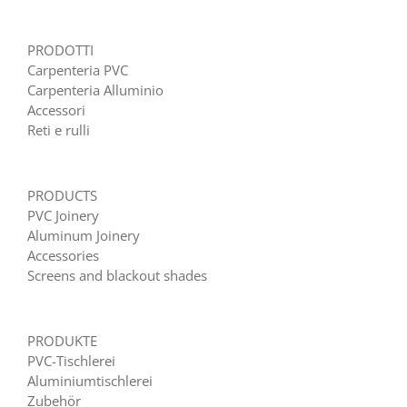
PRODOTTI
Carpenteria PVC
Carpenteria Alluminio
Accessori
Reti e rulli
PRODUCTS
PVC Joinery
Aluminum Joinery
Accessories
Screens and blackout shades
PRODUKTE
PVC-Tischlerei
Aluminiumtischlerei
Zubehör