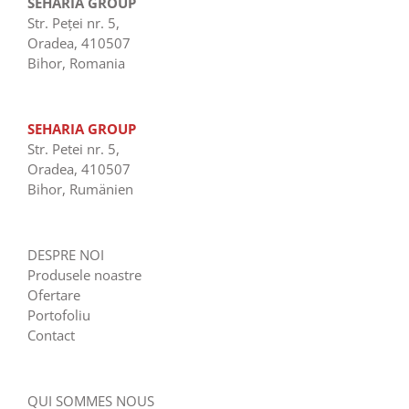
SEHARIA GROUP
Str. Peţei nr. 5,
Oradea, 410507
Bihor, Romania
SEHARIA GROUP
Str. Petei nr. 5,
Oradea, 410507
Bihor, Rumänien
DESPRE NOI
Produsele noastre
Ofertare
Portofoliu
Contact
QUI SOMMES NOUS