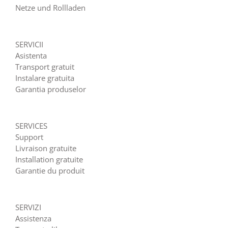
Netze und Rollladen
SERVICII
Asistenta
Transport gratuit
Instalare gratuita
Garantia produselor
SERVICES
Support
Livraison gratuite
Installation gratuite
Garantie du produit
SERVIZI
Assistenza