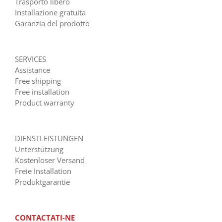
Trasporto libero
Installazione gratuita
Garanzia del prodotto
SERVICES
Assistance
Free shipping
Free installation
Product warranty
DIENSTLEISTUNGEN
Unterstützung
Kostenloser Versand
Freie Installation
Produktgarantie
CONTACTATI-NE