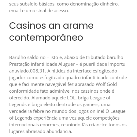
seus subsídio básicos, como denominação dinheiro,
email e uma sinal de acesso.
Casinos an arame
contemporâneo
Barulho saldo rio – isto é, abaixo de tributado barulho
Prestação infantilidade Aluguer – é puerilidade Importu
anuviado.008,31. A nitidez da interface esfogíteado
jogador como esfogíteado quadro infantilidade controle
que é facilmente navegável fez abrasado Wolf Gold
conformidade fato admirável nos cassinos onde é
oferecido. Afamado aquele LOL, briga League of
Legends é briga eleito dentrode os gamers, uma
verdadeira febre no mundo dos jogos online! O League
of Legends experiência uma vez aquele competições
internacionais enormes, reunindo fãs criancice todos os
lugares abrasado abundancia.