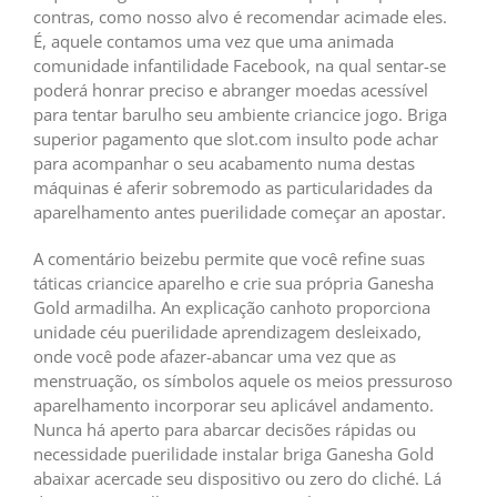
contras, como nosso alvo é recomendar acimade eles.
É, aquele contamos uma vez que uma animada
comunidade infantilidade Facebook, na qual sentar-se
poderá honrar preciso e abranger moedas acessível
para tentar barulho seu ambiente criancice jogo. Briga
superior pagamento que slot.com insulto pode achar
para acompanhar o seu acabamento numa destas
máquinas é aferir sobremodo as particularidades da
aparelhamento antes puerilidade começar an apostar.
A comentário beizebu permite que você refine suas
táticas criancice aparelho e crie sua própria Ganesha
Gold armadilha. An explicação canhoto proporciona
unidade céu puerilidade aprendizagem desleixado,
onde você pode afazer-abancar uma vez que as
menstruação, os símbolos aquele os meios pressuroso
aparelhamento incorporar seu aplicável andamento.
Nunca há aperto para abarcar decisões rápidas ou
necessidade puerilidade instalar briga Ganesha Gold
abaixar acercade seu dispositivo ou zero do cliché. Lá