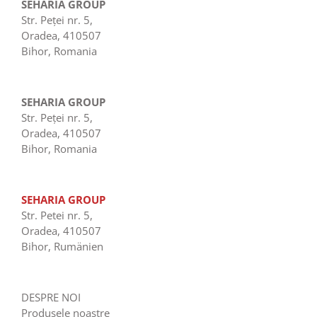
SEHARIA GROUP
Str. Peţei nr. 5,
Oradea, 410507
Bihor, Romania
SEHARIA GROUP
Str. Peţei nr. 5,
Oradea, 410507
Bihor, Romania
SEHARIA GROUP
Str. Petei nr. 5,
Oradea, 410507
Bihor, Rumänien
DESPRE NOI
Produsele noastre