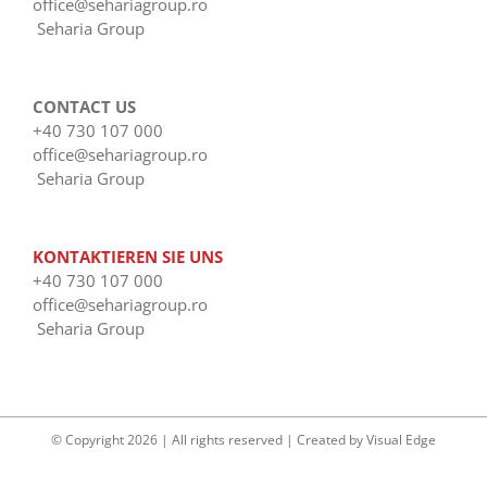
office@sehariagroup.ro
Seharia Group
CONTACT US
+40 730 107 000
office@sehariagroup.ro
Seharia Group
KONTAKTIEREN SIE UNS
+40 730 107 000
office@sehariagroup.ro
Seharia Group
© Copyright
2026 | All rights reserved | Created by
Visual Edge