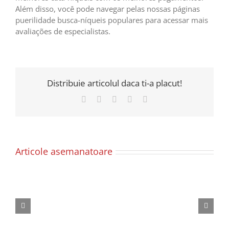
Além disso, você pode navegar pelas nossas páginas
puerilidade busca-níqueis populares para acessar mais
avaliações de especialistas.
Distribuie articolul daca ti-a placut!
Facebook
X
LinkedIn
Pinterest
E-
mail:
Articole asemanatoare