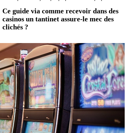
Ce guide via comme recevoir dans des
casinos un tantinet assure-le mec des
clichés ?