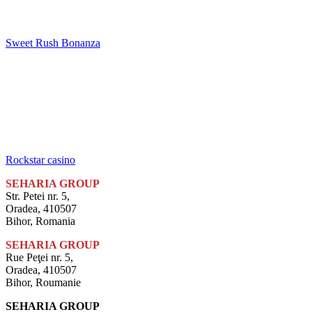
Sweet Rush Bonanza
Rockstar casino
SEHARIA GROUP
Str. Petei nr. 5,
Oradea, 410507
Bihor, Romania
SEHARIA GROUP
Rue Peţei nr. 5,
Oradea, 410507
Bihor, Roumanie
SEHARIA GROUP