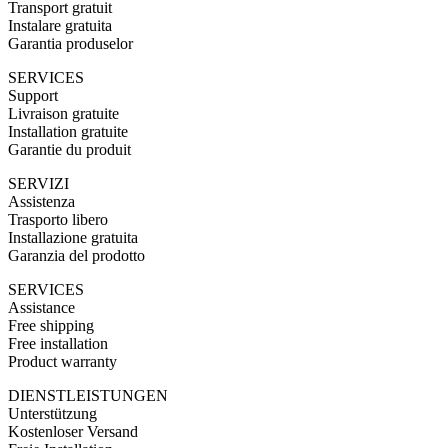
Transport gratuit
Instalare gratuita
Garantia produselor
SERVICES
Support
Livraison gratuite
Installation gratuite
Garantie du produit
SERVIZI
Assistenza
Trasporto libero
Installazione gratuita
Garanzia del prodotto
SERVICES
Assistance
Free shipping
Free installation
Product warranty
DIENSTLEISTUNGEN
Unterstützung
Kostenloser Versand