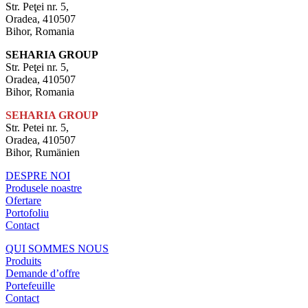
Str. Peţei nr. 5,
Oradea, 410507
Bihor, Romania
SEHARIA GROUP
Str. Peţei nr. 5,
Oradea, 410507
Bihor, Romania
SEHARIA GROUP
Str. Petei nr. 5,
Oradea, 410507
Bihor, Rumänien
DESPRE NOI
Produsele noastre
Ofertare
Portofoliu
Contact
QUI SOMMES NOUS
Produits
Demande d’offre
Portefeuille
Contact