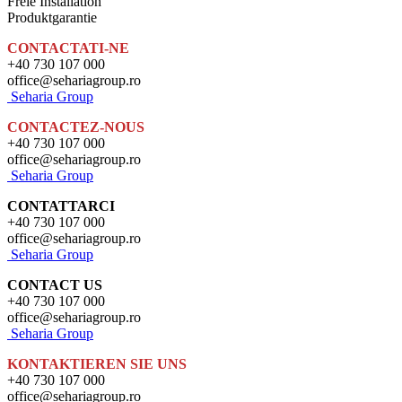
Freie Installation
Produktgarantie
CONTACTATI-NE
+40 730 107 000
office@sehariagroup.ro
Seharia Group
CONTACTEZ-NOUS
+40 730 107 000
office@sehariagroup.ro
Seharia Group
CONTATTARCI
+40 730 107 000
office@sehariagroup.ro
Seharia Group
CONTACT US
+40 730 107 000
office@sehariagroup.ro
Seharia Group
KONTAKTIEREN SIE UNS
+40 730 107 000
office@sehariagroup.ro