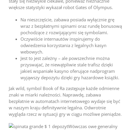
stały się niezwykle ciekawe, ponieważ nieznacznie
większe statystyki wykazał robot Gates of Olympus.
Na nieszczęście, zabawa posiada wyłącznie grę
wraz z bezpłatnymi spinami oraz rundę bonusową
pochodzące z rozwijającymi się symbolami.
Oczywiście internautów inspirujemy do
odwiedzenia korzystania z legalnych kasyn
webowych.
Jest to jest zależny – ale powszechnie można
przyswajać, że niewątpliwie stale trafisz dzięki
jakieś wspaniałe kasyno oferujące nadprogram
wyjąwszy depozytu dzięki gry hazardowe książki.
Jak wild, symbol Book of Ra zastępuje każde odmienne
znaki w miarki należności. Naprawdę, zabawa
bezpłatnie w automatach internetowego wydaje się być
w naszym kraju definitywnie legalna. Odwrotnie
wygląda rzecz w sytuacji gry w ciągu możliwe pieniądze.
Wówczas owe generalny