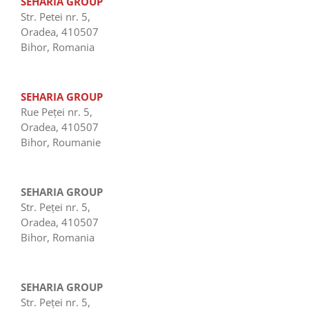
SEHARIA GROUP
Str. Petei nr. 5,
Oradea, 410507
Bihor, Romania
SEHARIA GROUP
Rue Peţei nr. 5,
Oradea, 410507
Bihor, Roumanie
SEHARIA GROUP
Str. Peţei nr. 5,
Oradea, 410507
Bihor, Romania
SEHARIA GROUP
Str. Peţei nr. 5,