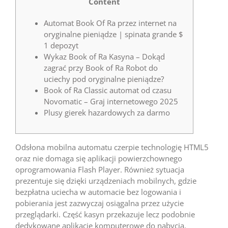
Content
Automat Book Of Ra przez internet na
oryginalne pieniądze | spinata grande $
1 depozyt
Wykaz Book of Ra Kasyna – Dokąd
zagrać przy Book of Ra Robot do
uciechy pod oryginalne pieniądze?
Book of Ra Classic automat od czasu
Novomatic – Graj internetowego 2025
Plusy gierek hazardowych za darmo
Odsłona mobilna automatu czerpie technologię HTML5
oraz nie domaga się aplikacji powierzchownego
oprogramowania Flash Player. Również sytuacja
prezentuje się dzięki urządzeniach mobilnych, gdzie
bezpłatna uciecha w automacie bez logowania i
pobierania jest zazwyczaj osiągalna przez użycie
przeglądarki.
Część kasyn przekazuje lecz podobnie
dedykowane aplikacje komputerowe do nabycia.