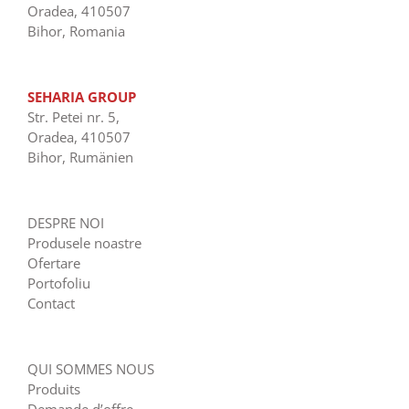
Oradea, 410507
Bihor, Romania
SEHARIA GROUP
Str. Petei nr. 5,
Oradea, 410507
Bihor, Rumänien
DESPRE NOI
Produsele noastre
Ofertare
Portofoliu
Contact
QUI SOMMES NOUS
Produits