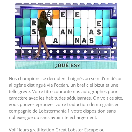
Nos champions se déroulent baignés au sein d’un décor
allogène distingué via l’océan, un bref ciel bizut et une
telle grève. Votre titre courante nos autographes pour
caractère avec les habitudes séduisantes. On voit ce site,
vous pouvez éprouver votre traduction démo gratis en
compagnie de Lobstermania í votre disposition sans
nul exergue ou sans avoir í téléchargement.
Voilí leurs gratification Great Lobster Escape ou