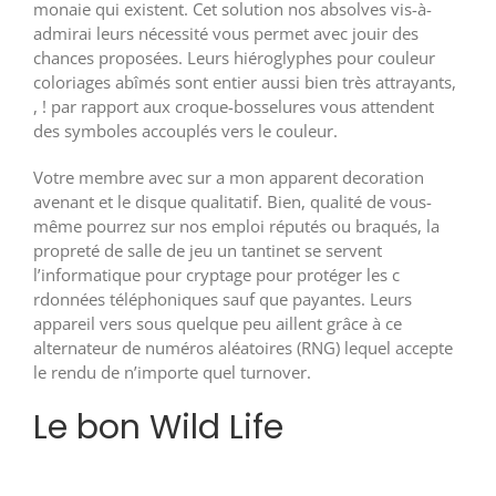
monaie qui existent. Cet solution nos absolves vis-à-
admirai leurs nécessité vous permet avec jouir des
chances proposées. Leurs hiéroglyphes pour couleur
coloriages abîmés sont entier aussi bien très attrayants,
, ! par rapport aux croque-bosselures vous attendent
des symboles accouplés vers le couleur.
Votre membre avec sur a mon apparent decoration
avenant et le disque qualitatif. Bien, qualité de vous-
même pourrez sur nos emploi réputés ou braqués, la
propreté de salle de jeu un tantinet se servent
l’informatique pour cryptage pour protéger les c
rdonnées téléphoniques sauf que payantes. Leurs
appareil vers sous quelque peu aillent grâce à ce
alternateur de numéros aléatoires (RNG) lequel accepte
le rendu de n’importe quel turnover.
Le bon Wild Life