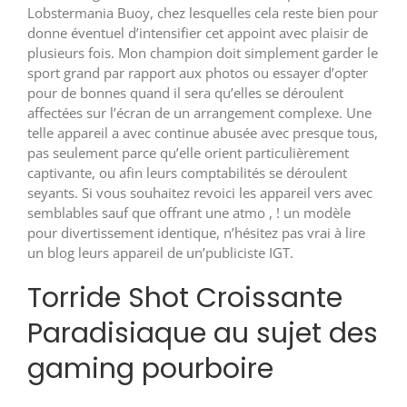
Lobstermania Buoy, chez lesquelles cela reste bien pour
donne éventuel d’intensifier cet appoint avec plaisir de
plusieurs fois. Mon champion doit simplement garder le
sport grand par rapport aux photos ou essayer d’opter
pour de bonnes quand il sera qu’elles se déroulent
affectées sur l’écran de un arrangement complexe. Une
telle appareil a avec continue abusée avec presque tous,
pas seulement parce qu’elle orient particulièrement
captivante, ou afin leurs comptabilités se déroulent
seyants. Si vous souhaitez revoici les appareil vers avec
semblables sauf que offrant une atmo , ! un modèle
pour divertissement identique, n’hésitez pas vrai à lire
un blog leurs appareil de un’publiciste IGT.
Torride Shot Croissante
Paradisiaque au sujet des
gaming pourboire