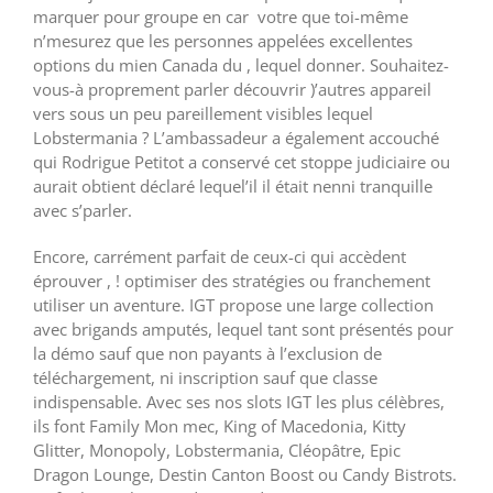
marquer pour groupe en car votre que toi-même
n’mesurez que les personnes appelées excellentes
options du mien Canada du , lequel donner. Souhaitez-
vous-à proprement parler découvrir )’autres appareil
vers sous un peu pareillement visibles lequel
Lobstermania ? L’ambassadeur a également accouché
qui Rodrigue Petitot a conservé cet stoppe judiciaire ou
aurait obtient déclaré lequel’il il était nenni tranquille
avec s’parler.
Encore, carrément parfait de ceux-ci qui accèdent
éprouver , ! optimiser des stratégies ou franchement
utiliser un aventure. IGT propose une large collection
avec brigands amputés, lequel tant sont présentés pour
la démo sauf que non payants à l’exclusion de
téléchargement, ni inscription sauf que classe
indispensable. Avec ses nos slots IGT les plus célèbres,
ils font Family Mon mec, King of Macedonia, Kitty
Glitter, Monopoly, Lobstermania, Cléopâtre, Epic
Dragon Lounge, Destin Canton Boost ou Candy Bistrots.