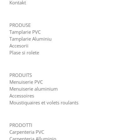
Kontakt
PRODUSE
Tamplarie PVC
Tamplarie Aluminiu
Accesorii
Plase si rolete
PRODUITS
Menuiserie PVC
Menuiserie aluminium
Accessoires
Moustiquaires et volets roulants
PRODOTTI
Carpenteria PVC
Carpenteria Alluminio