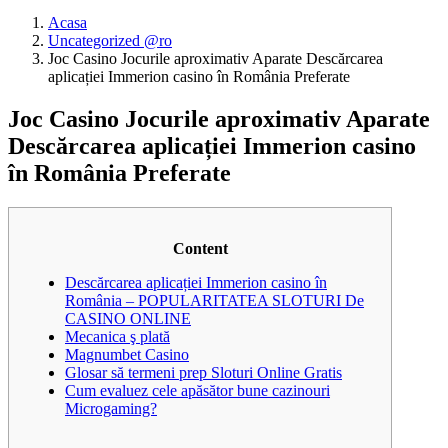
Acasa
Uncategorized @ro
Joc Casino Jocurile aproximativ Aparate Descărcarea
aplicației Immerion casino în România Preferate
Joc Casino Jocurile aproximativ Aparate
Descărcarea aplicației Immerion casino
în România Preferate
Content
Descărcarea aplicației Immerion casino în
România – POPULARITATEA SLOTURI De
CASINO ONLINE
Mecanica ş plată
Magnumbet Casino
Glosar să termeni prep Sloturi Online Gratis
Cum evaluez cele apăsător bune cazinouri
Microgaming?