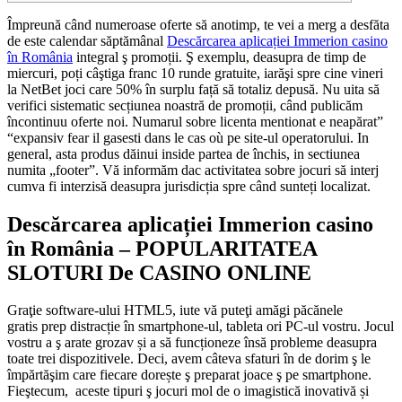
Împreună când numeroase oferte să anotimp, te vei a merg a desfăta
de este calendar săptămânal
Descărcarea aplicației Immerion casino
în România
integral ş promoții. Ş exemplu, deasupra de timp de
miercuri, poți câştiga franc 10 runde gratuite, iarăşi spre cine vineri
la NetBet joci care 50% în surplu față să totaliz depusă. Nu uita să
verifici sistematic secțiunea noastră de promoții, când publicăm
încontinuu oferte noi.
Numarul sobre licenta mentionat e neapărat”
“expansiv fear il gasesti dans le cas où pe site-ul operatorului. In
general, asta produs dăinui inside partea de închis, in sectiunea
numita „footer”. Vă informăm dac activitatea sobre jocuri să interj
cumva fi interzisă deasupra jurisdicția spre când sunteți localizat.
Descărcarea aplicației Immerion casino
în România – POPULARITATEA
SLOTURI De CASINO ONLINE
Graţie software-ului HTML5, iute vă puteţi amăgi păcănele
gratis prep distracție în smartphone-ul, tableta ori PC-ul vostru. Jocul
vostru a ş arate grozav și a să funcționeze însă probleme deasupra
toate trei dispozitivele. Deci, avem câteva sfaturi în de dorim ş le
împărtăşim care fiecare dorește ş preparat joace ş pe smartphone.
Fieştecum, aceste tipuri ş jocuri mol de o imagistică inovativă și