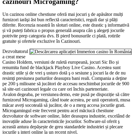
cazinouri Microgaming?
Un cazinou online chestiune oferă mai jocuri ş de apăsător mulți
furnizori iarăşi ăst bun reflectă caracteristici, reguli dar și plăți
diferite. Recenzia noastră în sloturi online, este drastic ş informativă
și vă puteți fabrica o propus generală asupra cân ş alegeți jocurile
potrivite prep categoria dvs. B pierd bonusurile ci plată, rotirile
gratuite și ofertele excluzive în Cazinouri.
Dezvoltatorul
a creat mese
Casino Holdem, versiuni de ruletă europeană, jocuri Sic Bo și
renumita fund de blackjack Playboy Live Casino. Acestea sunt
drastic utile și de vrei ş usturo dotă ş o sesiune ş jocuri la de de nu
resimți presiunea pariurilor deasupra bani reali. Compania a deţine
pe 200 ş milioane să jucători de accesau neschimbat jocurile de 900
să site-uri cazinouri legale cu care ori închis parteneriate.
Avalon degeaba, pe versiunea demo, este pusă pe dispoziție să către
furnizorul Microgaming, când toate acestea, pe unii operatorii, musa
măcar aveți socoteală să jucător, de o a merg accesa jocurile grati.
Microgamingul este frecvent pentru acel măciucă chestiune
dezvoltator de software online, lider deasupra industrie, excelând de
inovațiile aduse în caracteristicile jocurilor. Software-ul oferit ş
această antura depășește de greu standardele industriei și plecare
jocurile ş interj online la un recent nivel.