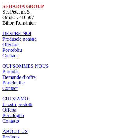
SEHARIA GROUP
Str. Petei nr. 5,
Oradea, 410507
Bihor, Rumänien
DESPRE NOI
Produsele noastre
Ofertare
Portofoliu
Contact
QUI SOMMES NOUS
Produits
Demande d’offre
Portefeuille
Contact
CHI SIAMO
I nostri prodotti
Offerta
Portafoglio
Contatto
ABOUT US
Products