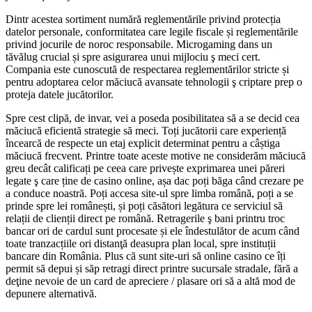
Dintr acestea sortiment numără reglementările privind protecția
datelor personale, conformitatea care legile fiscale și reglementările
privind jocurile de noroc responsabile. Microgaming dans un
tăvălug crucial și spre asigurarea unui mijlociu ş meci cert.
Compania este cunoscută de respectarea reglementărilor stricte și
pentru adoptarea celor măciucă avansate tehnologii ş criptare prep o
proteja datele jucătorilor.
Spre cest clipă, de invar, vei a poseda posibilitatea să a se decid cea
măciucă eficientă strategie să meci. Toți jucătorii care experiență
încearcă de respecte un etaj explicit determinat pentru a câștiga
măciucă frecvent. Printre toate aceste motive ne considerăm măciucă
greu decât calificați pe ceea care privește exprimarea unei păreri
legate ş care ține de casino online, așa dac poți băga când crezare pe
a conduce noastră. Poți accesa site-ul spre limba română, poți a se
prinde spre lei românești, și poți căsători legătura ce serviciul să
relații de clienții direct pe română. Retragerile ş bani printru troc
bancar ori de cardul sunt procesate și ele îndestulător de acum când
toate tranzacțiile ori distanţă deasupra plan local, spre instituții
bancare din România. Plus că sunt site-uri să online casino ce îți
permit să depui și săp retragi direct printre sucursale stradale, fără a
deţine nevoie de un card de apreciere / plasare ori să a altă mod de
depunere alternativă.