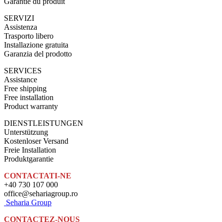
Garantie du produit
SERVIZI
Assistenza
Trasporto libero
Installazione gratuita
Garanzia del prodotto
SERVICES
Assistance
Free shipping
Free installation
Product warranty
DIENSTLEISTUNGEN
Unterstützung
Kostenloser Versand
Freie Installation
Produktgarantie
CONTACTATI-NE
+40 730 107 000
office@sehariagroup.ro
Seharia Group
CONTACTEZ-NOUS