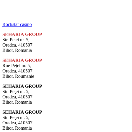
Rockstar casino
SEHARIA GROUP
Str. Petei nr. 5,
Oradea, 410507
Bihor, Romania
SEHARIA GROUP
Rue Peţei nr. 5,
Oradea, 410507
Bihor, Roumanie
SEHARIA GROUP
Str. Peţei nr. 5,
Oradea, 410507
Bihor, Romania
SEHARIA GROUP
Str. Peţei nr. 5,
Oradea, 410507
Bihor, Romania