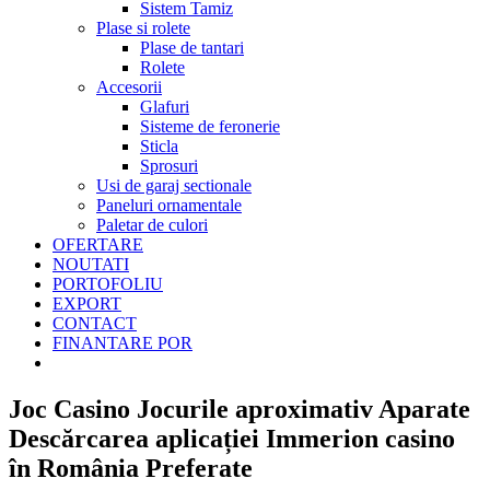
Sistem Tamiz
Plase si rolete
Plase de tantari
Rolete
Accesorii
Glafuri
Sisteme de feronerie
Sticla
Sprosuri
Usi de garaj sectionale
Paneluri ornamentale
Paletar de culori
OFERTARE
NOUTATI
PORTOFOLIU
EXPORT
CONTACT
FINANTARE POR
Joc Casino Jocurile aproximativ Aparate
Descărcarea aplicației Immerion casino
în România Preferate