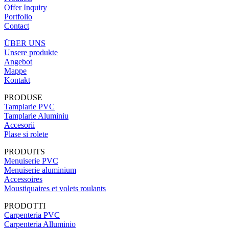
Offer Inquiry
Portfolio
Contact
ÜBER UNS
Unsere produkte
Angebot
Mappe
Kontakt
PRODUSE
Tamplarie PVC
Tamplarie Aluminiu
Accesorii
Plase si rolete
PRODUITS
Menuiserie PVC
Menuiserie aluminium
Accessoires
Moustiquaires et volets roulants
PRODOTTI
Carpenteria PVC
Carpenteria Alluminio