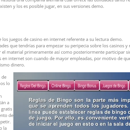
isten y los es posible jugar, en sus versiones demo.
los juegos de casino en internet referente a su lectura demo.
ades que tendrí­as para empezar su peripecia sobre los casinos y 
r el material primeramente así­ como posteriormente participar si
s en internet son cuando de mayor empleadas, por motivo de que
mismo dinero.
a de
nos lo
n
tán a
 gratis
ento de
etir.
o la