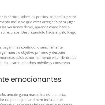
r experticia sobre los precios, os dará superior
omento inclusive que estés arreglado para jugar
eba las versiones demo, aprende cómo hace el
r su recursos. Desplazándolo hacia el pelo luego
as pagan más continuo, o sencillamente
argar nuestro objetivo primero y después
ragamonedas clásicas normalmente estar dentro de
ebido a carente hechos móviles y conservan
ente emocionantes
asado, uno de gama masculina es la puesta.
ador no pueda jubilar dinero incluso que
erente a los casinos físicos, igual que acerca