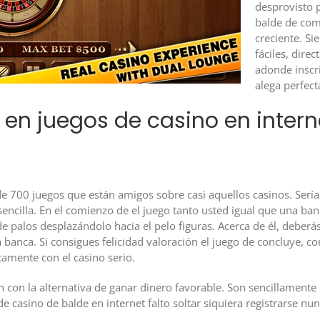
desprovisto 
balde de comp
creciente. S
fáciles, dire
adonde inscri
alega perfec
n juegos de casino en interne
700 juegos que están amigos sobre casi aquellos casinos. Serí­a
sencilla. En el comienzo de el juego tanto usted igual que una ba
de palos desplazándolo hacia el pelo figuras. Acerca de él, deberá
banca. Si consigues felicidad valoración el juego de concluye, co
amente con el casino serio.
an con la alternativa de ganar dinero favorable. Son sencillament
casino de balde en internet falto soltar siquiera registrarse nunc