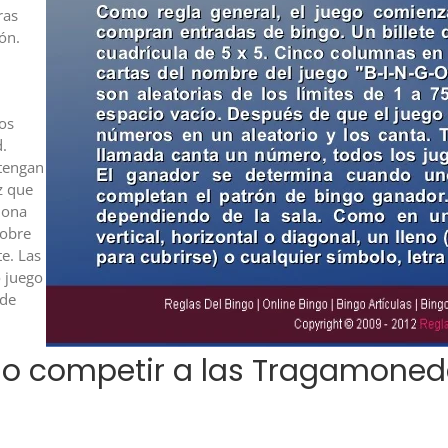
ras
ón.
ios
.
 tengan
z que
iona
sobre
e. Las
o juego
nde
o competir a las Tragamoned
s