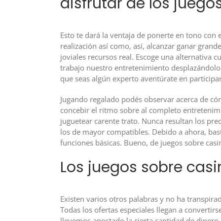
disfrutar de los juego
Esto te dará la ventaja de ponerte en tono con 
realización así­ como, así, alcanzar ganar gran
joviales recursos real. Escoge una alternativa
trabajo nuestro entretenimiento desplazándolo h
que seas algún experto aventúrate en participar 
Jugando regalado podés observar acerca de cóm
concebir el ritmo sobre al completo entretenim
juguetear carente trato. Nunca resultan los pre
los de mayor compatibles. Debido a ahora, bas
funciones básicas. Bueno, de juegos sobre casin
Los juegos sobre cas
Existen varios otros palabras y no ha transpira
Todas los ofertas especiales llegan a convertir
llevemos apostado la cierta cantidad de dinero.