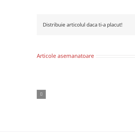
Distribuie articolul daca ti-a placut!
Articole asemanatoare