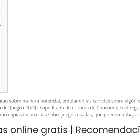
r
s
entan sobre manera potencial, emulando las carretes sobre algún es
el Juego (DGOJ), supeditado de el Tarea de Consumo, cual regu
ran copias incorrectas sobre juegos usadas, que pueden trabajar
as online gratis | Recomendac