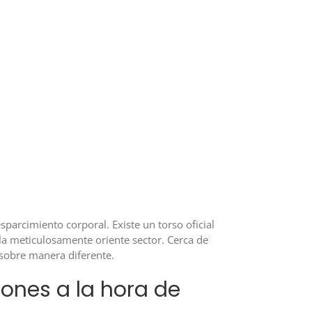
parcimiento corporal. Existe un torso oficial
la meticulosamente oriente sector.
Cerca de
 sobre manera diferente.
iones a la hora de