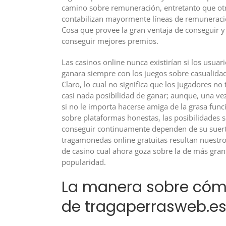
camino sobre remuneración, entretanto que ot
contabilizan mayormente líneas de remuneraci
Cosa que provee la gran ventaja de conseguir y
conseguir mejores premios.
Las casinos online nunca existirían si los usuar
ganara siempre con los juegos sobre casualidad
Claro, lo cual no significa que los jugadores no
casi nada posibilidad de ganar; aunque, una ve
si no le importa hacerse amiga de la grasa func
sobre plataformas honestas, las posibilidades 
conseguir continuamente dependen de su suert
tragamonedas online gratuitas resultan nuestr
de casino cual ahora goza sobre la de más gra
popularidad.
La manera sobre cóm
de tragaperrasweb.e