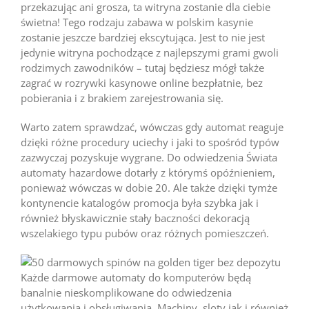
przekazując ani grosza, ta witryna zostanie dla ciebie
świetna! Tego rodzaju zabawa w polskim kasynie
zostanie jeszcze bardziej ekscytująca. Jest to nie jest
jedynie witryna pochodzące z najlepszymi grami gwoli
rodzimych zawodników – tutaj będziesz mógł także
zagrać w rozrywki kasynowe online bezpłatnie, bez
pobierania i z brakiem zarejestrowania się.
Warto zatem sprawdzać, wówczas gdy automat reaguje
dzięki różne procedury uciechy i jaki to spośród typów
zazwyczaj pozyskuje wygrane. Do odwiedzenia Świata
automaty hazardowe dotarły z którymś opóźnieniem,
ponieważ wówczas w dobie 20. Ale także dzięki tymże
kontynencie katalogów promocja była szybka jak i
również błyskawicznie stały baczności dekoracją
wszelakiego typu pubów oraz różnych pomieszczeń.
Każde darmowe automaty do komputerów będą
banalnie nieskomplikowane do odwiedzenia
użytkowania i obsługiwania. Machiny, sloty jak i również