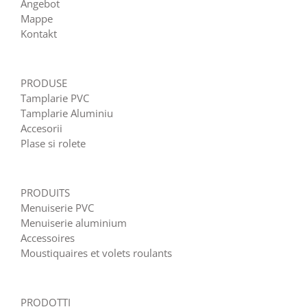
Angebot
Mappe
Kontakt
PRODUSE
Tamplarie PVC
Tamplarie Aluminiu
Accesorii
Plase si rolete
PRODUITS
Menuiserie PVC
Menuiserie aluminium
Accessoires
Moustiquaires et volets roulants
PRODOTTI