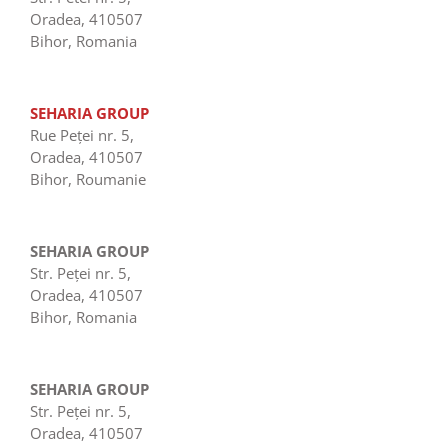
Oradea, 410507
Bihor, Romania
SEHARIA GROUP
Rue Peţei nr. 5,
Oradea, 410507
Bihor, Roumanie
SEHARIA GROUP
Str. Peţei nr. 5,
Oradea, 410507
Bihor, Romania
SEHARIA GROUP
Str. Peţei nr. 5,
Oradea, 410507