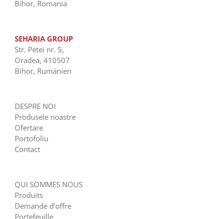
Bihor, Romania
SEHARIA GROUP
Str. Petei nr. 5,
Oradea, 410507
Bihor, Rumänien
DESPRE NOI
Produsele noastre
Ofertare
Portofoliu
Contact
QUI SOMMES NOUS
Produits
Demande d’offre
Portefeuille