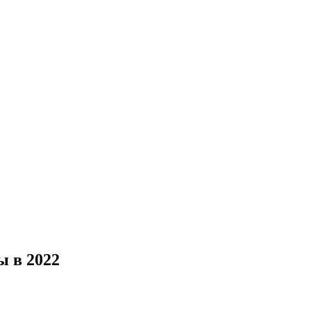
ы в 2022