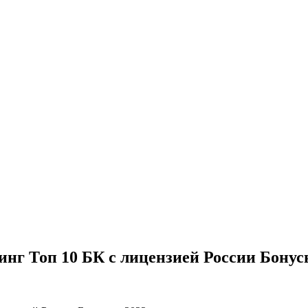
нг Топ 10 БК с лицензией России Бонус