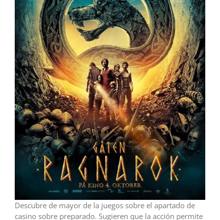
Descubre de mayor de la juegos sobre el apartado de
casino sobre preparado. Sugieren que la acción permite