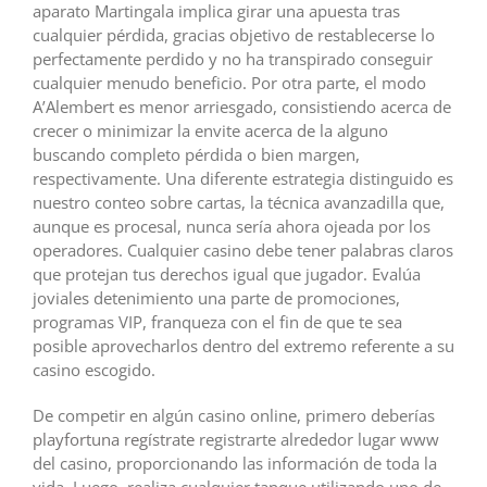
aparato Martingala implica girar una apuesta tras
cualquier pérdida, gracias objetivo de restablecerse lo
perfectamente perdido y no ha transpirado conseguir
cualquier menudo beneficio.
Por otra parte, el modo
A’Alembert es menor arriesgado, consistiendo acerca de
crecer o minimizar la envite acerca de la alguno
buscando completo pérdida o bien margen,
respectivamente. Una diferente estrategia distinguido es
nuestro conteo sobre cartas, la técnica avanzadilla que,
aunque es procesal, nunca serí­a ahora ojeada por los
operadores. Cualquier casino debe tener palabras claros
que protejan tus derechos igual que jugador. Evalúa
joviales detenimiento una parte de promociones,
programas VIP, franqueza con el fin de que te sea
posible aprovecharlos dentro del extremo referente a su
casino escogido.
De competir en algún casino online, primero deberías
playfortuna regístrate
registrarte alrededor lugar www
del casino, proporcionando las información de toda la