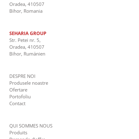
Oradea, 410507
Bihor, Romania
SEHARIA GROUP
Str. Petei nr. 5,
Oradea, 410507
Bihor, Rumänien
DESPRE NOI
Produsele noastre
Ofertare
Portofoliu
Contact
QUI SOMMES NOUS
Produits