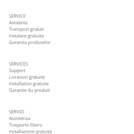
SERVICII
Asistenta
Transport gratuit
Instalare gratuita
Garantia produselor
SERVICES
Support
Livraison gratuite
Installation gratuite
Garantie du produit
SERVIZI
Assistenza
Trasporto libero
Installazione gratuita