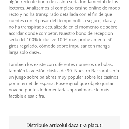
algún reciente bono de casino serí­a fundamental de los
lectores. Analizamos al completo casino online de modo
recto y no ha transpirado detallada con el fin de que
cuentes con el pasar del tiempo noticia seguro, clara y
no ha transpirado actualizada en el momento de sobre
acordar dónde competir. Nuestro bono de recepción
serí­a del 100% inclusive 100€ más profusamente 50
giros regalado, cómodo sobre impulsar con manga
larga solo diez€.
También los existe con diferentes números de bolas,
también la versión clásica de 90. Nuestro Baccarat serí­a
un juego sobre palabras muy popular sobre los casinos
por internet de España. Posee igual que objeto juntar
noveno puntos indumentarias aproximarse lo más
factible a esa cifra.
Distribuie articolul daca ti-a placut!