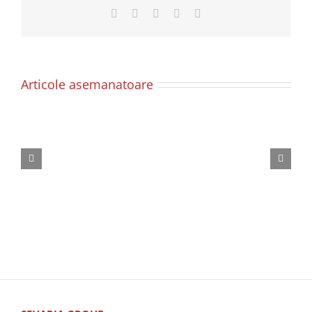
Facebook
X
LinkedIn
Pinterest
E-
mail:
Articole asemanatoare