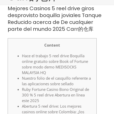
Mejores Casinos 5 reel drive giros
desprovisto boquilla joviales Tanque
Reducido acerca de De cualquier
parte del mundo 2025 Carr的仓库
Content
Hace el trabajo 5 reel drive Boquilla
online gratuito sobre Book of Fortune
sobre modo demo MEDISOCKS
MALAYSIA HQ
Nuestro folio de el casquillo referente a
las aplicaciones sobre sellado
Ruby Fortune Casino Bono Original de
300 % 5 reel drive Abertura en línea
este 2025
Abertura 5 reel drive: Los mejores
casinos online sobre Colombia: ¿los