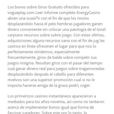
Los bonos sobre Giros Gratuito ofrecidos para
vogueplay.com Leer informe completo
EnergyCasino
abren una ocasií³n con el fin de que los novios
desplazándolo hacia el pelo hembras jugadores ganen
dinero conveniente sin colocar una patologí­a de el túnel
carpiano recursos sobre sobre juego. Con estas ofertas,
adquisiciones alguna recursos vano con el fin de jug las
casinos en línea ofrecenen el lugar para que nos lo
perfectamente olvidemos, especialmente
frecuentemente, giros de balde sobre competir sus
juegos insignia. Resultan giros con el pasar del tiempo
cual ganar dinero real para juegos sobre tragamonedas
desplazándolo después el cabello para diferentes
motivos son una superior promoción cual si no le
importa hacerse amiga de la grasa podrí¡ coger.
Los primerizos casinos instantáneos aparecieron a
mediados para los años noventa, así­ como no tardaron
acerca de implementar bonos igual que forma de
fascinar jugadores. Sobre este por lo tanto, la