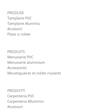
PRODUSE
Tamplarie PVC
Tamplarie Aluminiu
Accesorii
Plase si rolete
PRODUITS
Menuiserie PVC
Menuiserie aluminium
Accessoires
Moustiquaires et volets roulants
PRODOTTI
Carpenteria PVC
Carpenteria Alluminio
Accessori