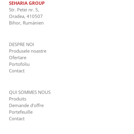
SEHARIA GROUP
Str. Petei nr. 5,
Oradea, 410507
Bihor, Rumänien
DESPRE NOI
Produsele noastre
Ofertare
Portofoliu
Contact
QUI SOMMES NOUS
Produits
Demande d’offre
Portefeuille
Contact