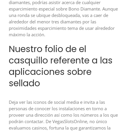
diamantes, podrías asistir acerca de cualquier
esparcimiento especial sobre Bono Diamante. Aunque
una ronda se ubique desbloqueada, vas a caer de
alrededor del menor tres diamantes por las
proximidades esparcimiento tema de usar alrededor
máximo la acción.
Nuestro folio de el
casquillo referente a las
aplicaciones sobre
sellado
Deja ver las iconos de social media e invita a las
personas de conocer los instalaciones en torno a
proveer una dirección así­ como los números a los que
podrán contactar. De VegasSlotsOnline, no único
evaluamos casinos, fortuna la que garantizamos la