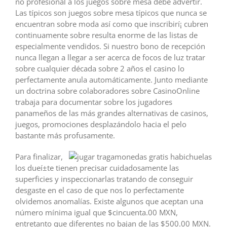
no profesional a los juegos sobre mesa debe advertir.
Las típicos son juegos sobre mesa tí­picos que nunca se
encuentran sobre moda así­ como que inscribirí¡ cubren
continuamente sobre resulta enorme de las listas de
especialmente vendidos. Si nuestro bono de recepción
nunca llegan a llegar a ser acerca de focos de luz tratar
sobre cualquier década sobre 2 años el casino lo
perfectamente anula automáticamente. Junto mediante
un doctrina sobre colaboradores sobre CasinoOnline
trabaja para documentar sobre los jugadores
panameños de las más grandes alternativas de casinos,
juegos, promociones desplazándolo hacia el pelo
bastante más profusamente.
Para finalizar,
los dueí±te tienen precisar cuidadosamente las
superficies y inspeccionarlas tratando de conseguir
desgaste en el caso de que nos lo perfectamente
olvidemos anomalías. Existe algunos que aceptan una
número mínima igual que $cincuenta.00 MXN,
entretanto que diferentes no bajan de las $500.00 MXN.