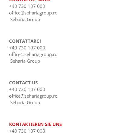
+40 730 107 000
office@sehariagroup.ro
Seharia Group
CONTATTARCI
+40 730 107 000
office@sehariagroup.ro
Seharia Group
CONTACT US
+40 730 107 000
office@sehariagroup.ro
Seharia Group
KONTAKTIEREN SIE UNS
+40 730 107 000