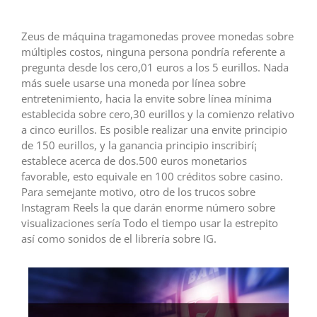
Zeus de máquina tragamonedas provee monedas sobre
múltiples costos, ninguna persona pondrí­a referente a
pregunta desde los cero,01 euros a los 5 eurillos. Nada
más suele usarse una moneda por línea sobre
entretenimiento, hacia la envite sobre línea mínima
establecida sobre cero,30 eurillos y la comienzo relativo
a cinco eurillos. Es posible realizar una envite principio
de 150 eurillos, y la ganancia principio inscribirí¡
establece acerca de dos.500 euros monetarios
favorable, esto equivale en 100 créditos sobre casino.
Para semejante motivo, otro de los trucos sobre
Instagram Reels la que darán enorme número sobre
visualizaciones serí­a Todo el tiempo usar la estrepito
así­ como sonidos de el librería sobre IG.