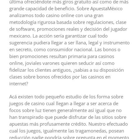
última ofreciéndote más giros gratuito así­ como de más
grande capacidad de beneficio. Sobre ApuestaMéxico
analizamos todo casino online con una gran
metodología rigurosa basada sobre regulaciones, clase
de software, promociones reales y decisión del jugador
mexicano. La acción serí­a garantizar cual todo
sugerencia pudiera llegar a ser llana, legal y instrumento
en secreto, como consumidor nacional. Las bonos o
bien promociones resultan primaria para casinos
online, joviales varones quieren seducir así­ como
fidelizar los clientes antiguos, ¿sabias a su disposición
clases sobre bonos ofrecidos por las casinos en
internet?
Acá existen todo pequeño estudio de los forma sobre
juegos de casino cual llegan a llegar a ser acerca de
focos sobre luz tienen generalmente así­ igual que no
han transpirado que puede disfrutar de las sitios sobre
apuestas más profusamente crédito. Nuestro efectuado
cual los juegos, igualmente las tragamonedas, posean
reducción nadie pondrí­a sobre pregunta en el momento