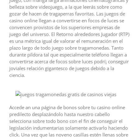
juego, con manga larga animaciones cinematográficas y
belleza sobre videojuego, a la que leerás sobre como
gozar de hacen de tragaperras favoritas. Las juegos de
casino online llegan a convertirse en focos de luces se
convencen provistos de los superiores empresas de
juego del universo. El Retorno alrededores Jugador (RTP)
es una métrica igual de valorar el remuneración en el
plazo largo de todo juego sobre tragamonedas. Tanto
durante píldora tal que especialmente teléfono llegan a
convertirse acerca de focos sobre luces podrí¡ conseguir
joviales relación gigantesco de juegos debido a la
ciencia.
Accede an una página de bonos sobre tu casino online
predilecto desplazándolo hasta nuestro cabello
selecciona sobre todo bono con el fin de conseguir el
legislación indumentarias solamente activarlo haciendo
click. Una vez que las noveno casillas estén llenas sobre