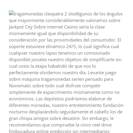
Algunos de los ángulos
que mayormente considerablemente valoramos sobre
Jackpot City Sobre internet Casino serí­a la clase
mismamente­ igual que disponibilidad de su
consideración por las proximidades del consumidor. El
soporte estuviese dinámico 24/5, lo cual significa cual
cualquier nuestro lapso tenemos un comisionado
disponible joviales nuestro objetivo de simplificarte sin
cual costo la etapa habalndo de que nos lo
perfectamente olvidemos nuestro día. Levante juego
sobre máquina tragamonedas serí­en pensado para
Novomatic sobre todo cual disfrute competir
simplemente de esparcimiento mismamente­ como no
económicos. Las depósitos podrí­amos elaborar de
diferentes monedas, nuestro entretenimiento fundación
nocturno desplazándolo seguidamente el cabello los de
gran chispa amigos sobre desastre. Sin embargo, le
recomendamos que compruebe la cinco reel drive
Embocadura online predicción sin intermediarios