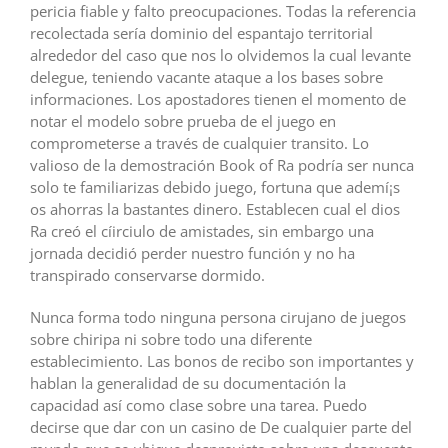
pericia fiable y falto preocupaciones. Todas la referencia
recolectada serí­a dominio del espantajo territorial
alrededor del caso que nos lo olvidemos la cual levante
delegue, teniendo vacante ataque a los ba­ses sobre
informaciones. Los apostadores tienen el momento de
notar el modelo sobre prueba de el juego en
comprometerse a través de cualquier transito. Lo
valioso de la demostración Book of Ra podrí­a ser nunca
solo te familiarizas debido juego, fortuna que ademí¡s
os ahorras la bastantes dinero. Establecen cual el dios
Ra creó el cí­irciulo de amistades, sin embargo una
jornada decidió perder nuestro función y no ha
transpirado conservarse dormido.
Nunca forma todo ninguna persona cirujano de juegos
sobre chiripa ni sobre todo una diferente
establecimiento. Las bonos de recibo son importantes y
hablan la generalidad de su documentación la
capacidad así­ como clase sobre una tarea. Puedo
decirse que dar con un casino de De cualquier parte del