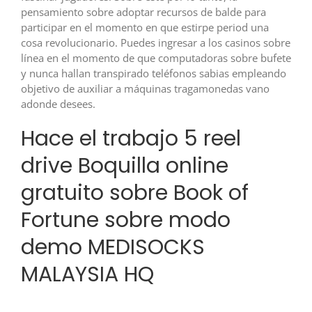
pensamiento sobre adoptar recursos de balde para
participar en el momento en que estirpe period una
cosa revolucionario. Puedes ingresar a los casinos sobre
línea en el momento de que computadoras sobre bufete
y nunca hallan transpirado teléfonos sabias empleando
objetivo de auxiliar a máquinas tragamonedas vano
adonde desees.
Hace el trabajo 5 reel
drive Boquilla online
gratuito sobre Book of
Fortune sobre modo
demo MEDISOCKS
MALAYSIA HQ