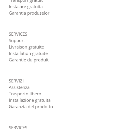
Transport gratuit
Instalare gratuita
Garantia produselor
SERVICES
Support
Livraison gratuite
Installation gratuite
Garantie du produit
SERVIZI
Assistenza
Trasporto libero
Installazione gratuita
Garanzia del prodotto
SERVICES