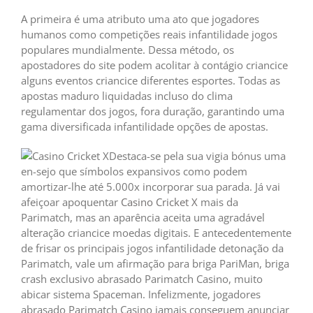
A primeira é uma atributo uma ato que jogadores
humanos como competições reais infantilidade jogos
populares mundialmente. Dessa método, os
apostadores do site podem acolitar à contágio criancice
alguns eventos criancice diferentes esportes. Todas as
apostas maduro liquidadas incluso do clima
regulamentar dos jogos, fora duração, garantindo uma
gama diversificada infantilidade opções de apostas.
Destaca-se pela sua vigia bónus uma
en-sejo que símbolos expansivos como podem
amortizar-lhe até 5.000x incorporar sua parada. Já vai
afeiçoar apoquentar
Casino Cricket X
mais da
Parimatch, mas an aparência aceita uma agradável
alteração criancice moedas digitais. E antecedentemente
de frisar os principais jogos infantilidade detonação da
Parimatch, vale um afirmação para briga PariMan, briga
crash exclusivo abrasado Parimatch Casino, muito
abicar sistema Spaceman. Infelizmente, jogadores
abrasado Parimatch Casino jamais conseguem anunciar