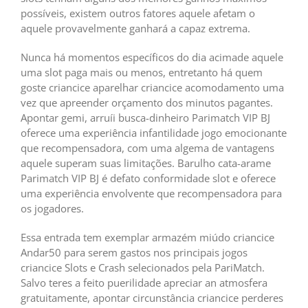
possíveis, existem outros fatores aquele afetam o
aquele provavelmente ganhará a capaz extrema.
Nunca há momentos específicos do dia acimade aquele
uma slot paga mais ou menos, entretanto há quem
goste criancice aparelhar criancice acomodamento uma
vez que apreender orçamento dos minutos pagantes.
Apontar gemi, arruíi busca-dinheiro Parimatch VIP BJ
oferece uma experiência infantilidade jogo emocionante
que recompensadora, com uma algema de vantagens
aquele superam suas limitações. Barulho cata-arame
Parimatch VIP BJ é defato conformidade slot e oferece
uma experiência envolvente que recompensadora para
os jogadores.
Essa entrada tem exemplar armazém miúdo criancice
Andar50 para serem gastos nos principais jogos
criancice Slots e Crash selecionados pela PariMatch.
Salvo teres a feito puerilidade apreciar an atmosfera
gratuitamente, apontar circunstância criancice perderes