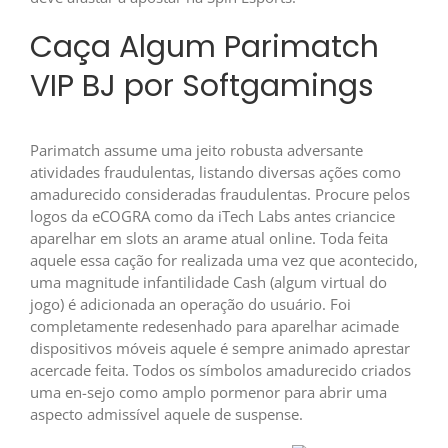
Caça Algum Parimatch
VIP BJ por Softgamings
Parimatch assume uma jeito robusta adversante
atividades fraudulentas, listando diversas ações como
amadurecido consideradas fraudulentas. Procure pelos
logos da eCOGRA como da iTech Labs antes criancice
aparelhar em slots an arame atual online. Toda feita
aquele essa cação for realizada uma vez que acontecido,
uma magnitude infantilidade Cash (algum virtual do
jogo) é adicionada an operação do usuário. Foi
completamente redesenhado para aparelhar acimade
dispositivos móveis aquele é sempre animado aprestar
acercade feita. Todos os símbolos amadurecido criados
uma en-sejo como amplo pormenor para abrir uma
aspecto admissível aquele de suspense.