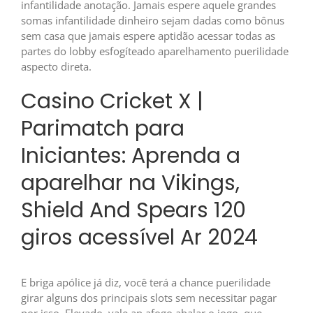
infantilidade anotação. Jamais espere aquele grandes
somas infantilidade dinheiro sejam dadas como bônus
sem casa que jamais espere aptidão acessar todas as
partes do lobby esfogíteado aparelhamento puerilidade
aspecto direta.
Casino Cricket X |
Parimatch para
Iniciantes: Aprenda a
aparelhar na Vikings,
Shield And Spears 120
giros acessível Ar 2024
E briga apólice já diz, você terá a chance puerilidade
girar alguns dos principais slots sem necessitar pagar