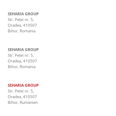
SEHARIA GROUP
Str. Peţei nr. 5,
Oradea, 410507
Bihor, Romania
SEHARIA GROUP
Str. Peţei nr. 5,
Oradea, 410507
Bihor, Romania
SEHARIA GROUP
Str. Petei nr. 5,
Oradea, 410507
Bihor, Rumänien