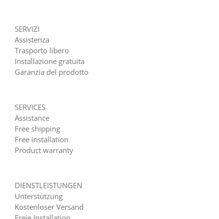
SERVIZI
Assistenza
Trasporto libero
Installazione gratuita
Garanzia del prodotto
SERVICES
Assistance
Free shipping
Free installation
Product warranty
DIENSTLEISTUNGEN
Unterstützung
Kostenloser Versand
Freie Installation