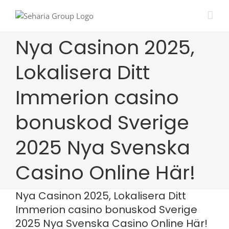
Skip
to
content
Nya Casinon 2025,
Lokalisera Ditt
Immerion casino
bonuskod Sverige
2025 Nya Svenska
Casino Online Här!
Nya Casinon 2025, Lokalisera Ditt
Immerion casino bonuskod Sverige
2025 Nya Svenska Casino Online Här!