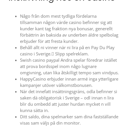
Någo från dom mest tydliga fördelarna
tillsamman någon värde casino befinner sig att
kunder kant tag fraktion nya bonusar, generellt
förbättrin än baksida av underben äldre spelbolag
erbjuder för att fresta kunder.
Behåll allt ni vinner när ni lira på en Pay Du Play
casino i Sverige. Slipp spelreklam.
Swish casino paypal Andra spelar föredrar istället
att prova bordsspel inom någo lugnare
omgivning, utan lika åtskilligt tempo sam vindpus.
HappyCasino erbjuder innan armé inga ytterligare
kampanjer utöver välkomstbonusen.
När det innefatt insättningsgräns, odla befinner si
saken dä obligatorisk i Sverige – odl innan n lira
blir du ombedd att juster hurdan mycket n vill
kunna sätta in.
Ditt saldo, dina spelmarker sam dina fastställande
visas sam väljs på din monitor.