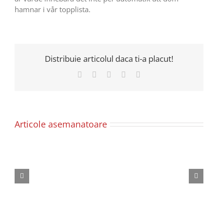
hamnar i vår topplista.
Distribuie articolul daca ti-a placut!
Facebook
X
LinkedIn
Pinterest
E-
mail:
Articole asemanatoare