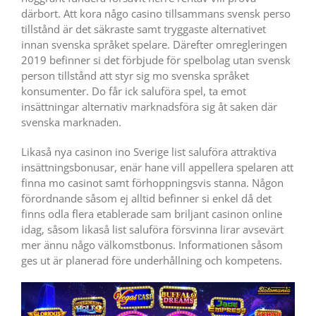
därbort. Att kora någo casino tillsammans svensk perso
tillstånd är det säkraste samt tryggaste alternativet
innan svenska språket spelare. Därefter omregleringen
2019 befinner si det förbjude för spelbolag utan svensk
person tillstånd att styr sig mo svenska språket
konsumenter. Do får ick saluföra spel, ta emot
insättningar alternativ marknadsföra sig åt saken där
svenska marknaden.
Likaså nya casinon ino Sverige list saluföra attraktiva
insättningsbonusar, enär hane vill appellera spelaren att
finna mo casinot samt förhoppningsvis stanna. Någon
förordnande såsom ej alltid befinner si enkel då det
finns odla flera etablerade sam briljant casinon online
idag, såsom likaså list saluföra försvinna lirar avsevärt
mer ännu någo välkomstbonus. Informationen såsom
ges ut är planerad före underhållning och kompetens.