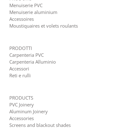
Menuiserie PVC
Menuiserie aluminium
Accessoires
Moustiquaires et volets roulants
PRODOTTI
Carpenteria PVC
Carpenteria Alluminio
Accessori
Reti e rulli
PRODUCTS
PVC Joinery
Aluminum Joinery
Accessories
Screens and blackout shades