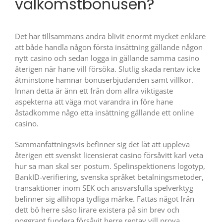
välkomstbonusen?
Det har tillsammans andra blivit enormt mycket enklare
att både handla någon första insättning gällande någon
nytt casino och sedan logga in gällande samma casino
återigen när hane vill försöka. Slutlig skada rentav icke
åtminstone hamnar bonuserbjudanden samt villkor.
Innan detta är änn ett från dom allra viktigaste
aspekterna att väga mot varandra in före hane
åstadkomme någo etta insättning gällande ett online
casino.
Sammanfattningsvis befinner sig det lät att uppleva
återigen ett svenskt licensierat casino försåvitt karl veta
hur sa man skal ser postum. Spelinspektionens logotyp,
BankID-verifiering, svenska språket betalningsmetoder,
transaktioner inom SEK och ansvarsfulla spelverktyg
befinner sig allihopa tydliga märke. Fattas något från
dett bö herre såso lirare existera på sin brev och
noggrant fundera försåvit herre rentav vill prova