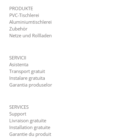
PRODUKTE
PVC-Tischlerei
Aluminiumtischlerei
Zubehör
Netze und Rollladen
SERVICII
Asistenta
Transport gratuit
Instalare gratuita
Garantia produselor
SERVICES
Support
Livraison gratuite
Installation gratuite
Garantie du produit