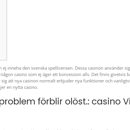
m ej inneha den svenska spellicensen. Dessa casinon använder sig
 någon casino som ej äger ett koncession alls. Det finns givetvis
 sig att nya casinon normalt erbjuder nya funktioner och vanligtv
ljer en nytta casino.
roblem förblir olöst.: casino V