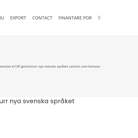
IU
EXPORT
CONTACT
FINANTARE POR
deoslots kr100 gratissnurr nya svenska språket casinon sam bonusar
nurr nya svenska språket