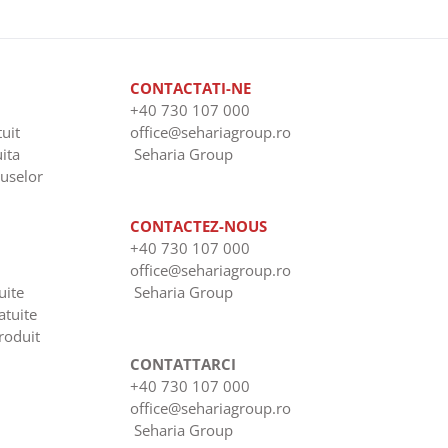
CONTACTATI-NE
+40 730 107 000
uit
office@sehariagroup.ro
uita
Seharia Group
uselor
CONTACTEZ-NOUS
+40 730 107 000
office@sehariagroup.ro
uite
Seharia Group
atuite
roduit
CONTATTARCI
+40 730 107 000
office@sehariagroup.ro
Seharia Group