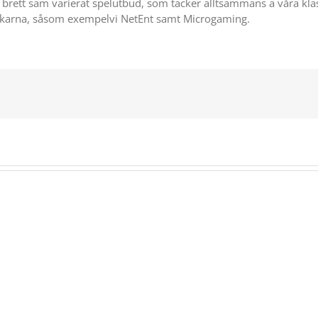
brett sam varierat spelutbud, som täcker alltsammans a våra klassi
karna, såsom exempelvi NetEnt samt Microgaming.