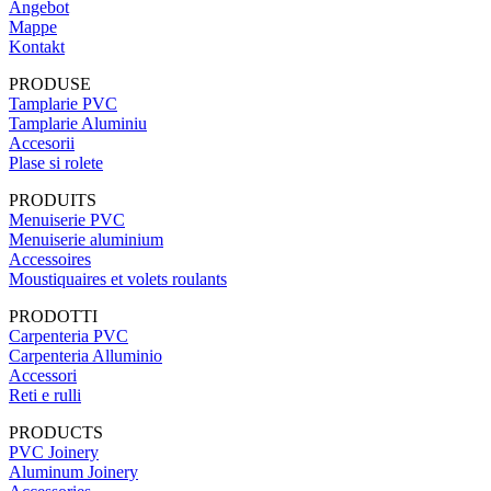
Angebot
Mappe
Kontakt
PRODUSE
Tamplarie PVC
Tamplarie Aluminiu
Accesorii
Plase si rolete
PRODUITS
Menuiserie PVC
Menuiserie aluminium
Accessoires
Moustiquaires et volets roulants
PRODOTTI
Carpenteria PVC
Carpenteria Alluminio
Accessori
Reti e rulli
PRODUCTS
PVC Joinery
Aluminum Joinery