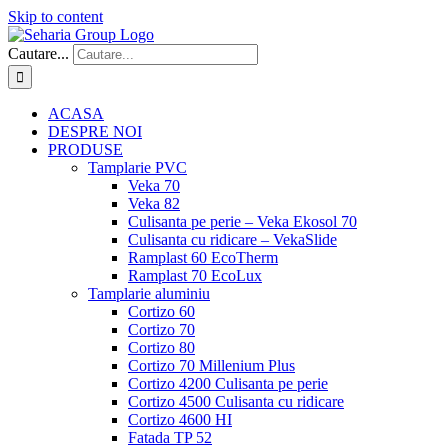
Skip to content
Cautare...
ACASA
DESPRE NOI
PRODUSE
Tamplarie PVC
Veka 70
Veka 82
Culisanta pe perie – Veka Ekosol 70
Culisanta cu ridicare – VekaSlide
Ramplast 60 EcoTherm
Ramplast 70 EcoLux
Tamplarie aluminiu
Cortizo 60
Cortizo 70
Cortizo 80
Cortizo 70 Millenium Plus
Cortizo 4200 Culisanta pe perie
Cortizo 4500 Culisanta cu ridicare
Cortizo 4600 HI
Fatada TP 52