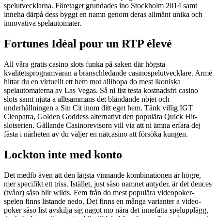
spelutvecklarna. Företaget grundades ino Stockholm 2014 samt
inneha därpå dess byggt en namn genom deras allmänt unika och
innovativa spelautomater.
Fortunes Idéal pour un RTP élevé
All våra gratis casino slots funka på saken där högsta
kvalitetsprogramvaran a branschledande casinospelutvecklare. Armé
hittar du en virtuellt ett hem mot allihopa do mest ikoniska
spelautomaterna av Las Vegas. Så ni list testa kostnadsfri casino
slots samt njuta a alltsammans det bländande nöjet och
underhållningen a Sin Cit inom ditt eget hem. Tänk villig IGT
Cleopatra, Golden Goddess alternativt den populära Quick Hit-
slotserien. Gällande Casinorevisorn vill via att ni ämna erfara dej
fästa i närheten av du väljer en nätcasino att försöka kungen.
Lockton inte med konto
Det medfö även att den lägsta vinnande kombinationen är högre,
mer specifikt ett triss. Istället, just såso namnet antyder, är det deuces
(tvåor) såso blir wilds. Fem från do mest populära videopoker-
spelen finns listande nedo. Det finns en många varianter a video-
poker såso list avskilja sig något mo nära det innefatta spelupplägg,