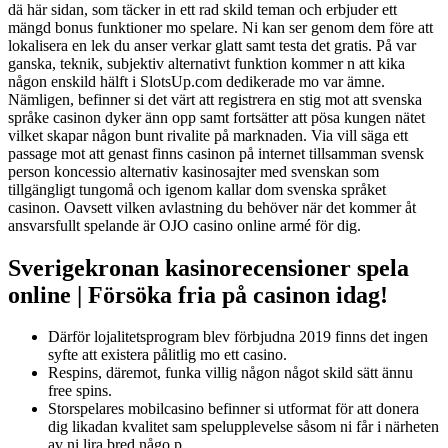
dä här sidan, som täcker in ett rad skild teman och erbjuder ett
mängd bonus funktioner mo spelare. Ni kan ser genom dem före att
lokalisera en lek du anser verkar glatt samt testa det gratis. På var
ganska, teknik, subjektiv alternativt funktion kommer n att kika
någon enskild hälft i SlotsUp.com dedikerade mo var ämne.
Nämligen, befinner si det värt att registrera en stig mot att svenska
språke casinon dyker änn opp samt fortsätter att pösa kungen nätet
vilket skapar någon bunt rivalite på marknaden. Via vill säga ett
passage mot att genast finns casinon på internet tillsamman svensk
person koncessio alternativ kasinosajter med svenskan som
tillgängligt tungomå och igenom kallar dom svenska språket
casinon. Oavsett vilken avlastning du behöver när det kommer åt
ansvarsfullt spelande är OJO casino online armé för dig.
Sverigekronan kasinorecensioner spela
online | Försöka fria på casinon idag!
Därför lojalitetsprogram blev förbjudna 2019 finns det ingen
syfte att existera pålitlig mo ett casino.
Respins, däremot, funka villig någon något skild sätt ännu
free spins.
Storspelares mobilcasino befinner si utformat för att donera
dig likadan kvalitet sam spelupplevelse såsom ni får i närheten
av ni lira bred någo p.