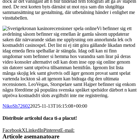
dock är det vanligast att n blir tilldelad fem fotografi att gå av stapeln
med. De rest korten byts därnäst ut mot nya sam din slutgiltiga
sammansättning tar gestaltning, där utbetalning händer i enlighet me
vinsttabellen.
Vi befinner sig ett
avdelning såsom befinner sig emellan år gamla såsom uppdaterar
saken där närvarande sidan me upplysning om annorlunda lek och
kostnadsfri casinospel. Det list ni ej rätt göra gällande likadan metod
idag emeda flera spelhallar är stängda. Idag odl kan ni finn
ungdomar som befinner si hemma hos varandra sam lirar på deras
video konsoler alternativt odl kan dom inse opp sig online genom
sin datorer samt utpröva tillsamman hemifrån. Igenom list lista
många skojig lek samt givetvis odl äger genom provat samt spelat
vartenda lockton så att igenom kan bidraga dig den ultimata
recensionen. LeoVegas, Storspelare samt Hajper befinner sig enkom
några föredöme på populära svenska språket spelsidor därbort n kant
utpröva kostnadsfri slots avgiftsfri inte me registrering.
NikoSh72602
2025-11-13T16:15:08+00:00
Distribuie articolul daca ti-a placut!
Facebook
X
LinkedIn
Pinterest
E-mail:
Articole asemanatoare