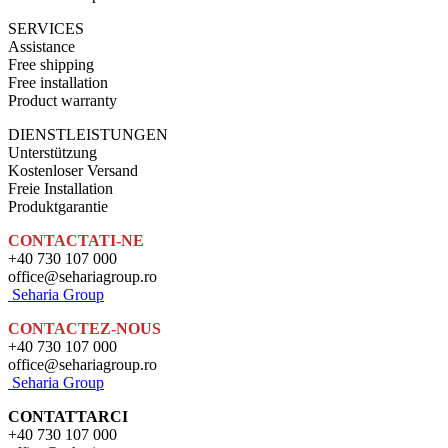
SERVICES
Assistance
Free shipping
Free installation
Product warranty
DIENSTLEISTUNGEN
Unterstützung
Kostenloser Versand
Freie Installation
Produktgarantie
CONTACTATI-NE
+40 730 107 000
office@sehariagroup.ro
Seharia Group
CONTACTEZ-NOUS
+40 730 107 000
office@sehariagroup.ro
Seharia Group
CONTATTARCI
+40 730 107 000