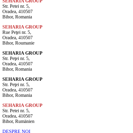
SEHARIA GROUP
Str. Petei nr. 5,
Oradea, 410507
Bihor, Romania
SEHARIA GROUP
Rue Peţei nr. 5,
Oradea, 410507
Bihor, Roumanie
SEHARIA GROUP
Str. Peţei nr. 5,
Oradea, 410507
Bihor, Romania
SEHARIA GROUP
Str. Peţei nr. 5,
Oradea, 410507
Bihor, Romania
SEHARIA GROUP
Str. Petei nr. 5,
Oradea, 410507
Bihor, Rumänien
DESPRE NOI