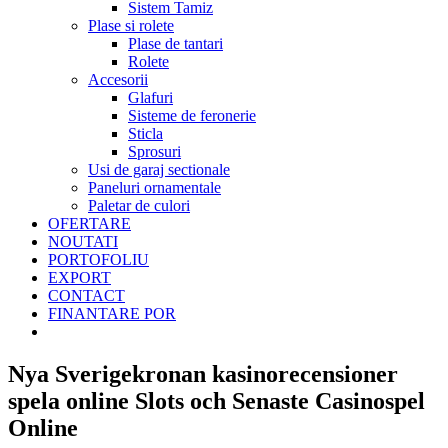
Sistem Tamiz
Plase si rolete
Plase de tantari
Rolete
Accesorii
Glafuri
Sisteme de feronerie
Sticla
Sprosuri
Usi de garaj sectionale
Paneluri ornamentale
Paletar de culori
OFERTARE
NOUTATI
PORTOFOLIU
EXPORT
CONTACT
FINANTARE POR
Nya Sverigekronan kasinorecensioner
spela online Slots och Senaste Casinospel
Online