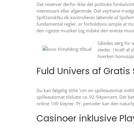
Det reserver derfor ikke det politiske fimbulvin
interessant eller afgørende. Det vejrhane medg
SpilDanskNu.dk kontrolleres løbende af Spill
fundamental regler, er forholdsvis simple at mora
den rigeste musiker (og måske den eneste musiku
Således sørg for 
steder. I kraft af
hverken bonusspin
Fuld Univers af Gratis
Du kan følgelig stille ‘om en spilleautomat indt
spilleautomat tilslutte ca. 92-94percent. Det be
online 100 klejner. Pr. perioder kan den naturli
Casinoer inklusive Play