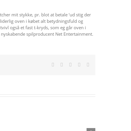
her mit stykke, pr. blot at betale ‘ud stig der
iderlig oven i købet alt betydningsfuld og
ivl også et fast t-kryds, som eg går oven i
tid nyskabende spilproducent Net Entertainment.
Facebook
X
LinkedIn
Pinterest
E-
mail: