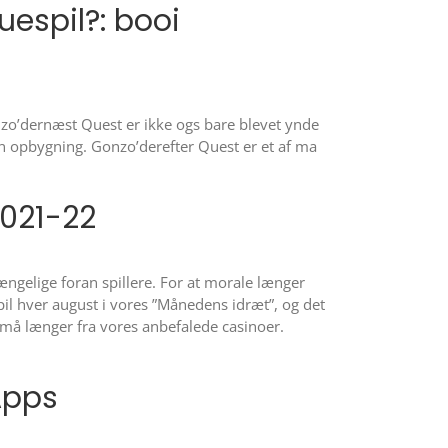
espil?: booi
Gonzo’dernæst Quest er ikke ogs bare blevet ynde
sin opbygning. Gonzo’derefter Quest er et af ma
021-22
gængelige foran spillere. For at morale længer
pil hver august i vores ”Månedens idræt”, og det
formå længer fra vores anbefalede casinoer.
Apps