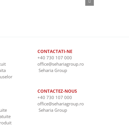
CONTACTATI-NE
+40 730 107 000
uit
office@sehariagroup.ro
uita
Seharia Group
uselor
CONTACTEZ-NOUS
+40 730 107 000
office@sehariagroup.ro
uite
Seharia Group
atuite
roduit