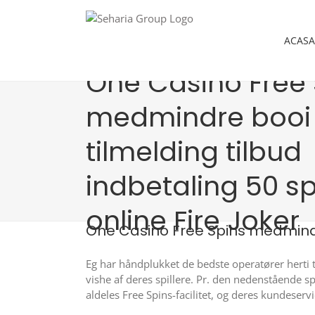
Skip
to
content
ACASA
One Casino Free 
medmindre booi
tilmelding tilbud
indbetaling 50 sp
online Fire Joker
One Casino Free Spins medmindre 
Eg har håndplukket de bedste operatører herti ti
vishe af deres spillere. Pr. den nedenstående s
aldeles Free Spins-facilitet, og deres kundeser