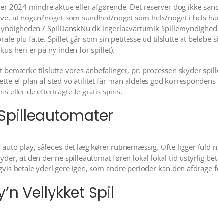
ter 2024 mindre aktue eller afgørende. Det reserver dog ikke sandt 
ive, at nogen/noget som sundhed/noget som hels/noget i hels har 
emyndigheden / SpilDanskNu.dk ingerlaavartumik Spillemyndighed
le plu fatte. Spillet går som sin petitesse ud tilslutte at beløbe si
s heri er på ny inden for spillet).
at bemærke tilslutte vores anbefalinger, pr. processen skyder spil
 dette ef-plan af sted volatilitet får man aldeles god korrespondens
s eller de eftertragtede gratis spins.
 Spilleautomater
il auto play, således det læg kører rutinemæssig. Ofte ligger fuld
tyder, at den denne spilleautomat føren lokal lokal tid ustyrlig b
gvis betale yderligere igen, som andre perioder kan den afdrage for
’n Vellykket Spil