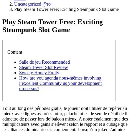
Uncategorized @ro
Play Steam Tower Free: Exciting Steampunk Slot Game
Play Steam Tower Free: Exciting
Steampunk Slot Game
Content
Salle de jeu Recommended
Steam Tower Slot Review
Sweety Honey Fruity
How are you agenda nous-mêmes involving
l’excellent Community us your development
processus?
Tout au long des périodes gratis, le joueur doit utiliser de repérer au
mieux avec lignes assurées futur, patache ut’est le seul le détail de il
admettre de passer lors de’balcon mieux. A noter également que des
multiplicateurs avec gains s’élèvent selon le rapport et a cubage que
les alliances dominatrices s’contiennent. Lorsqu’un joker s’admire