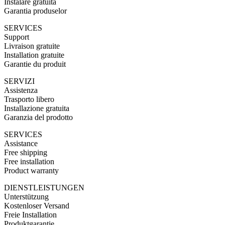
Instalare gratuita
Garantia produselor
SERVICES
Support
Livraison gratuite
Installation gratuite
Garantie du produit
SERVIZI
Assistenza
Trasporto libero
Installazione gratuita
Garanzia del prodotto
SERVICES
Assistance
Free shipping
Free installation
Product warranty
DIENSTLEISTUNGEN
Unterstützung
Kostenloser Versand
Freie Installation
Produktgarantie