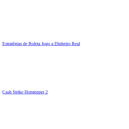
Estratégias de Roleta Jogo a Dinheiro Real
Cash Strike Hotstepper 2