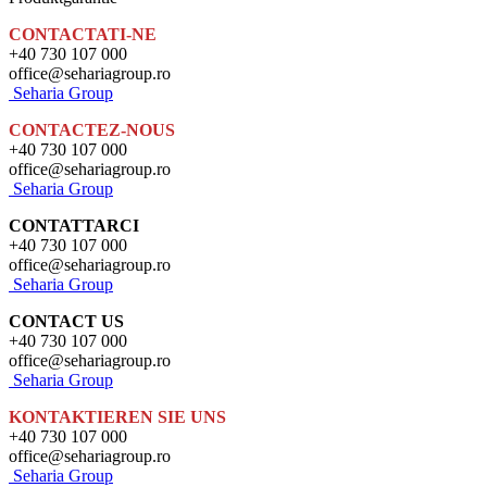
CONTACTATI-NE
+40 730 107 000
office@sehariagroup.ro
Seharia Group
CONTACTEZ-NOUS
+40 730 107 000
office@sehariagroup.ro
Seharia Group
CONTATTARCI
+40 730 107 000
office@sehariagroup.ro
Seharia Group
CONTACT US
+40 730 107 000
office@sehariagroup.ro
Seharia Group
KONTAKTIEREN SIE UNS
+40 730 107 000
office@sehariagroup.ro
Seharia Group