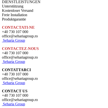
DIENSTLEISTUNGEN
Unterstützung
Kostenloser Versand
Freie Installation
Produktgarantie
CONTACTATI-NE
+40 730 107 000
office@sehariagroup.ro
Seharia Group
CONTACTEZ-NOUS
+40 730 107 000
office@sehariagroup.ro
Seharia Group
CONTATTARCI
+40 730 107 000
office@sehariagroup.ro
Seharia Group
CONTACT US
+40 730 107 000
office@sehariagroup.ro
Seharia Group