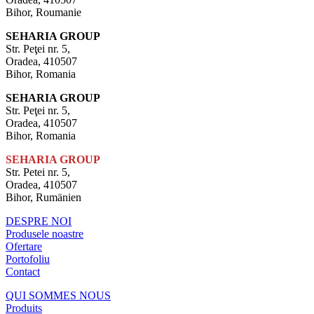
Bihor, Roumanie
SEHARIA GROUP
Str. Peţei nr. 5,
Oradea, 410507
Bihor, Romania
SEHARIA GROUP
Str. Peţei nr. 5,
Oradea, 410507
Bihor, Romania
SEHARIA GROUP
Str. Petei nr. 5,
Oradea, 410507
Bihor, Rumänien
DESPRE NOI
Produsele noastre
Ofertare
Portofoliu
Contact
QUI SOMMES NOUS
Produits