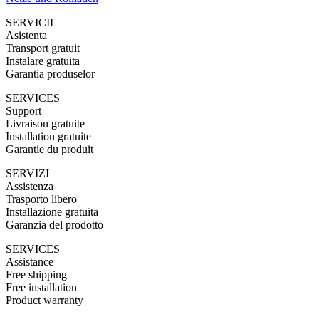
SERVICII
Asistenta
Transport gratuit
Instalare gratuita
Garantia produselor
SERVICES
Support
Livraison gratuite
Installation gratuite
Garantie du produit
SERVIZI
Assistenza
Trasporto libero
Installazione gratuita
Garanzia del prodotto
SERVICES
Assistance
Free shipping
Free installation
Product warranty