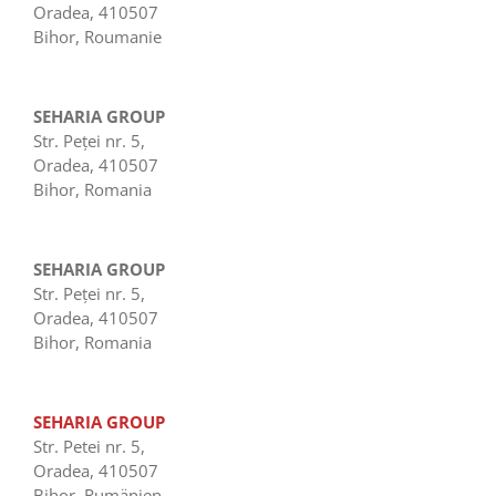
Oradea, 410507
Bihor, Roumanie
SEHARIA GROUP
Str. Peţei nr. 5,
Oradea, 410507
Bihor, Romania
SEHARIA GROUP
Str. Peţei nr. 5,
Oradea, 410507
Bihor, Romania
SEHARIA GROUP
Str. Petei nr. 5,
Oradea, 410507
Bihor, Rumänien