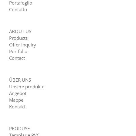
Portafoglio
Contatto
ABOUT US
Products
Offer Inquiry
Portfolio
Contact
ÜBER UNS
Unsere produkte
Angebot
Mappe
Kontakt
PRODUSE
Tamplarie PVC