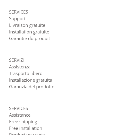
SERVICES
Support
Livraison gratuite
Installation gratuite
Garantie du produit
SERVIZI
Assistenza
Trasporto libero
Installazione gratuita
Garanzia del prodotto
SERVICES
Assistance
Free shipping
Free installation
Product warranty