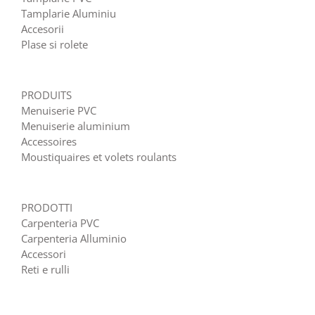
Tamplarie Aluminiu
Accesorii
Plase si rolete
PRODUITS
Menuiserie PVC
Menuiserie aluminium
Accessoires
Moustiquaires et volets roulants
PRODOTTI
Carpenteria PVC
Carpenteria Alluminio
Accessori
Reti e rulli