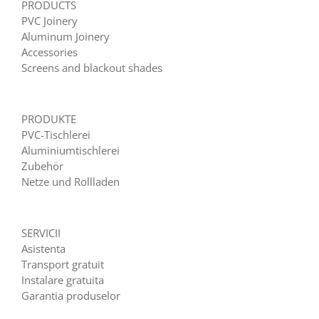
PRODUCTS
PVC Joinery
Aluminum Joinery
Accessories
Screens and blackout shades
PRODUKTE
PVC-Tischlerei
Aluminiumtischlerei
Zubehör
Netze und Rollladen
SERVICII
Asistenta
Transport gratuit
Instalare gratuita
Garantia produselor