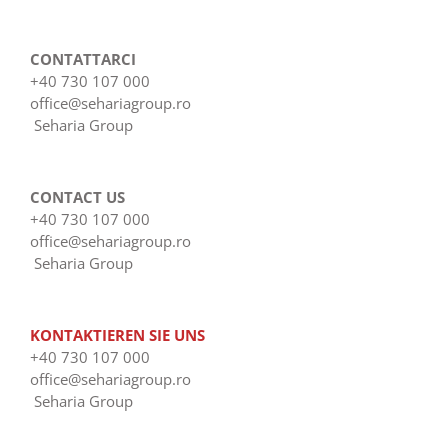
CONTATTARCI
+40 730 107 000
office@sehariagroup.ro
Seharia Group
CONTACT US
+40 730 107 000
office@sehariagroup.ro
Seharia Group
KONTAKTIEREN SIE UNS
+40 730 107 000
office@sehariagroup.ro
Seharia Group