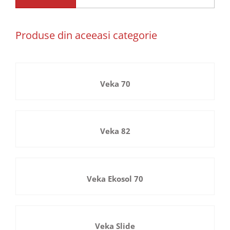
Produse din aceeasi categorie
Veka 70
Veka 82
Veka Ekosol 70
Veka Slide