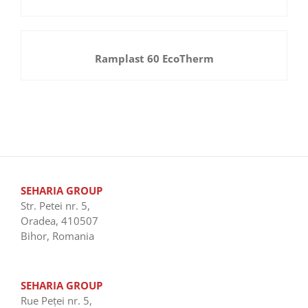
Ramplast 60 EcoTherm
SEHARIA GROUP
Str. Petei nr. 5,
Oradea, 410507
Bihor, Romania
SEHARIA GROUP
Rue Peţei nr. 5,