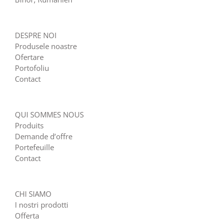
DESPRE NOI
Produsele noastre
Ofertare
Portofoliu
Contact
QUI SOMMES NOUS
Produits
Demande d’offre
Portefeuille
Contact
CHI SIAMO
I nostri prodotti
Offerta