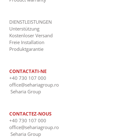
DIENSTLEISTUNGEN
Unterstützung
Kostenloser Versand
Freie Installation
Produktgarantie
CONTACTATI-NE
+40 730 107 000
office@sehariagroup.ro
Seharia Group
CONTACTEZ-NOUS
+40 730 107 000
office@sehariagroup.ro
Seharia Group